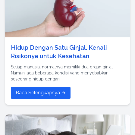
Hidup Dengan Satu Ginjal, Kenali
Risikonya untuk Kesehatan
Setiap manusia, normalnya memiliki dua organ ginjal.
Namun, ada beberapa kondisi yang menyebabkan
seseorang hidup dengan...
Baca Selengkapnya →