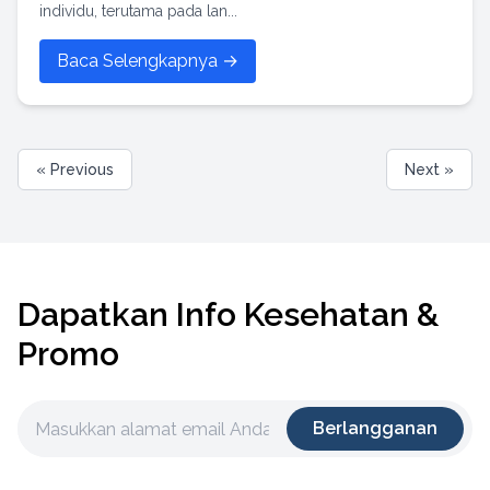
individu, terutama pada lan...
Baca Selengkapnya →
« Previous
Next »
Dapatkan Info Kesehatan &
Promo
Berlangganan