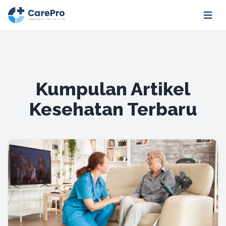
Open m
Kumpulan Artikel
Kesehatan Terbaru