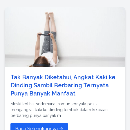
Tak Banyak Diketahui, Angkat Kaki ke
Dinding Sambil Berbaring Ternyata
Punya Banyak Manfaat
Meski terlihat sederhana, namun ternyata posisi
mengangkat kaki ke dinding tembok dalam keadaan
berbaring punya banyak m...
Baca Selengkapnya →