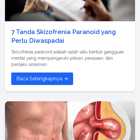
7 Tanda Skizofrenia Paranoid yang
Perlu Diwaspadai
Skizofrenia paranoid adalah salah satu bentuk gangguan
mental yang mempengaruhi pikiran, perasaan, dan
perilaku seseoran...
Baca Selengkapnya →