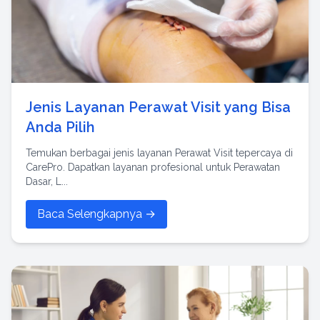
Jenis Layanan Perawat Visit yang Bisa
Anda Pilih
Temukan berbagai jenis layanan Perawat Visit tepercaya di
CarePro. Dapatkan layanan profesional untuk Perawatan
Dasar, L...
Baca Selengkapnya →