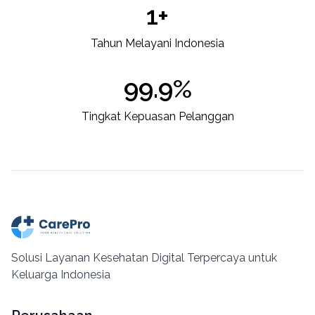
1+
Tahun Melayani Indonesia
99.9%
Tingkat Kepuasan Pelanggan
Solusi Layanan Kesehatan Digital Terpercaya untuk
Keluarga Indonesia