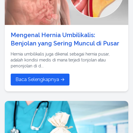
Mengenal Hernia Umbilikalis:
Benjolan yang Sering Muncul di Pusar
Hernia umbilikalis juga dikenal sebagai hernia pusar,
adalah kondisi medis di mana terjadi tonjolan atau
penonjolan di d...
Baca Selengkapnya →