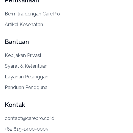
Perusahaan
Bermitra dengan CarePro
Artikel Kesehatan
Bantuan
Kebijakan Privasi
Syarat & Ketentuan
Layanan Pelanggan
Panduan Pengguna
Kontak
contact@carepro.co.id
+62 819-1400-0005