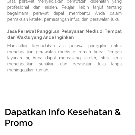
Jasa perawat menyediakan perawatan kesehatan yang
profesional dan efisien. Pelajari lebih lanjut tentang
bagaimana perawat dapat membantu Anda dalam
pemakaian kateter, pemasangan infus, dan perawatan luka.
Jasa Perawat Panggilan: Pelayanan Medis di Tempat
dan Waktu yang Anda Inginkan
Manfaatkan kemudahan jasa perawat panggilan untuk
mendapatkan perawatan medis di rumah Anda. Dengan
layanan ini, Anda dapat memasang kateter, infus, serta
mendapatkan suntikan dan perawatan luka tanpa
meninggalkan rumah.
Dapatkan Info Kesehatan &
Promo