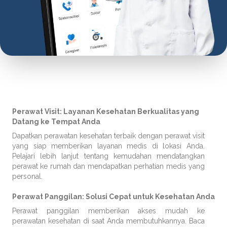
Perawat Visit: Layanan Kesehatan Berkualitas yang
Datang ke Tempat Anda
Dapatkan perawatan kesehatan terbaik dengan perawat visit
yang siap memberikan layanan medis di lokasi Anda.
Pelajari lebih lanjut tentang kemudahan mendatangkan
perawat ke rumah dan mendapatkan perhatian medis yang
personal.
Perawat Panggilan: Solusi Cepat untuk Kesehatan Anda
Perawat panggilan memberikan akses mudah ke
perawatan kesehatan di saat Anda membutuhkannya. Baca