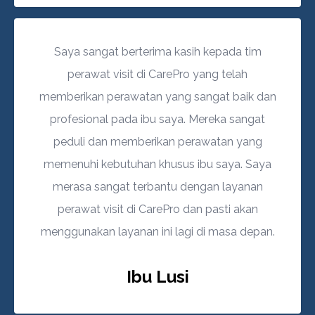
Saya sangat berterima kasih kepada tim
perawat visit di CarePro yang telah
memberikan perawatan yang sangat baik dan
profesional pada ibu saya. Mereka sangat
peduli dan memberikan perawatan yang
memenuhi kebutuhan khusus ibu saya. Saya
merasa sangat terbantu dengan layanan
perawat visit di CarePro dan pasti akan
menggunakan layanan ini lagi di masa depan.
Ibu Lusi