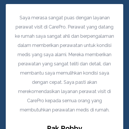
Saya merasa sangat puas dengan layanan
perawat visit di CarePro. Perawat yang datang
ke rumah saya sangat ahli dan berpengalaman
dalam memberikan perawatan untuk kondisi
medis yang saya alami. Mereka memberikan
perawatan yang sangat teliti dan detail, dan
membantu saya memulihkan kondisi saya
dengan cepat. Saya pasti akan
merekomendasikan layanan perawat visit di
CarePro kepada semua orang yang
membutuhkan perawatan medis di rumah.
Pak Robby