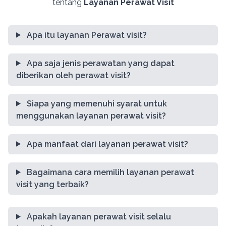
tentang
Layanan Perawat Visit
Apa itu layanan Perawat visit?
Apa saja jenis perawatan yang dapat
diberikan oleh perawat visit?
Siapa yang memenuhi syarat untuk
menggunakan layanan perawat visit?
Apa manfaat dari layanan perawat visit?
Bagaimana cara memilih layanan perawat
visit yang terbaik?
Apakah layanan perawat visit selalu