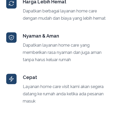
Harga Lebih Hemat
Dapatkan berbagai layanan home care
dengan mudah dan biaya yang lebih hemat
Nyaman & Aman
Dapatkan layanan home care yang
memberikan rasa nyaman dan juga aman
tanpa harus keluar rumah
Cepat
Layanan home care visit kami akan segera
datang ke rumah anda ketika ada pesanan
masuk