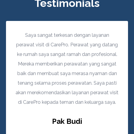
Testimonials
Saya sangat terkesan dengan layanan
perawat visit di CarePro. Perawat yang datang
ke rumah saya sangat ramah dan profesional.
Mereka memberikan perawatan yang sangat
baik dan membuat saya merasa nyaman dan
tenang selama proses perawatan. Saya pasti
akan merekomendasikan layanan perawat visit
di CarePro kepada teman dan keluarga saya.
Pak Budi