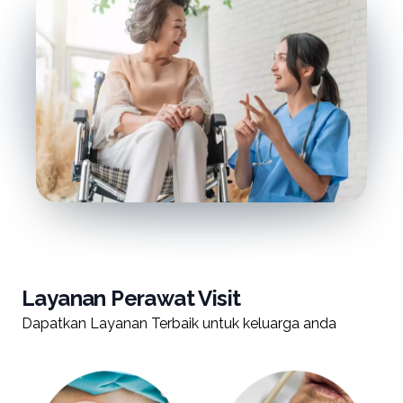
Layanan Perawat Visit
Dapatkan Layanan Terbaik untuk keluarga anda