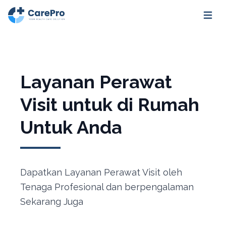
Open m
Layanan Perawat
Visit untuk di Rumah
Untuk Anda
Dapatkan Layanan Perawat Visit oleh
Tenaga Profesional dan berpengalaman
Sekarang Juga