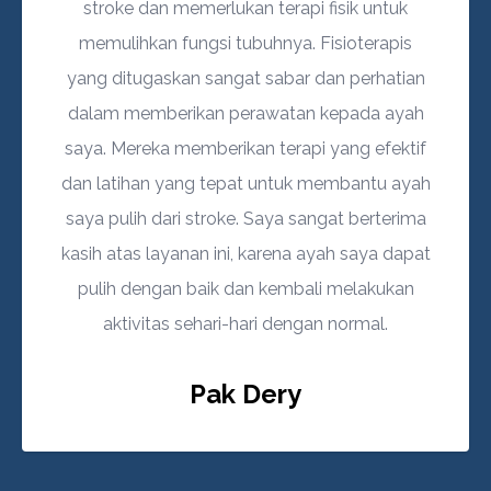
stroke dan memerlukan terapi fisik untuk
memulihkan fungsi tubuhnya. Fisioterapis
yang ditugaskan sangat sabar dan perhatian
dalam memberikan perawatan kepada ayah
saya. Mereka memberikan terapi yang efektif
dan latihan yang tepat untuk membantu ayah
saya pulih dari stroke. Saya sangat berterima
kasih atas layanan ini, karena ayah saya dapat
pulih dengan baik dan kembali melakukan
aktivitas sehari-hari dengan normal.
Pak Dery