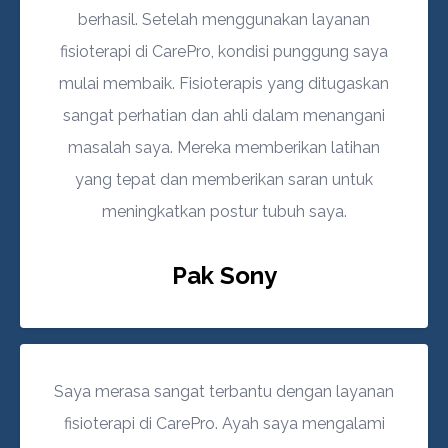
berhasil. Setelah menggunakan layanan
fisioterapi di CarePro, kondisi punggung saya
mulai membaik. Fisioterapis yang ditugaskan
sangat perhatian dan ahli dalam menangani
masalah saya. Mereka memberikan latihan
yang tepat dan memberikan saran untuk
meningkatkan postur tubuh saya.
Pak Sony
Saya merasa sangat terbantu dengan layanan
fisioterapi di CarePro. Ayah saya mengalami