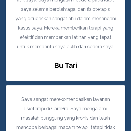
saya selama berolahraga, dan fisioterapis
yang ditugaskan sangat ahli dalam menangani
kasus saya. Mereka memberikan terapi yang
efektif dan memberikan latihan yang tepat
untuk membantu saya pulih dari cedera saya.
Bu Tari
Saya sangat merekomendasikan layanan
fisioterapi di CarePro. Saya mengalami
masalah punggung yang kronis dan telah
mencoba berbagai macam terapi, tetapi tidak