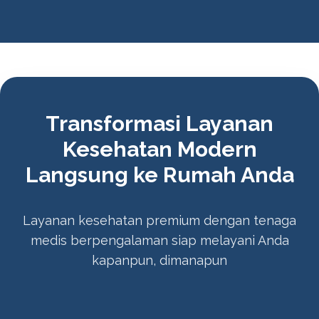
Transformasi Layanan
Kesehatan Modern
Langsung ke Rumah Anda
Layanan kesehatan premium dengan tenaga
medis berpengalaman siap melayani Anda
kapanpun, dimanapun