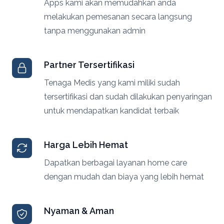
Apps kami akan memudahkan anda
melakukan pemesanan secara langsung
tanpa menggunakan admin
Partner Tersertifikasi
Tenaga Medis yang kami miliki sudah
tersertifikasi dan sudah dilakukan penyaringan
untuk mendapatkan kandidat terbaik
Harga Lebih Hemat
Dapatkan berbagai layanan home care
dengan mudah dan biaya yang lebih hemat
Nyaman & Aman