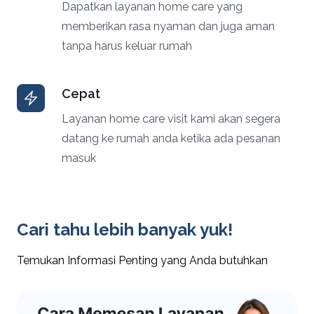
Dapatkan layanan home care yang
memberikan rasa nyaman dan juga aman
tanpa harus keluar rumah
Cepat
Layanan home care visit kami akan segera
datang ke rumah anda ketika ada pesanan
masuk
Cari tahu lebih banyak yuk!
Temukan Informasi Penting yang Anda butuhkan