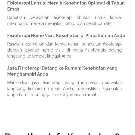
Fisioterapi Lansia: Meraih Kesehatan Optimal di Tahun
Emas
Dapatkan perawatan fisioterapi khusus untuk lansia,
membantu mereka menjalani kehidupan sehat dan aktif.
Fisioterapi Home Visit: Kesehatan di Pintu Rumah Anda
Rasakan keamanan dan kenyamanan perawatan fisioterapi
dengan layanan home visit, di mana fisioterapis datang
langsung ke tempat tinggal Anda.
Jasa Fisioterapi Datang ke Rumah: Kesehatan yang
Menghampiri Anda
Manfaatkan jasa fisioterapi yang membawa perawatan
langsung ke pintu rumah Anda, memastikan kesehatan
tanpa harus meninggalkan kenyamanan rumah.