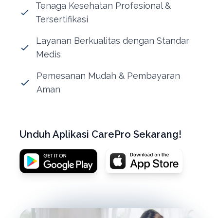
Tenaga Kesehatan Profesional &
Tersertifikasi
Layanan Berkualitas dengan Standar
Medis
Pemesanan Mudah & Pembayaran
Aman
Unduh Aplikasi CarePro Sekarang!