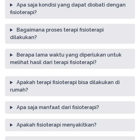
Apa saja kondisi yang dapat diobati dengan
fisioterapi?
Bagaimana proses terapi fisioterapi
dilakukan?
Berapa lama waktu yang diperlukan untuk
melihat hasil dari terapi fisioterapi?
Apakah terapi fisioterapi bisa dilakukan di
rumah?
Apa saja manfaat dari fisioterapi?
Apakah fisioterapi menyakitkan?