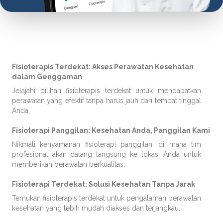
Fisioterapis Terdekat: Akses Perawatan Kesehatan
dalam Genggaman
Jelajahi pilihan fisioterapis terdekat untuk mendapatkan
perawatan yang efektif tanpa harus jauh dari tempat tinggal
Anda.
Fisioterapi Panggilan: Kesehatan Anda, Panggilan Kami
Nikmati kenyamanan fisioterapi panggilan, di mana tim
profesional akan datang langsung ke lokasi Anda untuk
memberikan perawatan berkualitas.
Fisioterapi Terdekat: Solusi Kesehatan Tanpa Jarak
Temukan fisioterapis terdekat untuk pengalaman perawatan
kesehatan yang lebih mudah diakses dan terjangkau.