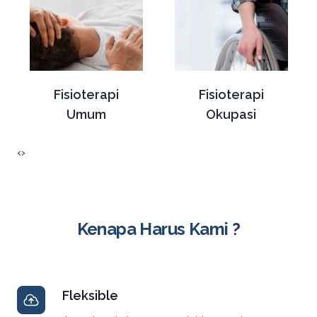
Fisioterapi
Fisioterapi
Umum
Okupasi
‹
›
Kenapa Harus Kami ?
Fleksible