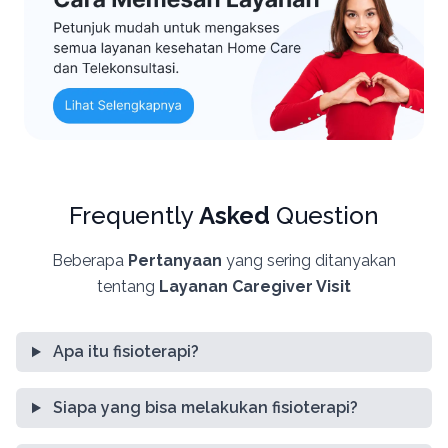
Frequently
Asked
Question
Beberapa
Pertanyaan
yang sering ditanyakan
tentang
Layanan Caregiver Visit
Apa itu fisioterapi?
Siapa yang bisa melakukan fisioterapi?