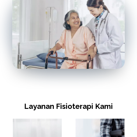
Layanan Fisioterapi Kami