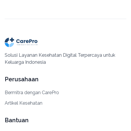
Solusi Layanan Kesehatan Digital Terpercaya untuk
Keluarga Indonesia
Perusahaan
Bermitra dengan CarePro
Artikel Kesehatan
Bantuan