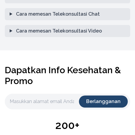
Cara memesan Telekonsultasi Chat
Cara memesan Telekonsultasi Video
Dapatkan Info Kesehatan &
Promo
Berlangganan
200+