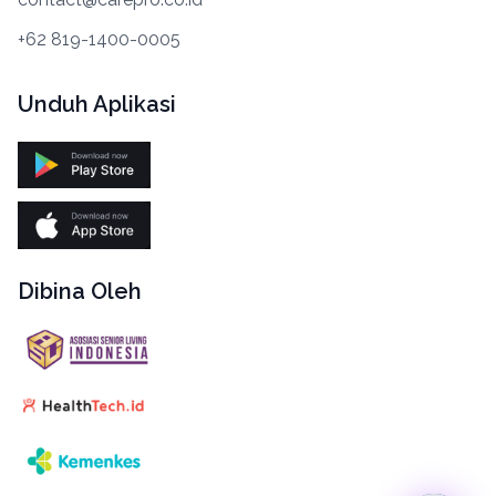
+62 819-1400-0005
Unduh Aplikasi
Dibina Oleh