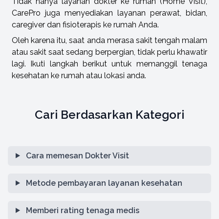
Tidak hanya layanan dokter ke rumah (Home Visit),
CarePro juga menyediakan layanan perawat, bidan,
caregiver dan fisioterapis ke rumah Anda.
Oleh karena itu, saat anda merasa sakit tengah malam
atau sakit saat sedang berpergian, tidak perlu khawatir
lagi. Ikuti langkah berikut untuk memanggil tenaga
kesehatan ke rumah atau lokasi anda.
Cari Berdasarkan Kategori
Cara memesan Dokter Visit
Metode pembayaran layanan kesehatan
Memberi rating tenaga medis