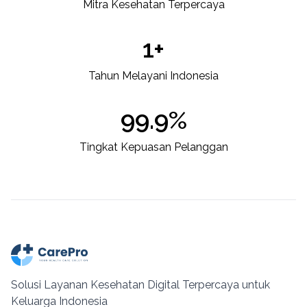
Mitra Kesehatan Terpercaya
1+
Tahun Melayani Indonesia
99.9%
Tingkat Kepuasan Pelanggan
Solusi Layanan Kesehatan Digital Terpercaya untuk
Keluarga Indonesia