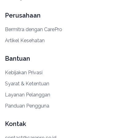
Perusahaan
Bermitra dengan CarePro
Artikel Kesehatan
Bantuan
Kebijakan Privasi
Syarat & Ketentuan
Layanan Pelanggan
Panduan Pengguna
Kontak
contact@carepro.co.id