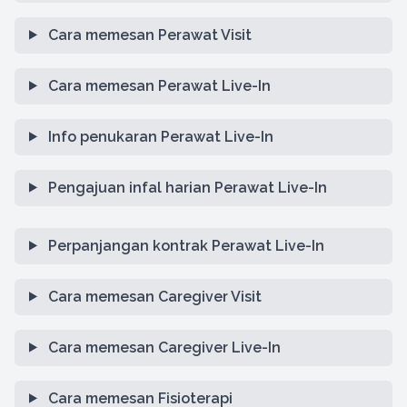
Cara memesan Perawat Visit
Cara memesan Perawat Live-In
Info penukaran Perawat Live-In
Pengajuan infal harian Perawat Live-In
Perpanjangan kontrak Perawat Live-In
Cara memesan Caregiver Visit
Cara memesan Caregiver Live-In
Cara memesan Fisioterapi