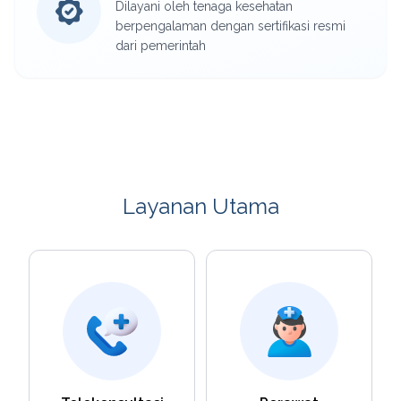
Dilayani oleh tenaga kesehatan
berpengalaman dengan sertifikasi resmi
dari pemerintah
Layanan Utama