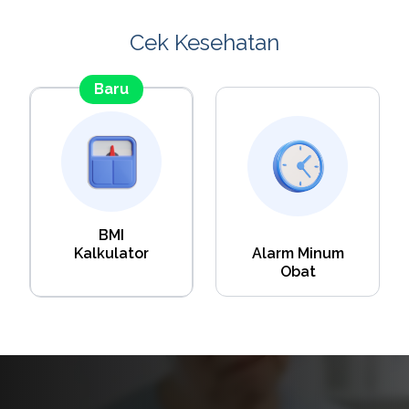
Cek Kesehatan
Baru
BMI
Kalkulator
Alarm Minum
Obat