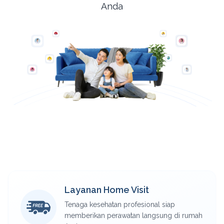
Anda
Fitur Utama Layanan Kesehatan CarePro
Layanan Home Visit
Tenaga kesehatan profesional siap
memberikan perawatan langsung di rumah