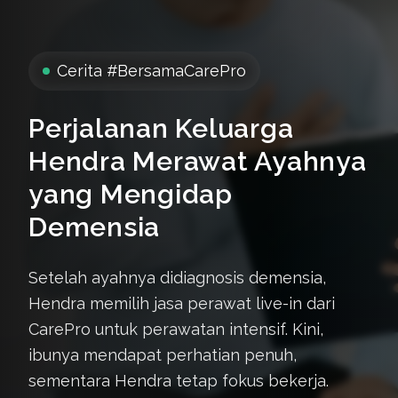
Cerita #BersamaCarePro
Perjalanan Keluarga
Hendra Merawat Ayahnya
yang Mengidap
Demensia
Setelah ayahnya didiagnosis demensia,
Hendra memilih jasa perawat live-in dari
CarePro untuk perawatan intensif. Kini,
ibunya mendapat perhatian penuh,
sementara Hendra tetap fokus bekerja.