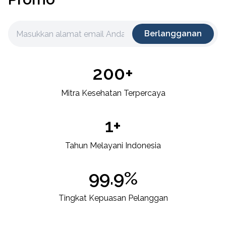
Berlangganan
200+
Mitra Kesehatan Terpercaya
1+
Tahun Melayani Indonesia
99.9%
Tingkat Kepuasan Pelanggan