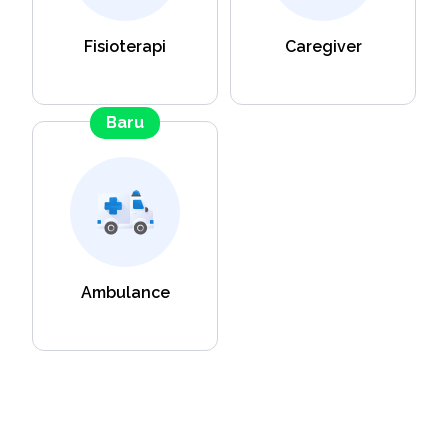
Fisioterapi
Caregiver
Baru
Ambulance