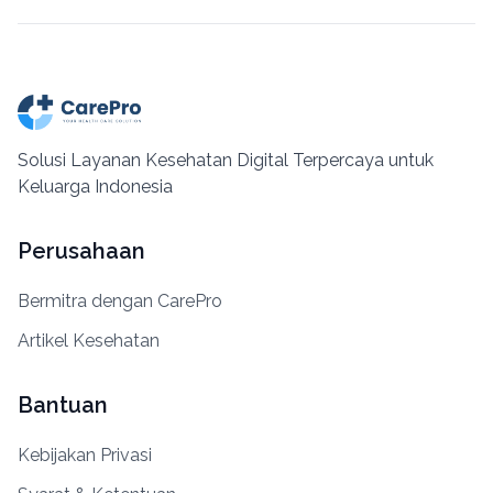
Solusi Layanan Kesehatan Digital Terpercaya untuk
Keluarga Indonesia
Perusahaan
Bermitra dengan CarePro
Artikel Kesehatan
Bantuan
Kebijakan Privasi