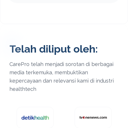
Telah diliput oleh:
CarePro telah menjadi sorotan di berbagai
media terkemuka, membuktikan
kepercayaan dan relevansi kami di industri
healthtech