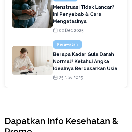
Menstruasi Tidak Lancar?
Ini Penyebab & Cara
Mengatasinya
02 Dec 2025
Perawatan
Berapa Kadar Gula Darah
Normal? Ketahui Angka
Idealnya Berdasarkan Usia
25 Nov 2025
Dapatkan Info Kesehatan &
Promo