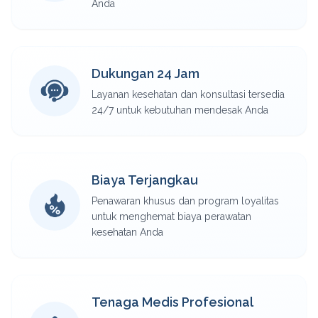
Anda
Dukungan 24 Jam
Layanan kesehatan dan konsultasi tersedia
24/7 untuk kebutuhan mendesak Anda
Biaya Terjangkau
Penawaran khusus dan program loyalitas
untuk menghemat biaya perawatan
kesehatan Anda
Tenaga Medis Profesional