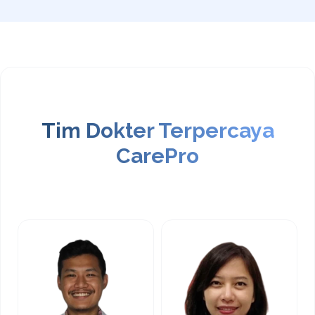
Tim Dokter Terpercaya
CarePro