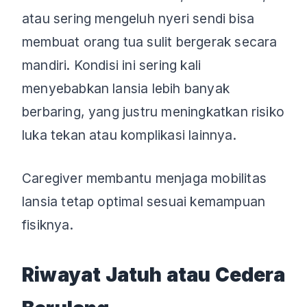
atau sering mengeluh nyeri sendi bisa
membuat orang tua sulit bergerak secara
mandiri. Kondisi ini sering kali
menyebabkan lansia lebih banyak
berbaring, yang justru meningkatkan risiko
luka tekan atau komplikasi lainnya.
Caregiver membantu menjaga mobilitas
lansia tetap optimal sesuai kemampuan
fisiknya.
Riwayat Jatuh atau Cedera