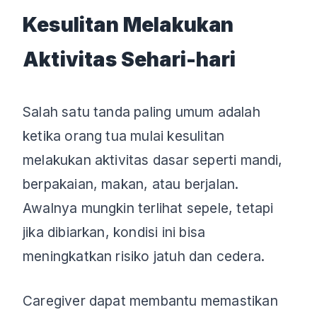
Kesulitan Melakukan
Aktivitas Sehari-hari
Salah satu tanda paling umum adalah
ketika orang tua mulai kesulitan
melakukan aktivitas dasar seperti mandi,
berpakaian, makan, atau berjalan.
Awalnya mungkin terlihat sepele, tetapi
jika dibiarkan, kondisi ini bisa
meningkatkan risiko jatuh dan cedera.
Caregiver dapat membantu memastikan