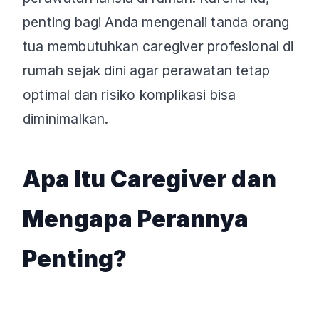
penting bagi Anda mengenali tanda orang
tua membutuhkan caregiver profesional di
rumah sejak dini agar perawatan tetap
optimal dan risiko komplikasi bisa
diminimalkan.
Apa Itu Caregiver dan
Mengapa Perannya
Penting?