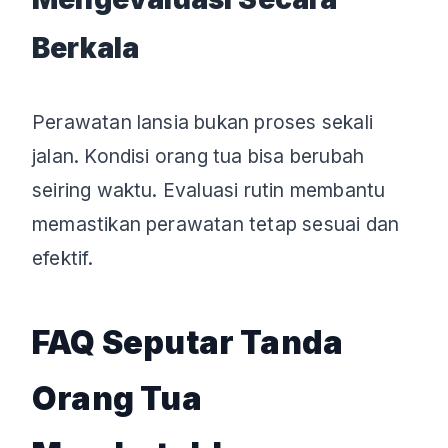
Berkala
Perawatan lansia bukan proses sekali
jalan. Kondisi orang tua bisa berubah
seiring waktu. Evaluasi rutin membantu
memastikan perawatan tetap sesuai dan
efektif.
FAQ Seputar Tanda
Orang Tua