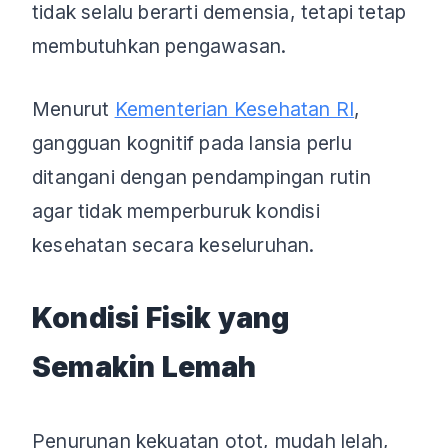
tidak selalu berarti demensia, tetapi tetap
membutuhkan pengawasan.
Menurut
Kementerian Kesehatan RI
,
gangguan kognitif pada lansia perlu
ditangani dengan pendampingan rutin
agar tidak memperburuk kondisi
kesehatan secara keseluruhan.
Kondisi Fisik yang
Semakin Lemah
Penurunan kekuatan otot, mudah lelah,