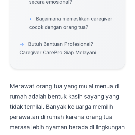
secara emosional?
•
Bagaimana memastikan caregiver
cocok dengan orang tua?
→
Butuh Bantuan Profesional?
Caregiver CarePro Siap Melayani
Merawat orang tua yang mulai menua di
rumah adalah bentuk kasih sayang yang
tidak ternilai. Banyak keluarga memilih
perawatan di rumah karena orang tua
merasa lebih nyaman berada di lingkungan