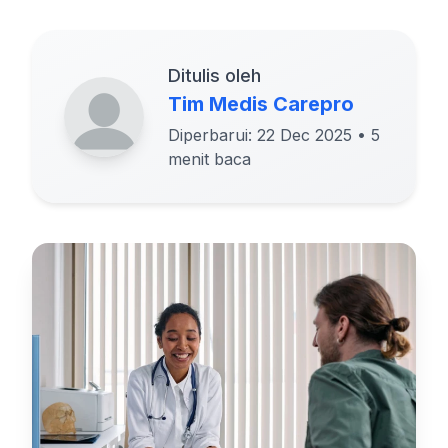
Ditulis oleh
Tim Medis Carepro
Diperbarui: 22 Dec 2025
• 5
menit baca