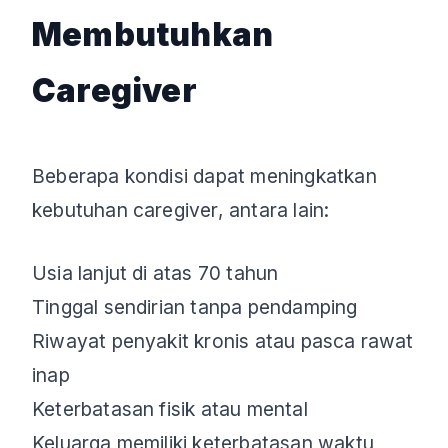
Membutuhkan
Caregiver
Beberapa kondisi dapat meningkatkan
kebutuhan caregiver, antara lain:
Usia lanjut di atas 70 tahun
Tinggal sendirian tanpa pendamping
Riwayat penyakit kronis atau pasca rawat
inap
Keterbatasan fisik atau mental
Keluarga memiliki keterbatasan waktu