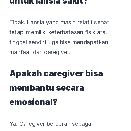
untuk lansia sakit?
Tidak. Lansia yang masih relatif sehat
tetapi memiliki keterbatasan fisik atau
tinggal sendiri juga bisa mendapatkan
manfaat dari caregiver.
Apakah caregiver bisa
membantu secara
emosional?
Ya. Caregiver berperan sebagai