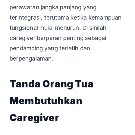
perawatan jangka panjang yang
terintegrasi, terutama ketika kemampuan
fungsional mulai menurun. Di sinilah
caregiver berperan penting sebagai
pendamping yang terlatih dan
berpengalaman.
Tanda Orang Tua
Membutuhkan
Caregiver