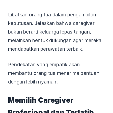
Libatkan orang tua dalam pengambilan
keputusan. Jelaskan bahwa caregiver
bukan berarti keluarga lepas tangan,
melainkan bentuk dukungan agar mereka
mendapatkan perawatan terbaik.
Pendekatan yang empatik akan
membantu orang tua menerima bantuan
dengan lebih nyaman.
Memilih Caregiver
Profesional dan Terlatih