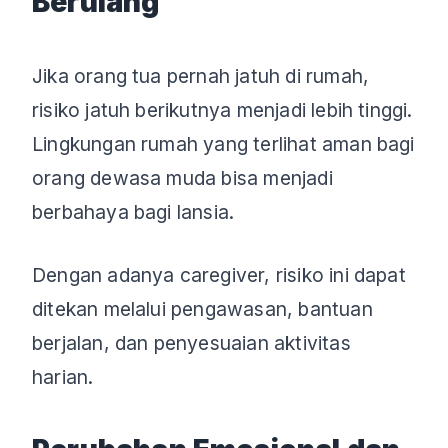
Berulang
Jika orang tua pernah jatuh di rumah,
risiko jatuh berikutnya menjadi lebih tinggi.
Lingkungan rumah yang terlihat aman bagi
orang dewasa muda bisa menjadi
berbahaya bagi lansia.
Dengan adanya caregiver, risiko ini dapat
ditekan melalui pengawasan, bantuan
berjalan, dan penyesuaian aktivitas
harian.