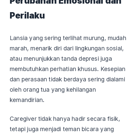
Perubahan Emosional dan
Perilaku
Lansia yang sering terlihat murung, mudah
marah, menarik diri dari lingkungan sosial,
atau menunjukkan tanda depresi juga
membutuhkan perhatian khusus. Kesepian
dan perasaan tidak berdaya sering dialami
oleh orang tua yang kehilangan
kemandirian.
Caregiver tidak hanya hadir secara fisik,
tetapi juga menjadi teman bicara yang