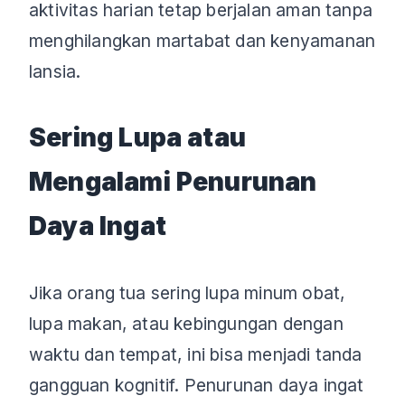
aktivitas harian tetap berjalan aman tanpa
menghilangkan martabat dan kenyamanan
lansia.
Sering Lupa atau
Mengalami Penurunan
Daya Ingat
Jika orang tua sering lupa minum obat,
lupa makan, atau kebingungan dengan
waktu dan tempat, ini bisa menjadi tanda
gangguan kognitif. Penurunan daya ingat