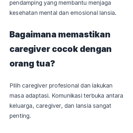
pendamping yang membantu menjaga
kesehatan mental dan emosional lansia.
Bagaimana memastikan
caregiver cocok dengan
orang tua?
Pilih caregiver profesional dan lakukan
masa adaptasi. Komunikasi terbuka antara
keluarga, caregiver, dan lansia sangat
penting.