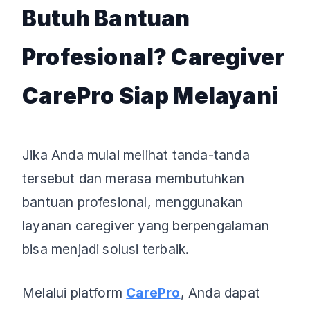
Butuh Bantuan
Profesional? Caregiver
CarePro Siap Melayani
Jika Anda mulai melihat tanda-tanda
tersebut dan merasa membutuhkan
bantuan profesional, menggunakan
layanan caregiver yang berpengalaman
bisa menjadi solusi terbaik.
Melalui platform
CarePro
, Anda dapat