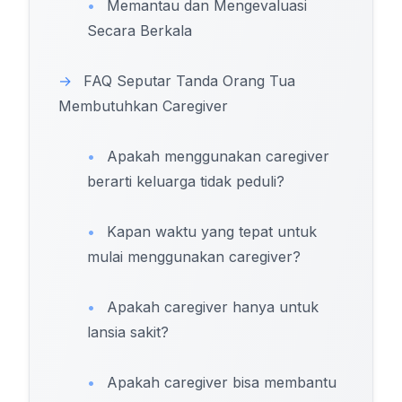
•
Memantau dan Mengevaluasi
Secara Berkala
→
FAQ Seputar Tanda Orang Tua
Membutuhkan Caregiver
•
Apakah menggunakan caregiver
berarti keluarga tidak peduli?
•
Kapan waktu yang tepat untuk
mulai menggunakan caregiver?
•
Apakah caregiver hanya untuk
lansia sakit?
•
Apakah caregiver bisa membantu