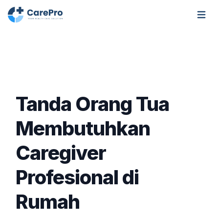
Open m
Tanda Orang Tua
Membutuhkan
Caregiver
Profesional di
Rumah