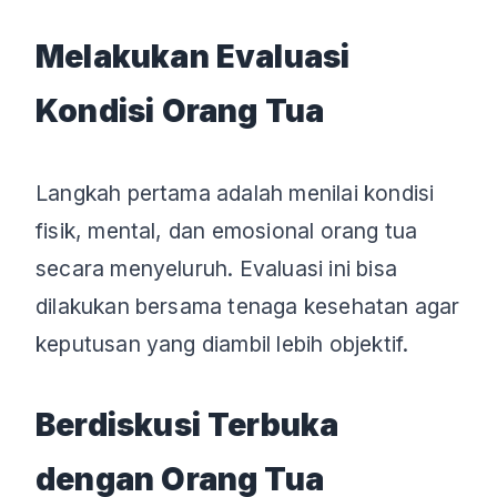
Melakukan Evaluasi
Kondisi Orang Tua
Langkah pertama adalah menilai kondisi
fisik, mental, dan emosional orang tua
secara menyeluruh. Evaluasi ini bisa
dilakukan bersama tenaga kesehatan agar
keputusan yang diambil lebih objektif.
Berdiskusi Terbuka
dengan Orang Tua