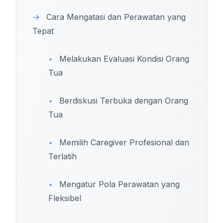
→
Cara Mengatasi dan Perawatan yang
Tepat
•
Melakukan Evaluasi Kondisi Orang
Tua
•
Berdiskusi Terbuka dengan Orang
Tua
•
Memilih Caregiver Profesional dan
Terlatih
•
Mengatur Pola Perawatan yang
Fleksibel