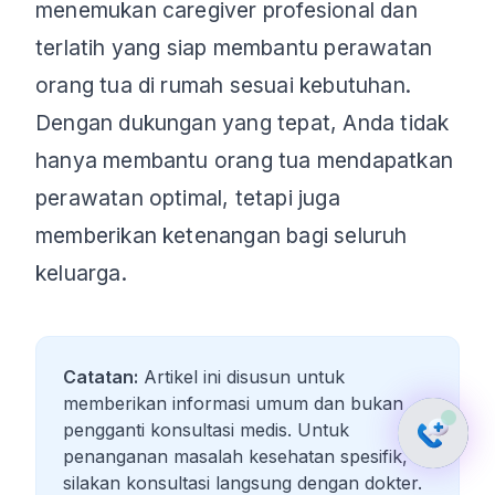
menemukan caregiver profesional dan
terlatih yang siap membantu perawatan
orang tua di rumah sesuai kebutuhan.
Dengan dukungan yang tepat, Anda tidak
hanya membantu orang tua mendapatkan
perawatan optimal, tetapi juga
memberikan ketenangan bagi seluruh
keluarga.
Catatan:
Artikel ini disusun untuk
memberikan informasi umum dan bukan
pengganti konsultasi medis. Untuk
penanganan masalah kesehatan spesifik,
silakan konsultasi langsung dengan dokter.