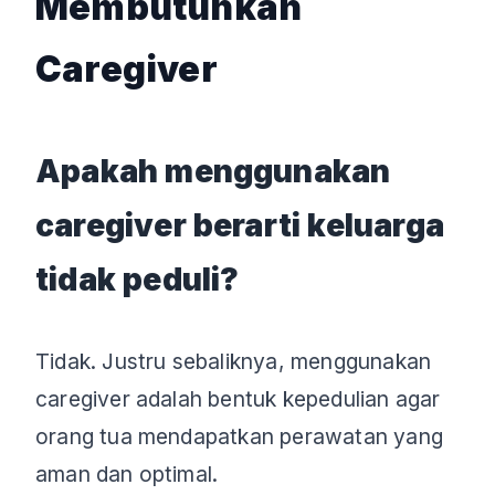
Membutuhkan
Caregiver
Apakah menggunakan
caregiver berarti keluarga
tidak peduli?
Tidak. Justru sebaliknya, menggunakan
caregiver adalah bentuk kepedulian agar
orang tua mendapatkan perawatan yang
aman dan optimal.