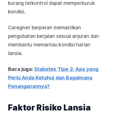
kurang terkontrol dapat memperburuk
kondisi.
Caregiver berperan memastikan
pengobatan berjalan sesuai anjuran dan
membantu memantau kondisi harian
lansia.
Baca juga:
Diabetes Tipe 2: Apa yang
Perlu Anda Ketahui dan Bagaimana
Penanganannya?
Faktor Risiko Lansia