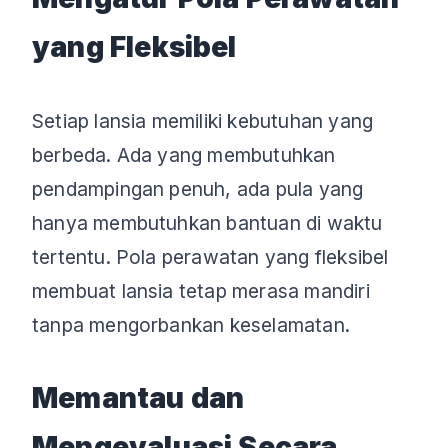
yang Fleksibel
Setiap lansia memiliki kebutuhan yang
berbeda. Ada yang membutuhkan
pendampingan penuh, ada pula yang
hanya membutuhkan bantuan di waktu
tertentu. Pola perawatan yang fleksibel
membuat lansia tetap merasa mandiri
tanpa mengorbankan keselamatan.
Memantau dan
Mengevaluasi Secara