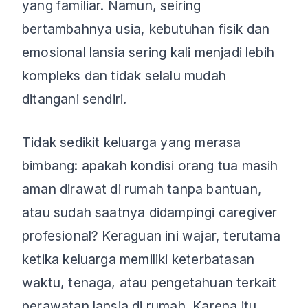
yang familiar. Namun, seiring
bertambahnya usia, kebutuhan fisik dan
emosional lansia sering kali menjadi lebih
kompleks dan tidak selalu mudah
ditangani sendiri.
Tidak sedikit keluarga yang merasa
bimbang: apakah kondisi orang tua masih
aman dirawat di rumah tanpa bantuan,
atau sudah saatnya didampingi caregiver
profesional? Keraguan ini wajar, terutama
ketika keluarga memiliki keterbatasan
waktu, tenaga, atau pengetahuan terkait
perawatan lansia di rumah. Karena itu,