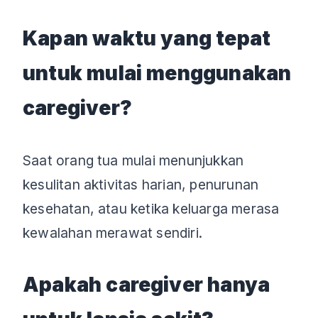
Kapan waktu yang tepat
untuk mulai menggunakan
caregiver?
Saat orang tua mulai menunjukkan
kesulitan aktivitas harian, penurunan
kesehatan, atau ketika keluarga merasa
kewalahan merawat sendiri.
Apakah caregiver hanya