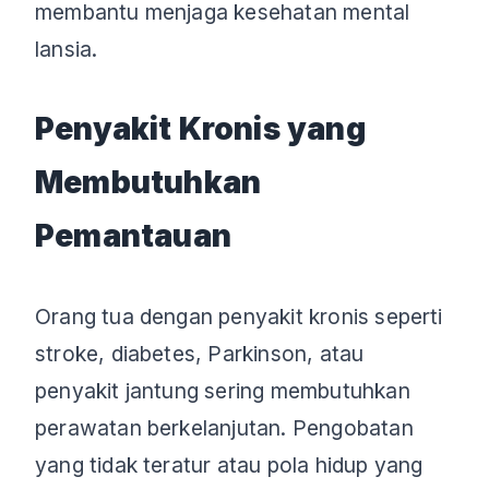
membantu menjaga kesehatan mental
lansia.
Penyakit Kronis yang
Membutuhkan
Pemantauan
Orang tua dengan penyakit kronis seperti
stroke, diabetes, Parkinson, atau
penyakit jantung sering membutuhkan
perawatan berkelanjutan. Pengobatan
yang tidak teratur atau pola hidup yang