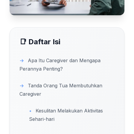
📑 Daftar Isi
→
Apa Itu Caregiver dan Mengapa
Perannya Penting?
→
Tanda Orang Tua Membutuhkan
Caregiver
•
Kesulitan Melakukan Aktivitas
Sehari-hari