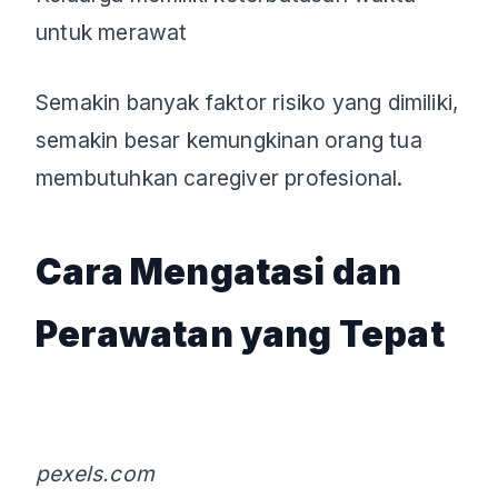
untuk merawat
Semakin banyak faktor risiko yang dimiliki,
semakin besar kemungkinan orang tua
membutuhkan caregiver profesional.
Cara Mengatasi dan
Perawatan yang Tepat
pexels.com