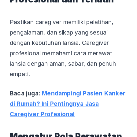
Pastikan caregiver memiliki pelatihan,
pengalaman, dan sikap yang sesuai
dengan kebutuhan lansia. Caregiver
profesional memahami cara merawat
lansia dengan aman, sabar, dan penuh
empati.
Baca juga:
Mendampingi Pasien Kanker
di Rumah? Ini Pentingnya Jasa
Caregiver Profesional
Mengatur Pola Perawatan