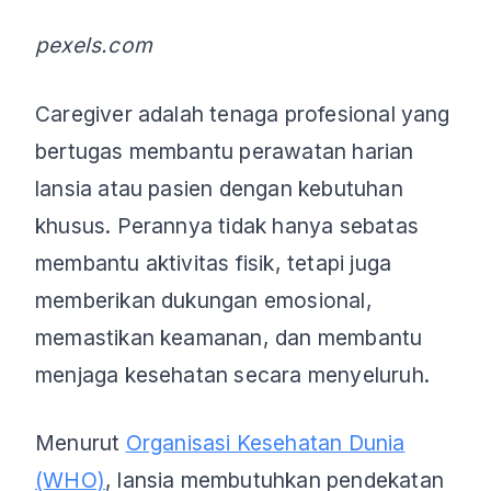
pexels.com
Caregiver adalah tenaga profesional yang
bertugas membantu perawatan harian
lansia atau pasien dengan kebutuhan
khusus. Perannya tidak hanya sebatas
membantu aktivitas fisik, tetapi juga
memberikan dukungan emosional,
memastikan keamanan, dan membantu
menjaga kesehatan secara menyeluruh.
Menurut
Organisasi Kesehatan Dunia
(WHO)
, lansia membutuhkan pendekatan