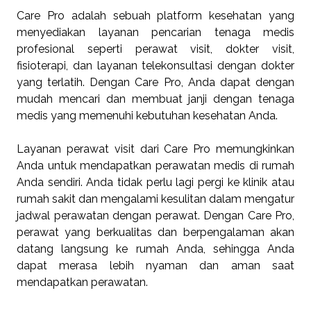
Care Pro adalah sebuah platform kesehatan yang
menyediakan layanan pencarian tenaga medis
profesional seperti perawat visit, dokter visit,
fisioterapi, dan layanan telekonsultasi dengan dokter
yang terlatih. Dengan Care Pro, Anda dapat dengan
mudah mencari dan membuat janji dengan tenaga
medis yang memenuhi kebutuhan kesehatan Anda.
Layanan perawat visit dari Care Pro memungkinkan
Anda untuk mendapatkan perawatan medis di rumah
Anda sendiri. Anda tidak perlu lagi pergi ke klinik atau
rumah sakit dan mengalami kesulitan dalam mengatur
jadwal perawatan dengan perawat. Dengan Care Pro,
perawat yang berkualitas dan berpengalaman akan
datang langsung ke rumah Anda, sehingga Anda
dapat merasa lebih nyaman dan aman saat
mendapatkan perawatan.