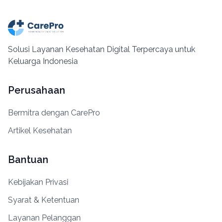
Solusi Layanan Kesehatan Digital Terpercaya untuk
Keluarga Indonesia
Perusahaan
Bermitra dengan CarePro
Artikel Kesehatan
Bantuan
Kebijakan Privasi
Syarat & Ketentuan
Layanan Pelanggan