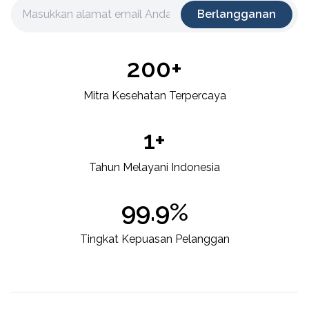
Berlangganan
200+
Mitra Kesehatan Terpercaya
1+
Tahun Melayani Indonesia
99.9%
Tingkat Kepuasan Pelanggan