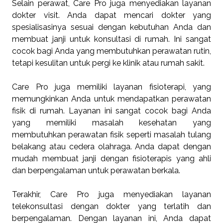
Selain perawat, Care Pro juga menyediakan layanan
dokter visit. Anda dapat mencari dokter yang
spesialisasinya sesuai dengan kebutuhan Anda dan
membuat janji untuk konsultasi di rumah. Ini sangat
cocok bagi Anda yang membutuhkan perawatan rutin,
tetapi kesulitan untuk pergi ke klinik atau rumah sakit.
Care Pro juga memiliki layanan fisioterapi, yang
memungkinkan Anda untuk mendapatkan perawatan
fisik di rumah. Layanan ini sangat cocok bagi Anda
yang memiliki masalah kesehatan yang
membutuhkan perawatan fisik seperti masalah tulang
belakang atau cedera olahraga. Anda dapat dengan
mudah membuat janji dengan fisioterapis yang ahli
dan berpengalaman untuk perawatan berkala.
Terakhir, Care Pro juga menyediakan layanan
telekonsultasi dengan dokter yang terlatih dan
berpengalaman. Dengan layanan ini, Anda dapat