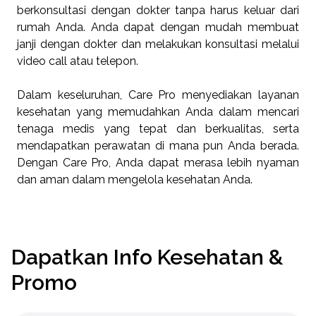
berkonsultasi dengan dokter tanpa harus keluar dari
rumah Anda. Anda dapat dengan mudah membuat
janji dengan dokter dan melakukan konsultasi melalui
video call atau telepon.
Dalam keseluruhan, Care Pro menyediakan layanan
kesehatan yang memudahkan Anda dalam mencari
tenaga medis yang tepat dan berkualitas, serta
mendapatkan perawatan di mana pun Anda berada.
Dengan Care Pro, Anda dapat merasa lebih nyaman
dan aman dalam mengelola kesehatan Anda.
Dapatkan Info Kesehatan &
Promo