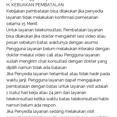
H. KEBIJAKAN PEMBATALAN
Kebijakan pembatalan bisa dilakukan jika penyedia
layanan tidak melakukan konfirmasi pemesanan
selama 15 Menit.
Untuk layanan telekonsultasi, Pembatalan layanan
bisa dilakukan jika dokter mengakhiri sesi video atau
pesan sebelum batas waktunya dengan asumsi
Pengguna layanan belum melakukan interaksi dengan
dokter melalui video call atau Pengguna layanan
sudah mengirim chat konsultasi dengan dokter yang
dipilih namun tidak ada balasan
Jika Penyedia layanan terlambat atau tidak hadir pada
waktu janji, Pengguna layanan dapat mengajukan
pembatalan dengan batas untuk layanan visit adalah
1 (satu) hari kerja atau 24 jam dan layanan
telekonsultasi ketika waktu batas telekonsultasi habis
namun belum ada respon.
Jika Penyedia layanan sedang melakukan visit