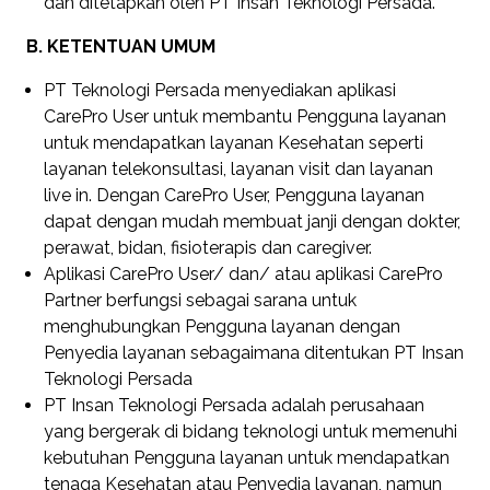
dan ditetapkan oleh PT Insan Teknologi Persada.
B. KETENTUAN UMUM
PT Teknologi Persada menyediakan aplikasi
CarePro User untuk membantu Pengguna layanan
untuk mendapatkan layanan Kesehatan seperti
layanan telekonsultasi, layanan visit dan layanan
live in. Dengan CarePro User, Pengguna layanan
dapat dengan mudah membuat janji dengan dokter,
perawat, bidan, fisioterapis dan caregiver.
Aplikasi CarePro User/ dan/ atau aplikasi CarePro
Partner berfungsi sebagai sarana untuk
menghubungkan Pengguna layanan dengan
Penyedia layanan sebagaimana ditentukan PT Insan
Teknologi Persada
PT Insan Teknologi Persada adalah perusahaan
yang bergerak di bidang teknologi untuk memenuhi
kebutuhan Pengguna layanan untuk mendapatkan
tenaga Kesehatan atau Penyedia layanan, namun