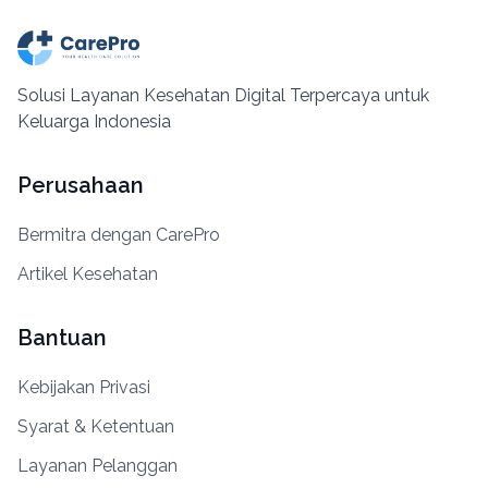
Solusi Layanan Kesehatan Digital Terpercaya untuk
Keluarga Indonesia
Perusahaan
Bermitra dengan CarePro
Artikel Kesehatan
Bantuan
Kebijakan Privasi
Syarat & Ketentuan
Layanan Pelanggan