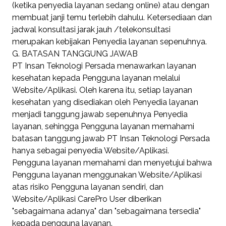
(ketika penyedia layanan sedang online) atau dengan
membuat janji temu terlebih dahulu. Ketersediaan dan
jadwal konsultasi jarak jauh /telekonsultasi
merupakan kebijakan Penyedia layanan sepenuhnya.
G. BATASAN TANGGUNG JAWAB
PT Insan Teknologi Persada menawarkan layanan
kesehatan kepada Pengguna layanan melalui
Website/Aplikasi. Oleh karena itu, setiap layanan
kesehatan yang disediakan oleh Penyedia layanan
menjadi tanggung jawab sepenuhnya Penyedia
layanan, sehingga Pengguna layanan memahami
batasan tanggung jawab PT Insan Teknologi Persada
hanya sebagai penyedia Website/Aplikasi.
Pengguna layanan memahami dan menyetujui bahwa
Pengguna layanan menggunakan Website/Aplikasi
atas risiko Pengguna layanan sendiri, dan
Website/Aplikasi CarePro User diberikan
"sebagaimana adanya" dan "sebagaimana tersedia"
kepada pengguna layanan.