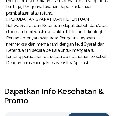
mengalami kecelakaan atau karena alasan yang tidak
terduga, Pengguna layanan dapat melakukan
pembatalan atau refund.
I. PERUBAHAN SYARAT DAN KETENTUAN
Bahwa Syarat dan Ketentuan dapat diubah dan/atau
diperbarui dari waktu ke waktu, PT Insan Teknologi
Persada menyarankan agar Pengguna layanan
memeriksa dan memahami dengan teliti Syarat dan
Ketentuan ini secara berkala untuk mengetahui
tentang perubahan dan/atau pembaharuan tersebut.
Dengan terus mengakses website/Aplikasi
Dapatkan Info Kesehatan &
Promo