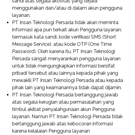
sandi atas segala aktivitas yang terjadi
menggunakan dan/atau di dalam akun pengguna
layanan.
PT Insan Teknologi Persada tidak akan meminta
informasi apa pun terkait akun Pengguna layanan,
termasuk kata sandi, kode verifikasi SMS (Short
Message Service), atau kode OTP (One Time
Password). Oleh karena itu, PT Insan Teknologi
Persada sangat menyarankan pengguna layanan
untuk tidak mengungkapkan informasi bersifat
pribadi tersebut atau lainnya kepada pihak yang
mewakili PT Insan Teknologi Persada atau kepada
pihak lain yang keamanannya tidak dapat dijamin.
PT Insan Teknologi Persada bertanggung jawab
atas segala kerugian atau permasalahan yang
timbul akibat penyalahgunaan akun Pengguna
layanan. Namun PT Insan Teknologi Persada tidak
bertanggung jawab atas kebocoran informasi
karena kelalaian Pengguna layanan