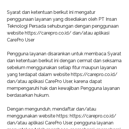
Syarat dan ketentuan berikut ini mengatur
penggunaan layanan yang disediakan oleh PT Insan
Teknologi Persada sehubungan dengan penggunaan
website https://carepro.co.id/ dan/atau aplikasi
CarePro User
Pengguna layanan disarankan untuk membaca Syarat
dan ketentuan berikut ini dengan cermat dan seksama
sebelum menggunakan setiap fitur maupun layanan
yang terdapat dalam website https://carepro.co.id/
dan/atau aplikasi CarePro User, karena dapat
mempengaruhi hak dan kewajiban Pengguna layanan
berdasarkan hukum.
Dengan mengunduh, mendaftar dan/atau
menggunakan website https: https://carepro.co.id/
dan/atau aplikasi CarePro User, pengguna layanan