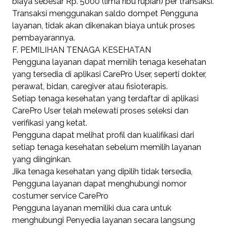
biaya sebesar Rp. 5000 (lima ribu rupiah) per transaksi.
Transaksi menggunakan saldo dompet Pengguna
layanan, tidak akan dikenakan biaya untuk proses
pembayarannya.
F. PEMILIHAN TENAGA KESEHATAN
Pengguna layanan dapat memilih tenaga kesehatan
yang tersedia di aplikasi CarePro User, seperti dokter,
perawat, bidan, caregiver atau fisioterapis.
Setiap tenaga kesehatan yang terdaftar di aplikasi
CarePro User telah melewati proses seleksi dan
verifikasi yang ketat.
Pengguna dapat melihat profil dan kualifikasi dari
setiap tenaga kesehatan sebelum memilih layanan
yang diinginkan.
Jika tenaga kesehatan yang dipilih tidak tersedia,
Pengguna layanan dapat menghubungi nomor
costumer service CarePro
Pengguna layanan memiliki dua cara untuk
menghubungi Penyedia layanan secara langsung