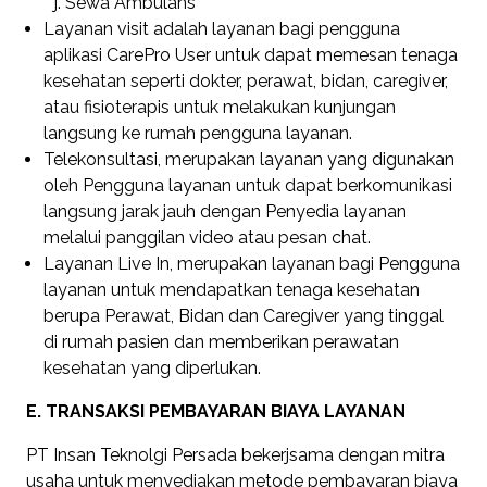
Sewa Ambulans
Layanan visit adalah layanan bagi pengguna
aplikasi CarePro User untuk dapat memesan tenaga
kesehatan seperti dokter, perawat, bidan, caregiver,
atau fisioterapis untuk melakukan kunjungan
langsung ke rumah pengguna layanan.
Telekonsultasi, merupakan layanan yang digunakan
oleh Pengguna layanan untuk dapat berkomunikasi
langsung jarak jauh dengan Penyedia layanan
melalui panggilan video atau pesan chat.
Layanan Live In, merupakan layanan bagi Pengguna
layanan untuk mendapatkan tenaga kesehatan
berupa Perawat, Bidan dan Caregiver yang tinggal
di rumah pasien dan memberikan perawatan
kesehatan yang diperlukan.
E. TRANSAKSI PEMBAYARAN BIAYA LAYANAN
PT Insan Teknolgi Persada bekerjsama dengan mitra
usaha untuk menyediakan metode pembayaran biaya