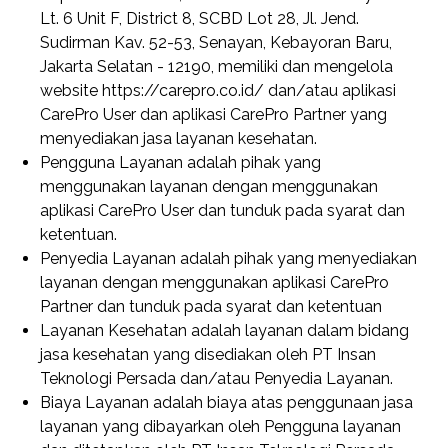
Lt. 6 Unit F, District 8, SCBD Lot 28, Jl. Jend.
Sudirman Kav. 52-53, Senayan, Kebayoran Baru,
Jakarta Selatan - 12190, memiliki dan mengelola
website https://carepro.co.id/ dan/atau aplikasi
CarePro User dan aplikasi CarePro Partner yang
menyediakan jasa layanan kesehatan.
Pengguna Layanan adalah pihak yang
menggunakan layanan dengan menggunakan
aplikasi CarePro User dan tunduk pada syarat dan
ketentuan.
Penyedia Layanan adalah pihak yang menyediakan
layanan dengan menggunakan aplikasi CarePro
Partner dan tunduk pada syarat dan ketentuan
Layanan Kesehatan adalah layanan dalam bidang
jasa kesehatan yang disediakan oleh PT Insan
Teknologi Persada dan/atau Penyedia Layanan.
Biaya Layanan adalah biaya atas penggunaan jasa
layanan yang dibayarkan oleh Pengguna layanan