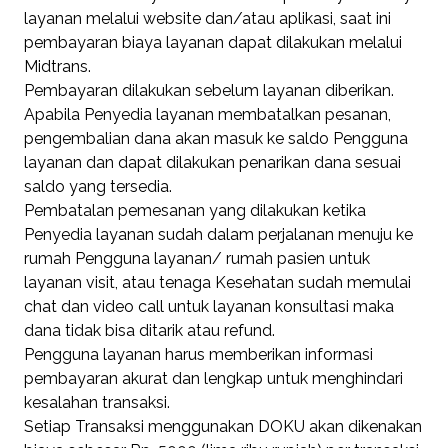
layanan melalui website dan/atau aplikasi, saat ini
pembayaran biaya layanan dapat dilakukan melalui
Midtrans.
Pembayaran dilakukan sebelum layanan diberikan.
Apabila Penyedia layanan membatalkan pesanan,
pengembalian dana akan masuk ke saldo Pengguna
layanan dan dapat dilakukan penarikan dana sesuai
saldo yang tersedia.
Pembatalan pemesanan yang dilakukan ketika
Penyedia layanan sudah dalam perjalanan menuju ke
rumah Pengguna layanan/ rumah pasien untuk
layanan visit, atau tenaga Kesehatan sudah memulai
chat dan video call untuk layanan konsultasi maka
dana tidak bisa ditarik atau refund.
Pengguna layanan harus memberikan informasi
pembayaran akurat dan lengkap untuk menghindari
kesalahan transaksi.
Setiap Transaksi menggunakan DOKU akan dikenakan