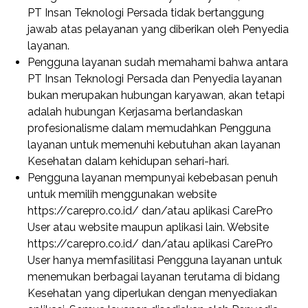
PT Insan Teknologi Persada tidak bertanggung
jawab atas pelayanan yang diberikan oleh Penyedia
layanan.
Pengguna layanan sudah memahami bahwa antara
PT Insan Teknologi Persada dan Penyedia layanan
bukan merupakan hubungan karyawan, akan tetapi
adalah hubungan Kerjasama berlandaskan
profesionalisme dalam memudahkan Pengguna
layanan untuk memenuhi kebutuhan akan layanan
Kesehatan dalam kehidupan sehari-hari.
Pengguna layanan mempunyai kebebasan penuh
untuk memilih menggunakan website
https://carepro.co.id/ dan/atau aplikasi CarePro
User atau website maupun aplikasi lain. Website
https://carepro.co.id/ dan/atau aplikasi CarePro
User hanya memfasilitasi Pengguna layanan untuk
menemukan berbagai layanan terutama di bidang
Kesehatan yang diperlukan dengan menyediakan