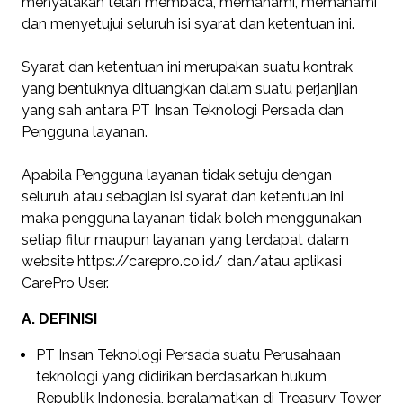
menyatakan telah membaca, memahami, memahami
dan menyetujui seluruh isi syarat dan ketentuan ini.
Syarat dan ketentuan ini merupakan suatu kontrak
yang bentuknya dituangkan dalam suatu perjanjian
yang sah antara PT Insan Teknologi Persada dan
Pengguna layanan.
Apabila Pengguna layanan tidak setuju dengan
seluruh atau sebagian isi syarat dan ketentuan ini,
maka pengguna layanan tidak boleh menggunakan
setiap fitur maupun layanan yang terdapat dalam
website https://carepro.co.id/ dan/atau aplikasi
CarePro User.
A. DEFINISI
PT Insan Teknologi Persada suatu Perusahaan
teknologi yang didirikan berdasarkan hukum
Republik Indonesia, beralamatkan di Treasury Tower