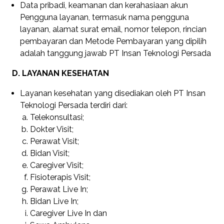
Data pribadi, keamanan dan kerahasiaan akun
Pengguna layanan, termasuk nama pengguna
layanan, alamat surat email, nomor telepon, rincian
pembayaran dan Metode Pembayaran yang dipilih
adalah tanggung jawab PT Insan Teknologi Persada
D. LAYANAN KESEHATAN
Layanan kesehatan yang disediakan oleh PT Insan
Teknologi Persada terdiri dari:
Telekonsultasi;
Dokter Visit;
Perawat Visit;
Bidan Visit;
Caregiver Visit;
Fisioterapis Visit;
Perawat Live In;
Bidan Live In;
Caregiver Live In dan