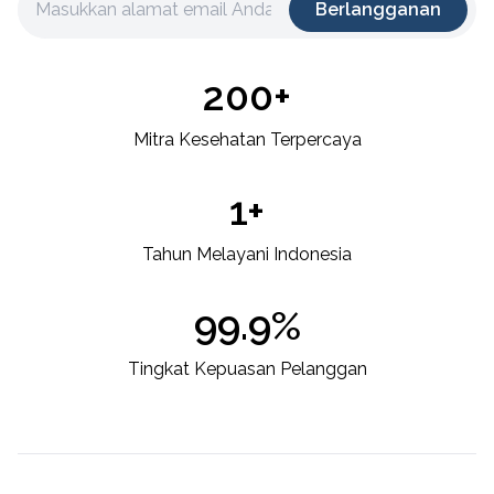
Berlangganan
200+
Mitra Kesehatan Terpercaya
1+
Tahun Melayani Indonesia
99.9%
Tingkat Kepuasan Pelanggan