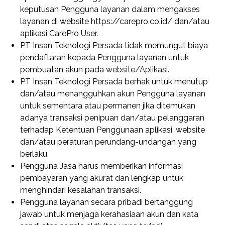
keputusan Pengguna layanan dalam mengakses
layanan di website https://carepro.co.id/ dan/atau
aplikasi CarePro User.
PT Insan Teknologi Persada tidak memungut biaya
pendaftaran kepada Pengguna layanan untuk
pembuatan akun pada website/Aplikasi.
PT Insan Teknologi Persada berhak untuk menutup
dan/atau menangguhkan akun Pengguna layanan
untuk sementara atau permanen jika ditemukan
adanya transaksi penipuan dan/atau pelanggaran
terhadap Ketentuan Penggunaan aplikasi, website
dan/atau peraturan perundang-undangan yang
berlaku.
Pengguna Jasa harus memberikan informasi
pembayaran yang akurat dan lengkap untuk
menghindari kesalahan transaksi.
Pengguna layanan secara pribadi bertanggung
jawab untuk menjaga kerahasiaan akun dan kata