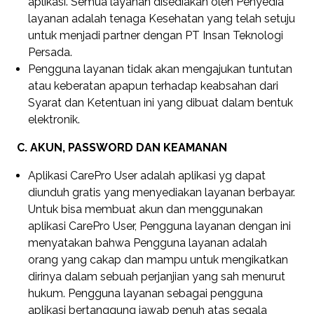
aplikasi. Semua layanan disediakan oleh Penyedia
layanan adalah tenaga Kesehatan yang telah setuju
untuk menjadi partner dengan PT Insan Teknologi
Persada.
Pengguna layanan tidak akan mengajukan tuntutan
atau keberatan apapun terhadap keabsahan dari
Syarat dan Ketentuan ini yang dibuat dalam bentuk
elektronik.
C. AKUN, PASSWORD DAN KEAMANAN
Aplikasi CarePro User adalah aplikasi yg dapat
diunduh gratis yang menyediakan layanan berbayar.
Untuk bisa membuat akun dan menggunakan
aplikasi CarePro User, Pengguna layanan dengan ini
menyatakan bahwa Pengguna layanan adalah
orang yang cakap dan mampu untuk mengikatkan
dirinya dalam sebuah perjanjian yang sah menurut
hukum. Pengguna layanan sebagai pengguna
aplikasi bertanggung jawab penuh atas segala