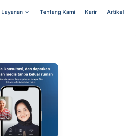
Layanan
Tentang Kami
Karir
Artikel