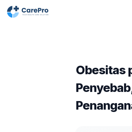
Obesitas 
Penyebab
Penangan