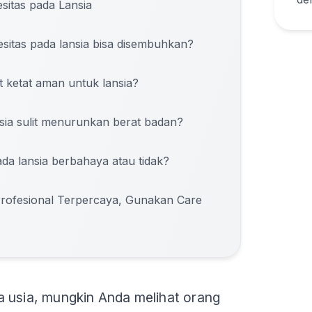
itas pada Lansia
sitas pada lansia bisa disembuhkan?
t ketat aman untuk lansia?
sia sulit menurunkan berat badan?
ada lansia berbahaya atau tidak?
rofesional Terpercaya, Gunakan Care
a usia, mungkin Anda melihat orang