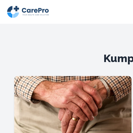
Kumpu