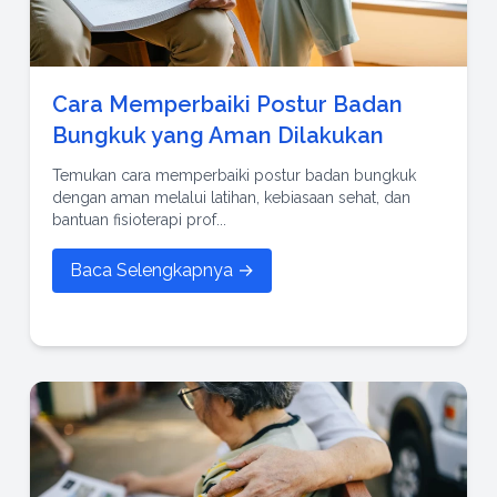
Cara Memperbaiki Postur Badan
Bungkuk yang Aman Dilakukan
Temukan cara memperbaiki postur badan bungkuk
dengan aman melalui latihan, kebiasaan sehat, dan
bantuan fisioterapi prof...
Baca Selengkapnya →