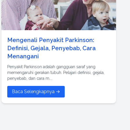
Mengenali Penyakit Parkinson:
Definisi, Gejala, Penyebab, Cara
Menangani
Penyakit Parkinson adalah gangguan saraf yang
memengaruhi gerakan tubuh. Pelajari definisi, gejala,
penyebab, dan cara m...
Baca Selengkapnya →