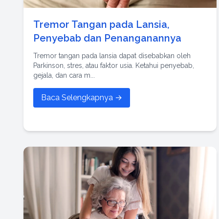
Tremor Tangan pada Lansia,
Penyebab dan Penanganannya
Tremor tangan pada lansia dapat disebabkan oleh
Parkinson, stres, atau faktor usia. Ketahui penyebab,
gejala, dan cara m...
Baca Selengkapnya →