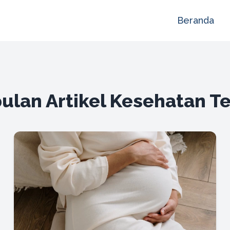
Beranda
lan Artikel Kesehatan T