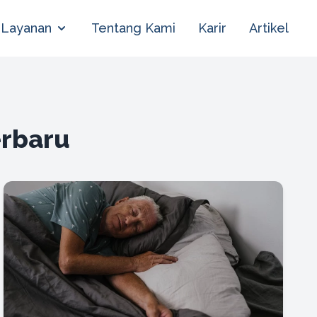
Layanan
Tentang Kami
Karir
Artikel
erbaru