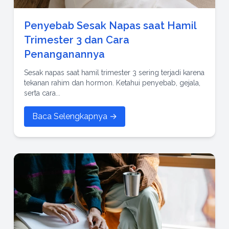
Penyebab Sesak Napas saat Hamil
Trimester 3 dan Cara
Penanganannya
Sesak napas saat hamil trimester 3 sering terjadi karena
tekanan rahim dan hormon. Ketahui penyebab, gejala,
serta cara...
Baca Selengkapnya →