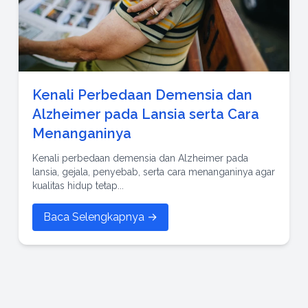
Kenali Perbedaan Demensia dan
Alzheimer pada Lansia serta Cara
Menanganinya
Kenali perbedaan demensia dan Alzheimer pada
lansia, gejala, penyebab, serta cara menanganinya agar
kualitas hidup tetap...
Baca Selengkapnya →