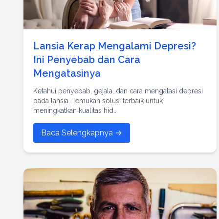
Lansia Kerap Mengalami Depresi?
Ini Penyebab dan Cara
Mengatasinya
Ketahui penyebab, gejala, dan cara mengatasi depresi
pada lansia. Temukan solusi terbaik untuk
meningkatkan kualitas hid...
Baca Selengkapnya →