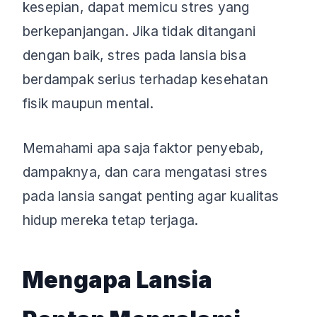
kesepian, dapat memicu stres yang
berkepanjangan. Jika tidak ditangani
dengan baik, stres pada lansia bisa
berdampak serius terhadap kesehatan
fisik maupun mental.
Memahami apa saja faktor penyebab,
dampaknya, dan cara mengatasi stres
pada lansia sangat penting agar kualitas
hidup mereka tetap terjaga.
Mengapa Lansia