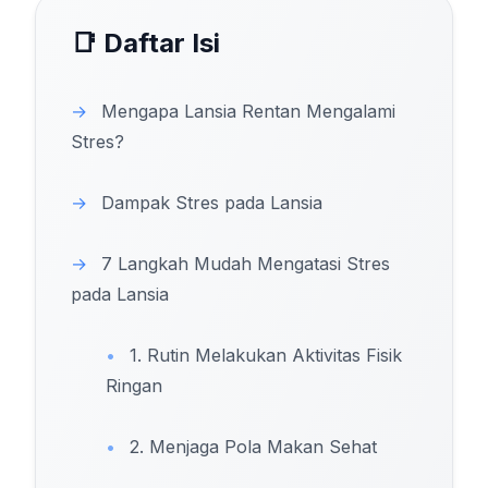
📑 Daftar Isi
→
Mengapa Lansia Rentan Mengalami
Stres?
→
Dampak Stres pada Lansia
→
7 Langkah Mudah Mengatasi Stres
pada Lansia
•
1. Rutin Melakukan Aktivitas Fisik
Ringan
•
2. Menjaga Pola Makan Sehat