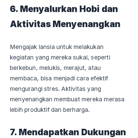
6. Menyalurkan Hobi dan
Aktivitas Menyenangkan
Mengajak lansia untuk melakukan
kegiatan yang mereka sukai, seperti
berkebun, melukis, merajut, atau
membaca, bisa menjadi cara efektif
mengurangi stres. Aktivitas yang
menyenangkan membuat mereka merasa
lebih produktif dan berharga.
7. Mendapatkan Dukungan