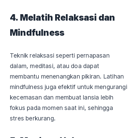
4. Melatih Relaksasi dan
Mindfulness
Teknik relaksasi seperti pernapasan
dalam, meditasi, atau doa dapat
membantu menenangkan pikiran. Latihan
mindfulness juga efektif untuk mengurangi
kecemasan dan membuat lansia lebih
fokus pada momen saat ini, sehingga
stres berkurang.