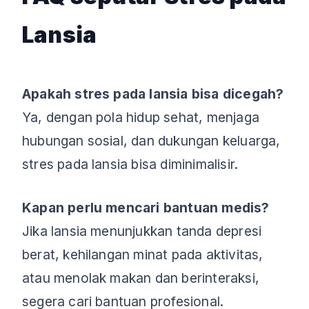
Lansia
Apakah stres pada lansia bisa dicegah?
Ya, dengan pola hidup sehat, menjaga
hubungan sosial, dan dukungan keluarga,
stres pada lansia bisa diminimalisir.
Kapan perlu mencari bantuan medis?
Jika lansia menunjukkan tanda depresi
berat, kehilangan minat pada aktivitas,
atau menolak makan dan berinteraksi,
segera cari bantuan profesional.