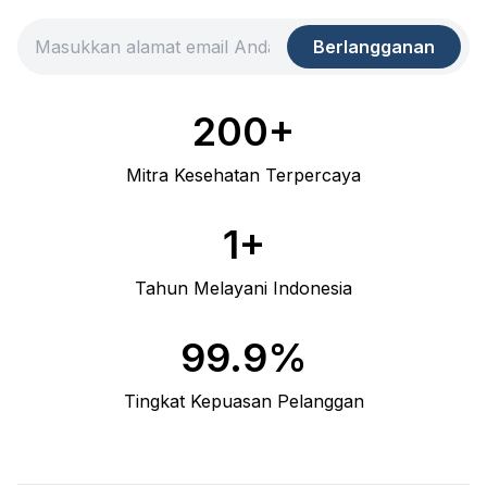
Berlangganan
200+
Mitra Kesehatan Terpercaya
1+
Tahun Melayani Indonesia
99.9%
Tingkat Kepuasan Pelanggan