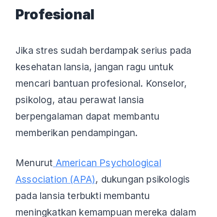
Profesional
Jika stres sudah berdampak serius pada
kesehatan lansia, jangan ragu untuk
mencari bantuan profesional. Konselor,
psikolog, atau perawat lansia
berpengalaman dapat membantu
memberikan pendampingan.
Menurut
American Psychological
Association (APA)
, dukungan psikologis
pada lansia terbukti membantu
meningkatkan kemampuan mereka dalam