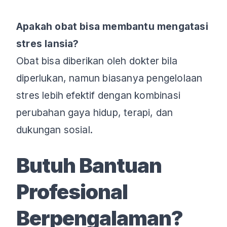
Apakah obat bisa membantu mengatasi
stres lansia?
Obat bisa diberikan oleh dokter bila
diperlukan, namun biasanya pengelolaan
stres lebih efektif dengan kombinasi
perubahan gaya hidup, terapi, dan
dukungan sosial.
Butuh Bantuan
Profesional
Berpengalaman?