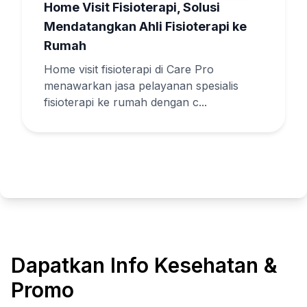
Home Visit Fisioterapi, Solusi
Mendatangkan Ahli Fisioterapi ke
Rumah
Home visit fisioterapi di Care Pro
menawarkan jasa pelayanan spesialis
fisioterapi ke rumah dengan c...
Dapatkan Info Kesehatan &
Promo