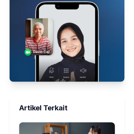
Artikel Terkait