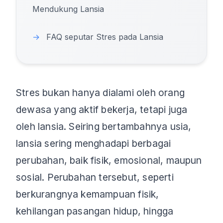
Mendukung Lansia
→
FAQ seputar Stres pada Lansia
Stres bukan hanya dialami oleh orang
dewasa yang aktif bekerja, tetapi juga
oleh lansia. Seiring bertambahnya usia,
lansia sering menghadapi berbagai
perubahan, baik fisik, emosional, maupun
sosial. Perubahan tersebut, seperti
berkurangnya kemampuan fisik,
kehilangan pasangan hidup, hingga