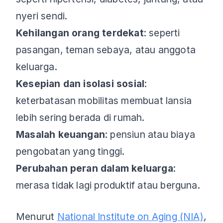
nyeri sendi.
Kehilangan orang terdekat
: seperti
pasangan, teman sebaya, atau anggota
keluarga.
Kesepian dan isolasi sosial
:
keterbatasan mobilitas membuat lansia
lebih sering berada di rumah.
Masalah keuangan
: pensiun atau biaya
pengobatan yang tinggi.
Perubahan peran dalam keluarga
:
merasa tidak lagi produktif atau berguna.
Menurut
National Institute on Aging (NIA)
,