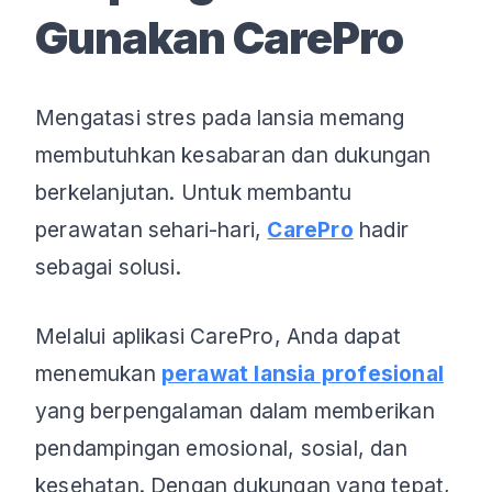
Gunakan CarePro
Mengatasi stres pada lansia memang
membutuhkan kesabaran dan dukungan
berkelanjutan. Untuk membantu
perawatan sehari-hari,
CarePro
hadir
sebagai solusi.
Melalui aplikasi CarePro, Anda dapat
menemukan
perawat lansia profesional
yang berpengalaman dalam memberikan
pendampingan emosional, sosial, dan
kesehatan. Dengan dukungan yang tepat,