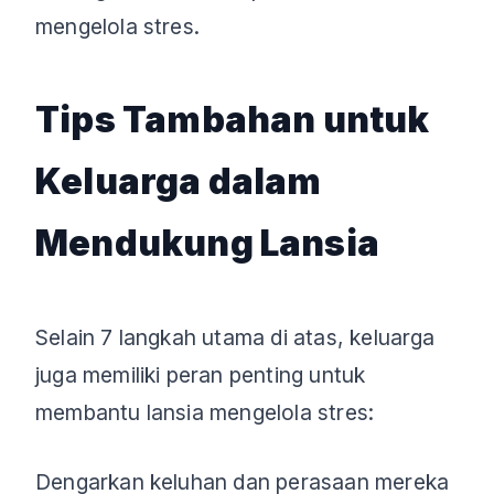
mengelola stres.
Tips Tambahan untuk
Keluarga dalam
Mendukung Lansia
Selain 7 langkah utama di atas, keluarga
juga memiliki peran penting untuk
membantu lansia mengelola stres:
Dengarkan keluhan dan perasaan mereka