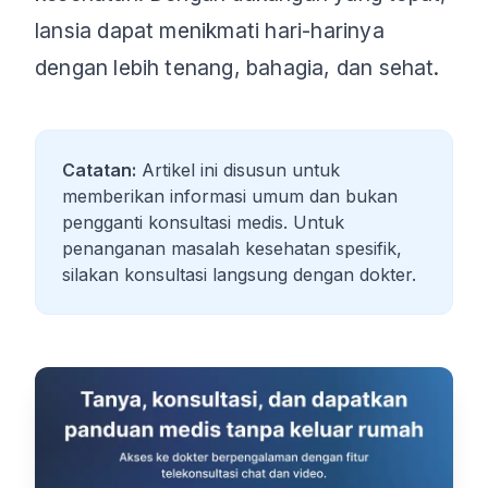
lansia dapat menikmati hari-harinya
dengan lebih tenang, bahagia, dan sehat.
Catatan:
Artikel ini disusun untuk
memberikan informasi umum dan bukan
pengganti konsultasi medis. Untuk
penanganan masalah kesehatan spesifik,
silakan konsultasi langsung dengan dokter.