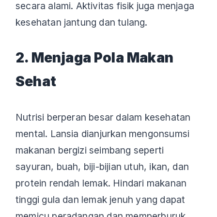
secara alami. Aktivitas fisik juga menjaga
kesehatan jantung dan tulang.
2. Menjaga Pola Makan
Sehat
Nutrisi berperan besar dalam kesehatan
mental. Lansia dianjurkan mengonsumsi
makanan bergizi seimbang seperti
sayuran, buah, biji-bijian utuh, ikan, dan
protein rendah lemak. Hindari makanan
tinggi gula dan lemak jenuh yang dapat
memicu peradangan dan memperburuk