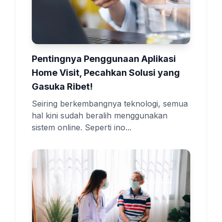
Pentingnya Penggunaan Aplikasi
Home Visit, Pecahkan Solusi yang
Gasuka Ribet!
Seiring berkembangnya teknologi, semua
hal kini sudah beralih menggunakan
sistem online. Seperti ino...