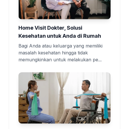
Home Visit Dokter, Solusi
Kesehatan untuk Anda di Rumah
Bagi Anda atau keluarga yang memiliki
masalah kesehatan hingga tidak
memungkinkan untuk melakukan pe...