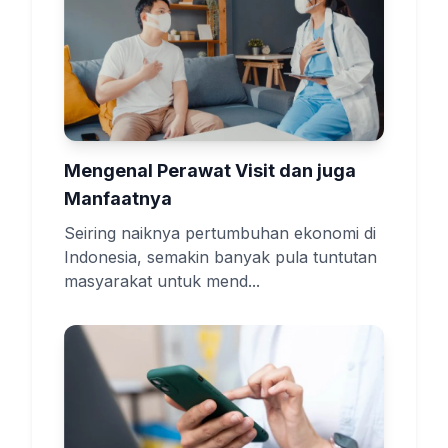
Mengenal Perawat Visit dan juga
Manfaatnya
Seiring naiknya pertumbuhan ekonomi di
Indonesia, semakin banyak pula tuntutan
masyarakat untuk mend...