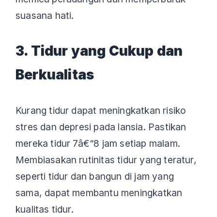
suasana hati.
3. Tidur yang Cukup dan
Berkualitas
Kurang tidur dapat meningkatkan risiko
stres dan depresi pada lansia. Pastikan
mereka tidur 7â€“8 jam setiap malam.
Membiasakan rutinitas tidur yang teratur,
seperti tidur dan bangun di jam yang
sama, dapat membantu meningkatkan
kualitas tidur.