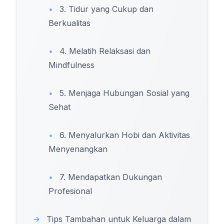
•
3. Tidur yang Cukup dan
Berkualitas
•
4. Melatih Relaksasi dan
Mindfulness
•
5. Menjaga Hubungan Sosial yang
Sehat
•
6. Menyalurkan Hobi dan Aktivitas
Menyenangkan
•
7. Mendapatkan Dukungan
Profesional
→
Tips Tambahan untuk Keluarga dalam