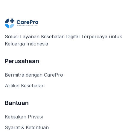
Solusi Layanan Kesehatan Digital Terpercaya untuk
Keluarga Indonesia
Perusahaan
Bermitra dengan CarePro
Artikel Kesehatan
Bantuan
Kebijakan Privasi
Syarat & Ketentuan