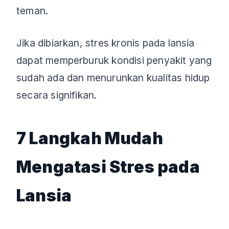
teman.
Jika dibiarkan, stres kronis pada lansia
dapat memperburuk kondisi penyakit yang
sudah ada dan menurunkan kualitas hidup
secara signifikan.
7 Langkah Mudah
Mengatasi Stres pada
Lansia