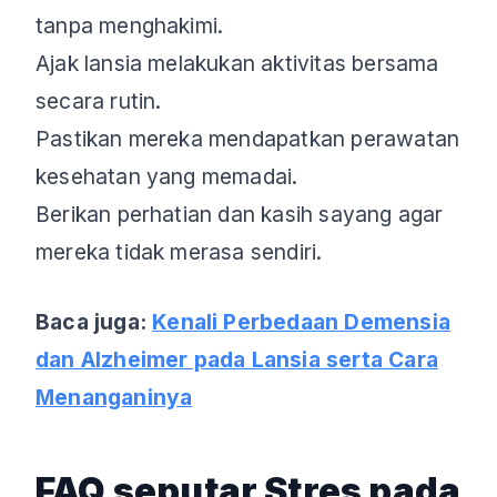
tanpa menghakimi.
Ajak lansia melakukan aktivitas bersama
secara rutin.
Pastikan mereka mendapatkan perawatan
kesehatan yang memadai.
Berikan perhatian dan kasih sayang agar
mereka tidak merasa sendiri.
Baca juga:
Kenali Perbedaan Demensia
dan Alzheimer pada Lansia serta Cara
Menanganinya
FAQ seputar Stres pada