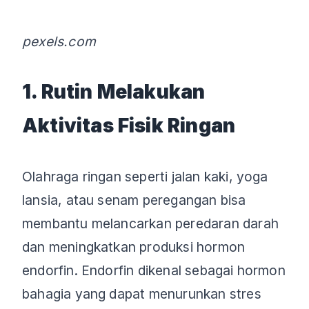
pexels.com
1. Rutin Melakukan
Aktivitas Fisik Ringan
Olahraga ringan seperti jalan kaki, yoga
lansia, atau senam peregangan bisa
membantu melancarkan peredaran darah
dan meningkatkan produksi hormon
endorfin. Endorfin dikenal sebagai hormon
bahagia yang dapat menurunkan stres