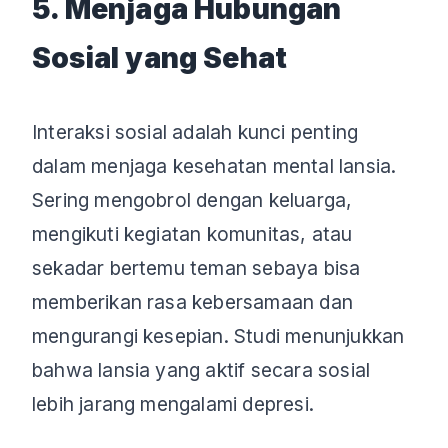
5. Menjaga Hubungan
Sosial yang Sehat
Interaksi sosial adalah kunci penting
dalam menjaga kesehatan mental lansia.
Sering mengobrol dengan keluarga,
mengikuti kegiatan komunitas, atau
sekadar bertemu teman sebaya bisa
memberikan rasa kebersamaan dan
mengurangi kesepian. Studi menunjukkan
bahwa lansia yang aktif secara sosial
lebih jarang mengalami depresi.