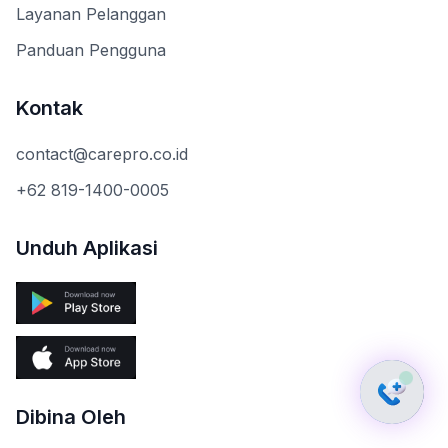
Layanan Pelanggan
Panduan Pengguna
Kontak
contact@carepro.co.id
+62 819-1400-0005
Unduh Aplikasi
Dibina Oleh