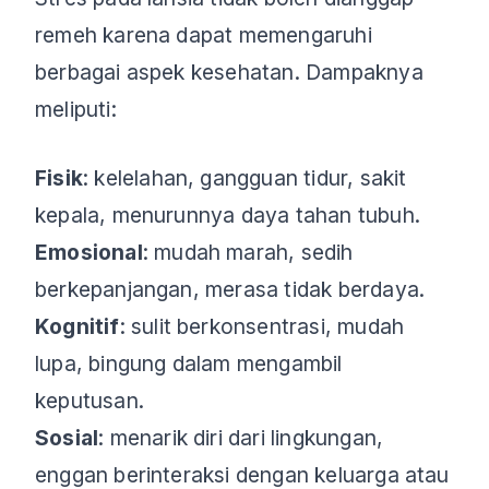
remeh karena dapat memengaruhi
berbagai aspek kesehatan. Dampaknya
meliputi:
Fisik
: kelelahan, gangguan tidur, sakit
kepala, menurunnya daya tahan tubuh.
Emosional
: mudah marah, sedih
berkepanjangan, merasa tidak berdaya.
Kognitif
: sulit berkonsentrasi, mudah
lupa, bingung dalam mengambil
keputusan.
Sosial
: menarik diri dari lingkungan,
enggan berinteraksi dengan keluarga atau