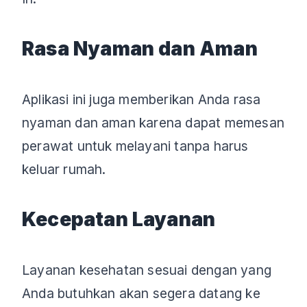
Rasa Nyaman dan Aman
Aplikasi ini juga memberikan Anda rasa
nyaman dan aman karena dapat memesan
perawat untuk melayani tanpa harus
keluar rumah.
Kecepatan Layanan
Layanan kesehatan sesuai dengan yang
Anda butuhkan akan segera datang ke