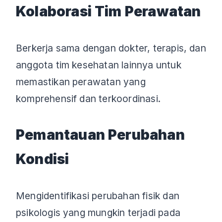
Kolaborasi Tim Perawatan
Berkerja sama dengan dokter, terapis, dan
anggota tim kesehatan lainnya untuk
memastikan perawatan yang
komprehensif dan terkoordinasi.
Pemantauan Perubahan
Kondisi
Mengidentifikasi perubahan fisik dan
psikologis yang mungkin terjadi pada