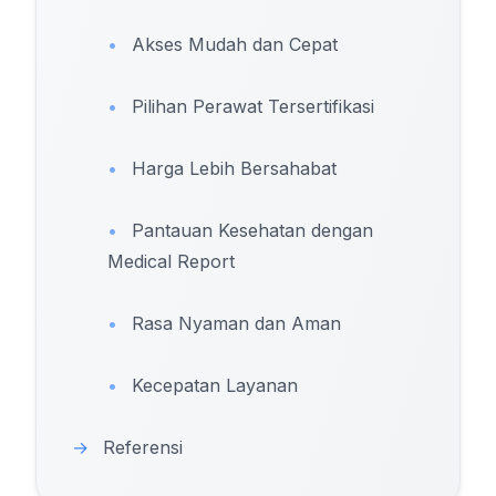
•
Akses Mudah dan Cepat
•
Pilihan Perawat Tersertifikasi
•
Harga Lebih Bersahabat
•
Pantauan Kesehatan dengan
Medical Report
•
Rasa Nyaman dan Aman
•
Kecepatan Layanan
→
Referensi