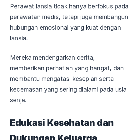
Perawat lansia tidak hanya berfokus pada
perawatan medis, tetapi juga membangun
hubungan emosional yang kuat dengan
lansia.
Mereka mendengarkan cerita,
memberikan perhatian yang hangat, dan
membantu mengatasi kesepian serta
kecemasan yang sering dialami pada usia
senja.
Edukasi Kesehatan dan
Dukungan Keluarga