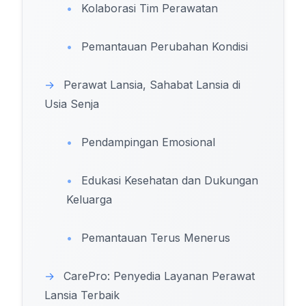
•
Kolaborasi Tim Perawatan
•
Pemantauan Perubahan Kondisi
→
Perawat Lansia, Sahabat Lansia di
Usia Senja
•
Pendampingan Emosional
•
Edukasi Kesehatan dan Dukungan
Keluarga
•
Pemantauan Terus Menerus
→
CarePro: Penyedia Layanan Perawat
Lansia Terbaik