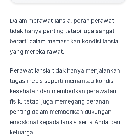
Dalam merawat lansia, peran perawat
tidak hanya penting tetapi juga sangat
berarti dalam memastikan kondisi lansia
yang mereka rawat.
Perawat lansia tidak hanya menjalankan
tugas medis seperti memantau kondisi
kesehatan dan memberikan perawatan
fisik, tetapi juga memegang peranan
penting dalam memberikan dukungan
emosional kepada lansia serta Anda dan
keluarga.