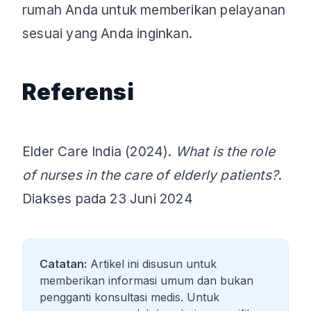
rumah Anda untuk memberikan pelayanan
sesuai yang Anda inginkan.
Referensi
Elder Care India (2024).
What is the role
of nurses in the care of elderly patients?
.
Diakses pada 23 Juni 2024
Catatan:
Artikel ini disusun untuk
memberikan informasi umum dan bukan
pengganti konsultasi medis. Untuk