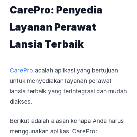
CarePro: Penyedia
Layanan Perawat
Lansia Terbaik
CarePro
adalah aplikasi yang bertujuan
untuk menyediakan layanan perawat
lansia terbaik yang terintegrasi dan mudah
diakses.
Berikut adalah alasan kenapa Anda harus
menggunakan aplikasi CarePro: