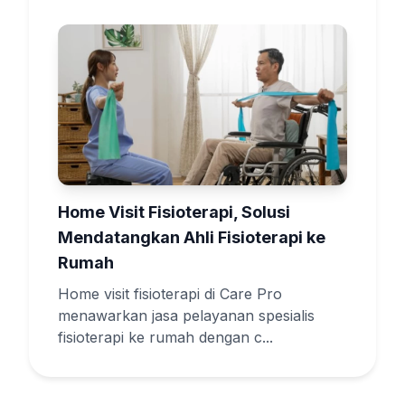
Home Visit Fisioterapi, Solusi
Mendatangkan Ahli Fisioterapi ke
Rumah
Home visit fisioterapi di Care Pro
menawarkan jasa pelayanan spesialis
fisioterapi ke rumah dengan c...