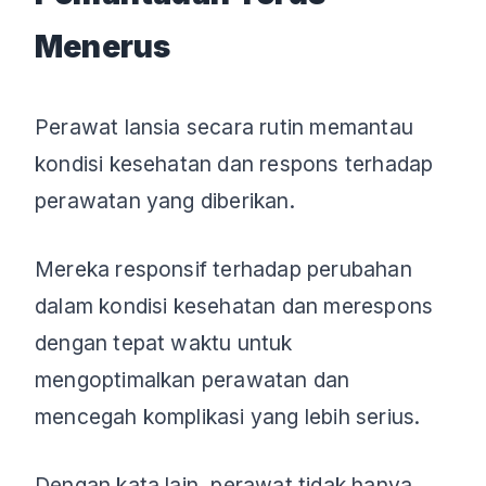
Menerus
Perawat lansia secara rutin memantau
kondisi kesehatan dan respons terhadap
perawatan yang diberikan.
Mereka responsif terhadap perubahan
dalam kondisi kesehatan dan merespons
dengan tepat waktu untuk
mengoptimalkan perawatan dan
mencegah komplikasi yang lebih serius.
Dengan kata lain, perawat tidak hanya