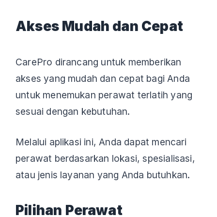
Akses Mudah dan Cepat
CarePro dirancang untuk memberikan
akses yang mudah dan cepat bagi Anda
untuk menemukan perawat terlatih yang
sesuai dengan kebutuhan.
Melalui aplikasi ini, Anda dapat mencari
perawat berdasarkan lokasi, spesialisasi,
atau jenis layanan yang Anda butuhkan.
Pilihan Perawat