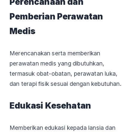
Perencanaan dan
Pemberian Perawatan
Medis
Merencanakan serta memberikan
perawatan medis yang dibutuhkan,
termasuk obat-obatan, perawatan luka,
dan terapi fisik sesuai dengan kebutuhan.
Edukasi Kesehatan
Memberikan edukasi kepada lansia dan