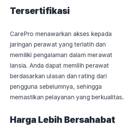
Tersertifikasi
CarePro menawarkan akses kepada
jaringan perawat yang terlatih dan
memiliki pengalaman dalam merawat
lansia. Anda dapat memilih perawat
berdasarkan ulasan dan rating dari
pengguna sebelumnya, sehingga
memastikan pelayanan yang berkualitas.
Harga Lebih Bersahabat