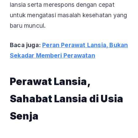
lansia serta merespons dengan cepat
untuk mengatasi masalah kesehatan yang
baru muncul.
Baca juga:
Peran Perawat Lansia, Bukan
Sekadar Memberi Perawatan
Perawat Lansia,
Sahabat Lansia di Usia
Senja