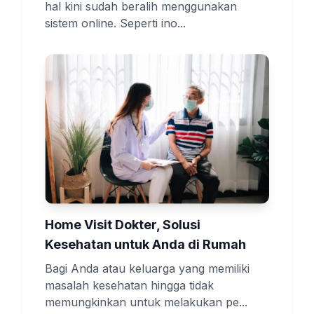
hal kini sudah beralih menggunakan
sistem online. Seperti ino...
Home Visit Dokter, Solusi
Kesehatan untuk Anda di Rumah
Bagi Anda atau keluarga yang memiliki
masalah kesehatan hingga tidak
memungkinkan untuk melakukan pe...