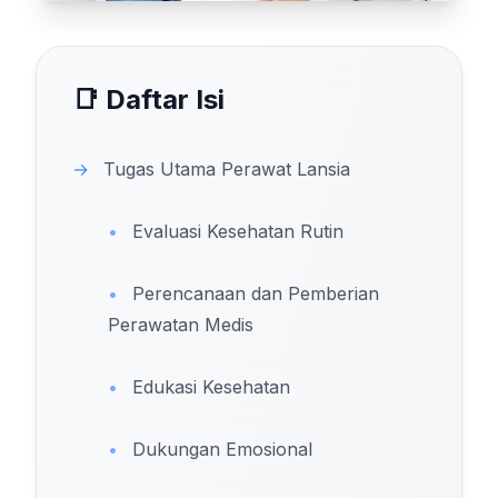
📑 Daftar Isi
→
Tugas Utama Perawat Lansia
•
Evaluasi Kesehatan Rutin
•
Perencanaan dan Pemberian
Perawatan Medis
•
Edukasi Kesehatan
•
Dukungan Emosional