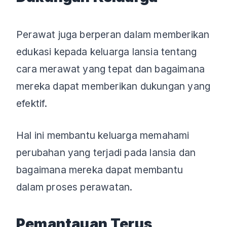
Perawat juga berperan dalam memberikan
edukasi kepada keluarga lansia tentang
cara merawat yang tepat dan bagaimana
mereka dapat memberikan dukungan yang
efektif.
Hal ini membantu keluarga memahami
perubahan yang terjadi pada lansia dan
bagaimana mereka dapat membantu
dalam proses perawatan.
Pemantauan Terus