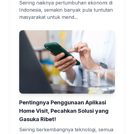
Seiring naiknya pertumbuhan ekonomi di
Indonesia, semakin banyak pula tuntutan
masyarakat untuk mend...
Pentingnya Penggunaan Aplikasi
Home Visit, Pecahkan Solusi yang
Gasuka Ribet!
Seiring berkembangnya teknologi, semua