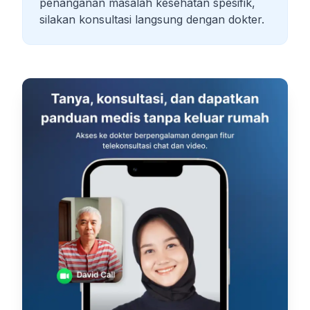
penanganan masalah kesehatan spesifik,
silakan konsultasi langsung dengan dokter.