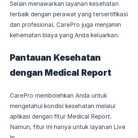
Selain menawarkan layanan kesehatan
terbaik dengan perawat yang tersertifikasi
dan profesional, CarePro juga menjamin
kehematan biaya yang Anda keluarkan.
Pantauan Kesehatan
dengan Medical Report
CarePro membolehkan Anda untuk
mengetahui kondisi kesehatan melalui
aplikasi dengan fitur Medical Report.
Namun, fitur ini hanya untuk layanan Live
In.