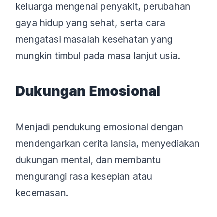
keluarga mengenai penyakit, perubahan
gaya hidup yang sehat, serta cara
mengatasi masalah kesehatan yang
mungkin timbul pada masa lanjut usia.
Dukungan Emosional
Menjadi pendukung emosional dengan
mendengarkan cerita lansia, menyediakan
dukungan mental, dan membantu
mengurangi rasa kesepian atau
kecemasan.