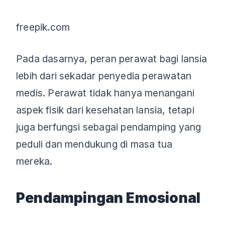
freepik.com
Pada dasarnya, peran perawat bagi lansia
lebih dari sekadar penyedia perawatan
medis. Perawat tidak hanya menangani
aspek fisik dari kesehatan lansia, tetapi
juga berfungsi sebagai pendamping yang
peduli dan mendukung di masa tua
mereka.
Pendampingan Emosional