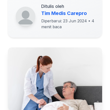
Ditulis oleh
Tim Medis Carepro
Diperbarui: 23 Jun 2024
• 4
menit baca