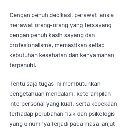
Dengan penuh dedikasi, perawat lansia
merawat orang-orang yang tersayang
dengan penuh kasih sayang dan
profesionalisme, memastikan setiap
kebutuhan kesehatan dan kenyamanan
terpenuhi.
Tentu saja tugas ini membutuhkan
pengetahuan mendalam, keterampilan
interpersonal yang kuat, serta kepekaan
terhadap perubahan fisik dan psikologis
yang umumnya terjadi pada masa lanjut