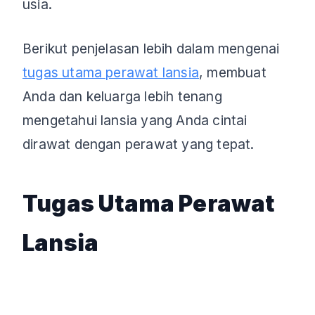
usia.
Berikut penjelasan lebih dalam mengenai
tugas utama perawat lansia
, membuat
Anda dan keluarga lebih tenang
mengetahui lansia yang Anda cintai
dirawat dengan perawat yang tepat.
Tugas Utama Perawat
Lansia