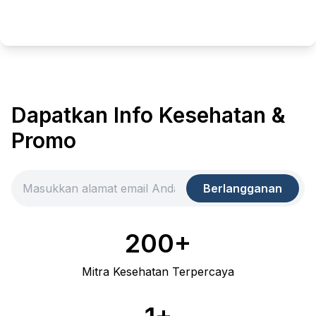
Dapatkan Info Kesehatan &
Promo
Berlangganan
200+
Mitra Kesehatan Terpercaya