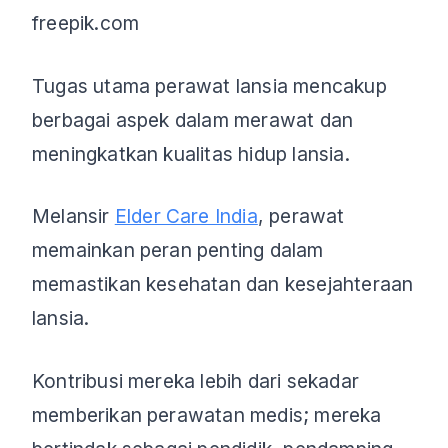
freepik.com
Tugas utama perawat lansia mencakup
berbagai aspek dalam merawat dan
meningkatkan kualitas hidup lansia.
Melansir
Elder Care India
, perawat
memainkan peran penting dalam
memastikan kesehatan dan kesejahteraan
lansia.
Kontribusi mereka lebih dari sekadar
memberikan perawatan medis; mereka