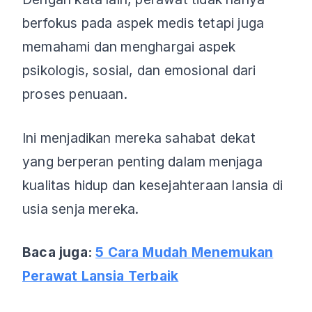
berfokus pada aspek medis tetapi juga
memahami dan menghargai aspek
psikologis, sosial, dan emosional dari
proses penuaan.
Ini menjadikan mereka sahabat dekat
yang berperan penting dalam menjaga
kualitas hidup dan kesejahteraan lansia di
usia senja mereka.
Baca juga:
5 Cara Mudah Menemukan
Perawat Lansia Terbaik