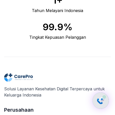
1+
Tahun Melayani Indonesia
99.9%
Tingkat Kepuasan Pelanggan
Solusi Layanan Kesehatan Digital Terpercaya untuk
Keluarga Indonesia
Perusahaan