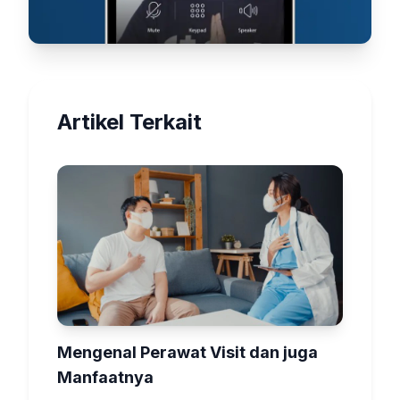
Artikel Terkait
Mengenal Perawat Visit dan juga
Manfaatnya