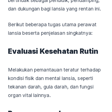
bertindak sebagai pendidik, pendamping,
dan dukungan bagi lansia yang rentan ini.
Berikut beberapa tugas utama perawat
lansia beserta penjelasan singkatnya:
Evaluasi Kesehatan Rutin
Melakukan pemantauan teratur terhadap
kondisi fisik dan mental lansia, seperti
tekanan darah, gula darah, dan fungsi
organ vital lainnya.