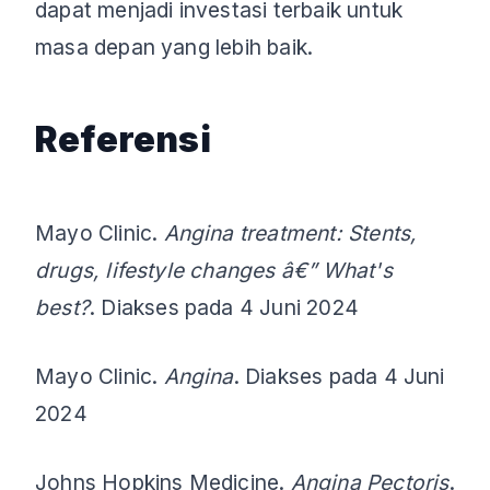
dapat menjadi investasi terbaik untuk
masa depan yang lebih baik.
Referensi
Mayo Clinic.
Angina treatment: Stents,
drugs, lifestyle changes â€” What's
best?
. Diakses pada 4 Juni 2024
Mayo Clinic.
Angina
. Diakses pada 4 Juni
2024
Johns Hopkins Medicine.
Angina Pectoris
.