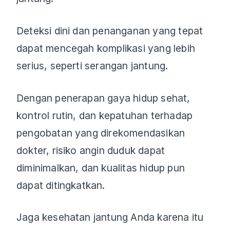
Deteksi dini dan penanganan yang tepat
dapat mencegah komplikasi yang lebih
serius, seperti serangan jantung.
Dengan penerapan gaya hidup sehat,
kontrol rutin, dan kepatuhan terhadap
pengobatan yang direkomendasikan
dokter, risiko angin duduk dapat
diminimalkan, dan kualitas hidup pun
dapat ditingkatkan.
Jaga kesehatan jantung Anda karena itu