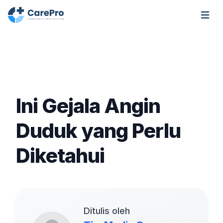
Open m
Ini Gejala Angin
Duduk yang Perlu
Diketahui
Ditulis oleh