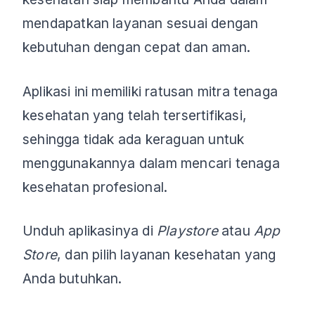
mendapatkan layanan sesuai dengan
kebutuhan dengan cepat dan aman.
Aplikasi ini memiliki ratusan mitra tenaga
kesehatan yang telah tersertifikasi,
sehingga tidak ada keraguan untuk
menggunakannya dalam mencari tenaga
kesehatan profesional.
Unduh aplikasinya di
Playstore
atau
App
Store
, dan pilih layanan kesehatan yang
Anda butuhkan.