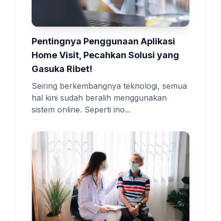
Pentingnya Penggunaan Aplikasi
Home Visit, Pecahkan Solusi yang
Gasuka Ribet!
Seiring berkembangnya teknologi, semua
hal kini sudah beralih menggunakan
sistem online. Seperti ino...