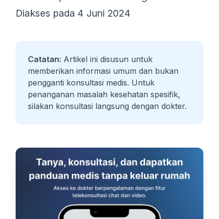
Diakses pada 4 Juni 2024
Catatan:
Artikel ini disusun untuk
memberikan informasi umum dan bukan
pengganti konsultasi medis. Untuk
penanganan masalah kesehatan spesifik,
silakan konsultasi langsung dengan dokter.