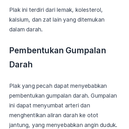
Plak ini terdiri dari lemak, kolesterol,
kalsium, dan zat lain yang ditemukan
dalam darah.
Pembentukan Gumpalan
Darah
Plak yang pecah dapat menyebabkan
pembentukan gumpalan darah. Gumpalan
ini dapat menyumbat arteri dan
menghentikan aliran darah ke otot
jantung, yang menyebabkan angin duduk.