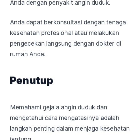
Anda dengan penyakit angin duduk.
Anda dapat berkonsultasi dengan tenaga
kesehatan profesional atau melakukan
pengecekan langsung dengan dokter di
rumah Anda.
Penutup
Memahami gejala angin duduk dan
mengetahui cara mengatasinya adalah
langkah penting dalam menjaga kesehatan
jantung.