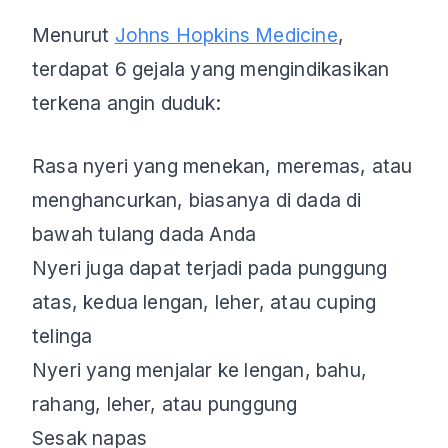
Menurut
Johns Hopkins Medicine
,
terdapat 6 gejala yang mengindikasikan
terkena angin duduk:
Rasa nyeri yang menekan, meremas, atau
menghancurkan, biasanya di dada di
bawah tulang dada Anda
Nyeri juga dapat terjadi pada punggung
atas, kedua lengan, leher, atau cuping
telinga
Nyeri yang menjalar ke lengan, bahu,
rahang, leher, atau punggung
Sesak napas