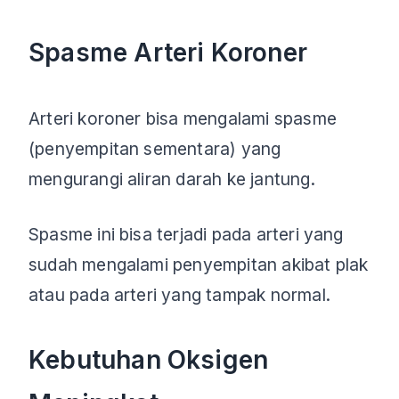
Spasme Arteri Koroner
Arteri koroner bisa mengalami spasme
(penyempitan sementara) yang
mengurangi aliran darah ke jantung.
Spasme ini bisa terjadi pada arteri yang
sudah mengalami penyempitan akibat plak
atau pada arteri yang tampak normal.
Kebutuhan Oksigen