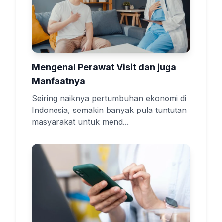
Mengenal Perawat Visit dan juga
Manfaatnya
Seiring naiknya pertumbuhan ekonomi di
Indonesia, semakin banyak pula tuntutan
masyarakat untuk mend...