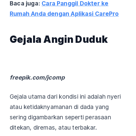
Baca juga:
Cara Panggil Dokter ke
Rumah Anda dengan Aplikasi CarePro
Gejala Angin Duduk
freepik.com/jcomp
Gejala utama dari kondisi ini adalah nyeri
atau ketidaknyamanan di dada yang
sering digambarkan seperti perasaan
ditekan, diremas, atau terbakar.