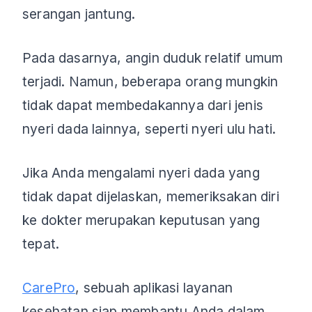
serangan jantung.
Pada dasarnya, angin duduk relatif umum
terjadi. Namun, beberapa orang mungkin
tidak dapat membedakannya dari jenis
nyeri dada lainnya, seperti nyeri ulu hati.
Jika Anda mengalami nyeri dada yang
tidak dapat dijelaskan, memeriksakan diri
ke dokter merupakan keputusan yang
tepat.
CarePro
, sebuah aplikasi layanan
kesehatan siap membantu Anda dalam