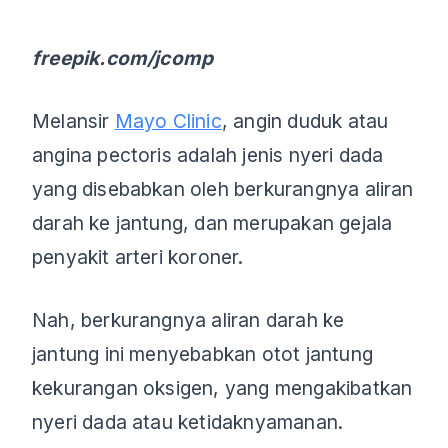
freepik.com/jcomp
Melansir
Mayo Clinic
, angin duduk atau
angina pectoris adalah jenis nyeri dada
yang disebabkan oleh berkurangnya aliran
darah ke jantung, dan merupakan gejala
penyakit arteri koroner.
Nah, berkurangnya aliran darah ke
jantung ini menyebabkan otot jantung
kekurangan oksigen, yang mengakibatkan
nyeri dada atau ketidaknyamanan.