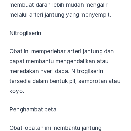
membuat darah lebih mudah mengalir
melalui arteri jantung yang menyempit.
Nitrogliserin
Obat ini memperlebar arteri jantung dan
dapat membantu mengendalikan atau
meredakan nyeri dada. Nitrogliserin
tersedia dalam bentuk pil, semprotan atau
koyo.
Penghambat beta
Obat-obatan ini membantu jantung