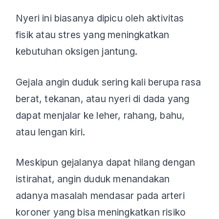
Nyeri ini biasanya dipicu oleh aktivitas
fisik atau stres yang meningkatkan
kebutuhan oksigen jantung.
Gejala angin duduk sering kali berupa rasa
berat, tekanan, atau nyeri di dada yang
dapat menjalar ke leher, rahang, bahu,
atau lengan kiri.
Meskipun gejalanya dapat hilang dengan
istirahat, angin duduk menandakan
adanya masalah mendasar pada arteri
koroner yang bisa meningkatkan risiko