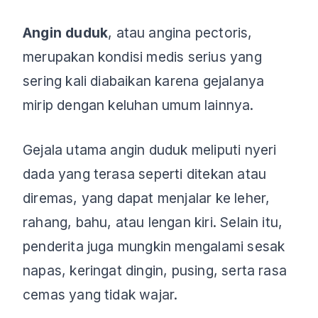
Angin duduk
, atau angina pectoris,
merupakan kondisi medis serius yang
sering kali diabaikan karena gejalanya
mirip dengan keluhan umum lainnya.
Gejala utama angin duduk meliputi nyeri
dada yang terasa seperti ditekan atau
diremas, yang dapat menjalar ke leher,
rahang, bahu, atau lengan kiri. Selain itu,
penderita juga mungkin mengalami sesak
napas, keringat dingin, pusing, serta rasa
cemas yang tidak wajar.