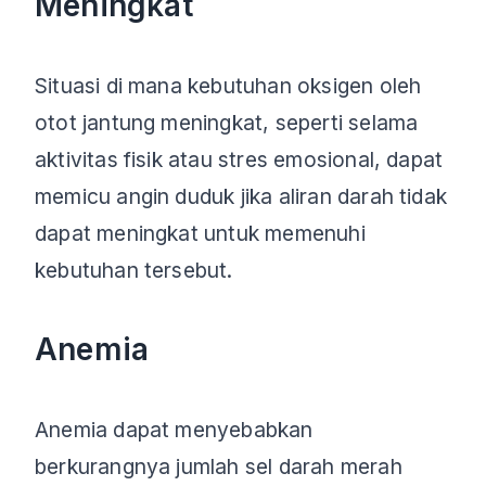
Meningkat
Situasi di mana kebutuhan oksigen oleh
otot jantung meningkat, seperti selama
aktivitas fisik atau stres emosional, dapat
memicu angin duduk jika aliran darah tidak
dapat meningkat untuk memenuhi
kebutuhan tersebut.
Anemia
Anemia dapat menyebabkan
berkurangnya jumlah sel darah merah