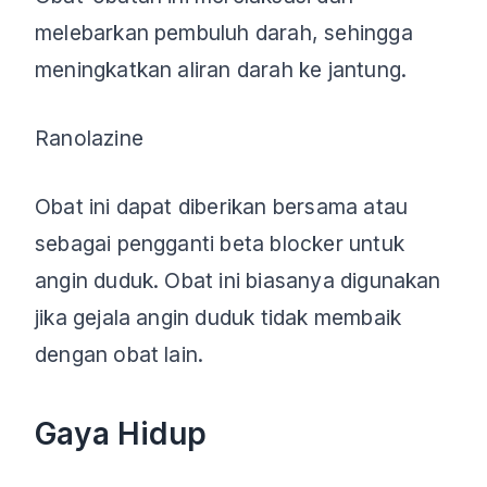
melebarkan pembuluh darah, sehingga
meningkatkan aliran darah ke jantung.
Ranolazine
Obat ini dapat diberikan bersama atau
sebagai pengganti beta blocker untuk
angin duduk. Obat ini biasanya digunakan
jika gejala angin duduk tidak membaik
dengan obat lain.
Gaya Hidup