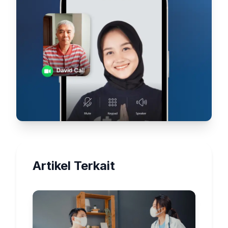
Artikel Terkait