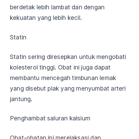
berdetak lebih lambat dan dengan
kekuatan yang lebih kecil.
Statin
Statin sering diresepkan untuk mengobati
kolesterol tinggi. Obat ini juga dapat
membantu mencegah timbunan lemak
yang disebut plak yang menyumbat arteri
jantung.
Penghambat saluran kalsium
Obat-obatan ini merelaksasi dan