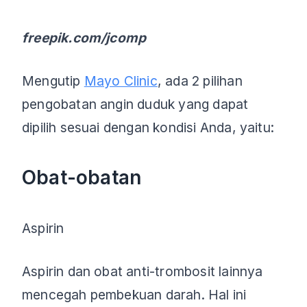
freepik.com/jcomp
Mengutip
Mayo Clinic
, ada 2 pilihan
pengobatan angin duduk yang dapat
dipilih sesuai dengan kondisi Anda, yaitu:
Obat-obatan
Aspirin
Aspirin dan obat anti-trombosit lainnya
mencegah pembekuan darah. Hal ini