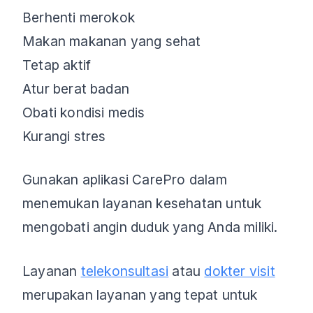
Berhenti merokok
Makan makanan yang sehat
Tetap aktif
Atur berat badan
Obati kondisi medis
Kurangi stres
Gunakan aplikasi CarePro dalam
menemukan layanan kesehatan untuk
mengobati angin duduk yang Anda miliki.
Layanan
telekonsultasi
atau
dokter visit
merupakan layanan yang tepat untuk