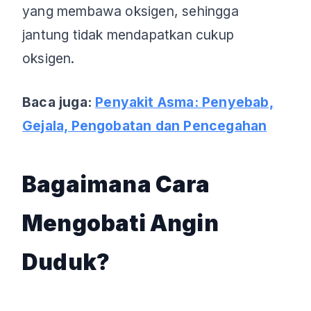
yang membawa oksigen, sehingga
jantung tidak mendapatkan cukup
oksigen.
Baca juga:
Penyakit Asma: Penyebab,
Gejala, Pengobatan dan Pencegahan
Bagaimana Cara
Mengobati Angin
Duduk?