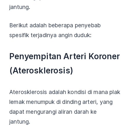
jantung.
Berikut adalah beberapa penyebab
spesifik terjadinya angin duduk:
Penyempitan Arteri Koroner
(Aterosklerosis)
Aterosklerosis adalah kondisi di mana plak
lemak menumpuk di dinding arteri, yang
dapat mengurangi aliran darah ke
jantung.