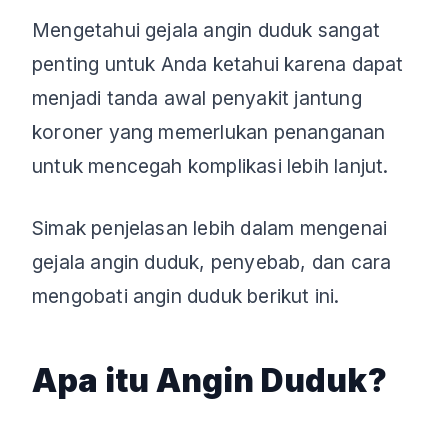
Mengetahui gejala angin duduk sangat
penting untuk Anda ketahui karena dapat
menjadi tanda awal penyakit jantung
koroner yang memerlukan penanganan
untuk mencegah komplikasi lebih lanjut.
Simak penjelasan lebih dalam mengenai
gejala angin duduk, penyebab, dan cara
mengobati angin duduk berikut ini.
Apa itu Angin Duduk?