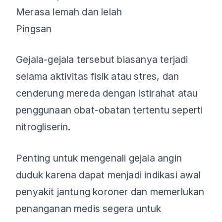
Merasa lemah dan lelah
Pingsan
Gejala-gejala tersebut biasanya terjadi
selama aktivitas fisik atau stres, dan
cenderung mereda dengan istirahat atau
penggunaan obat-obatan tertentu seperti
nitrogliserin.
Penting untuk mengenali gejala angin
duduk karena dapat menjadi indikasi awal
penyakit jantung koroner dan memerlukan
penanganan medis segera untuk