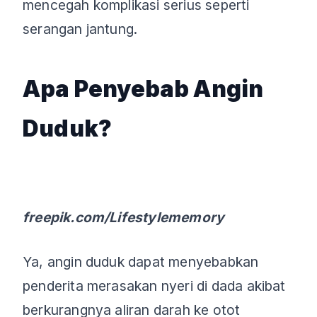
mencegah komplikasi serius seperti
serangan jantung.
Apa Penyebab Angin
Duduk?
freepik.com/Lifestylememory
Ya, angin duduk dapat menyebabkan
penderita merasakan nyeri di dada akibat
berkurangnya aliran darah ke otot