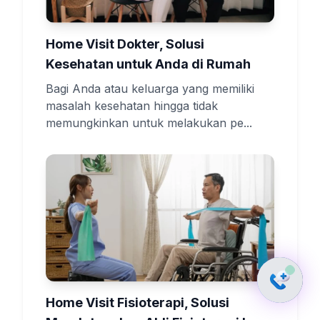
Home Visit Dokter, Solusi
Kesehatan untuk Anda di Rumah
Bagi Anda atau keluarga yang memiliki
masalah kesehatan hingga tidak
memungkinkan untuk melakukan pe...
Home Visit Fisioterapi, Solusi