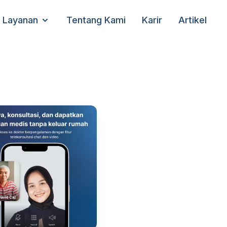
Layanan
Tentang Kami
Karir
Artikel