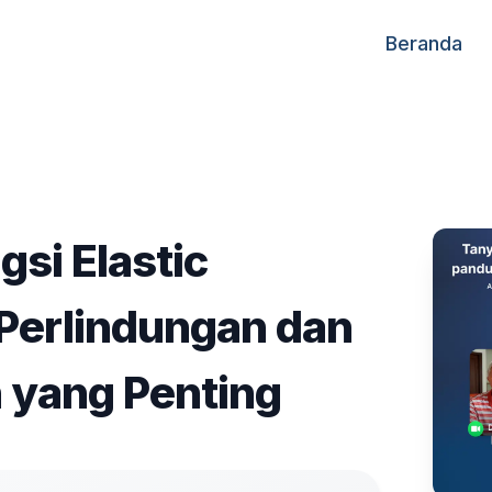
Beranda
gsi Elastic
Perlindungan dan
 yang Penting