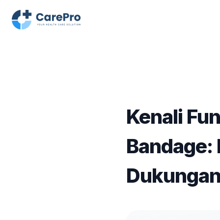
Kenali Fun
Bandage: 
Dukungan