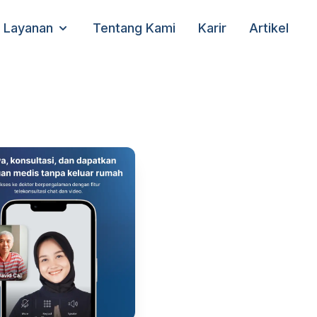
Layanan
Tentang Kami
Karir
Artikel