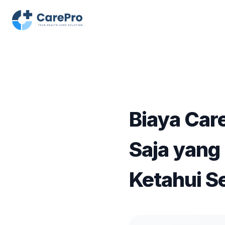
Biaya Care
Saja yang
Ketahui 