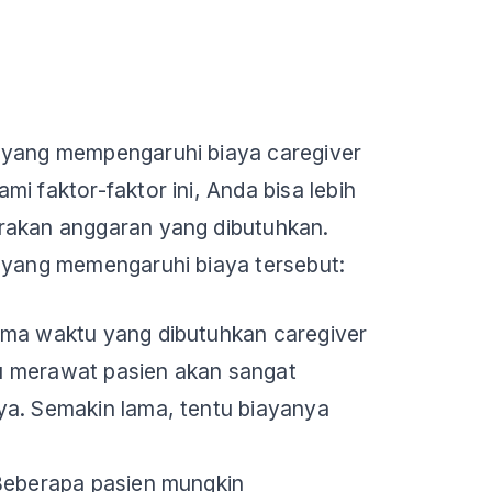
 yang mempengaruhi biaya caregiver
i faktor-faktor ini, Anda bisa lebih
rakan anggaran yang dibutuhkan.
 yang memengaruhi biaya tersebut:
ama waktu yang dibutuhkan caregiver
 merawat pasien akan sangat
ya. Semakin lama, tentu biayanya
 Beberapa pasien mungkin