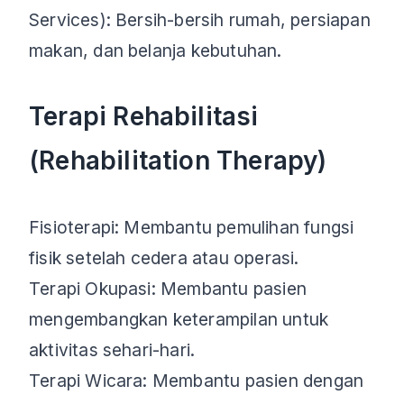
Services): Bersih-bersih rumah, persiapan
makan, dan belanja kebutuhan.
Terapi Rehabilitasi
(Rehabilitation Therapy)
Fisioterapi: Membantu pemulihan fungsi
fisik setelah cedera atau operasi.
Terapi Okupasi: Membantu pasien
mengembangkan keterampilan untuk
aktivitas sehari-hari.
Terapi Wicara: Membantu pasien dengan