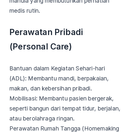
manula yang membutuhkan perhatian
medis rutin.
Perawatan Pribadi
(Personal Care)
Bantuan dalam Kegiatan Sehari-hari
(ADL): Membantu mandi, berpakaian,
makan, dan kebersihan pribadi.
Mobilisasi: Membantu pasien bergerak,
seperti bangun dari tempat tidur, berjalan,
atau berolahraga ringan.
Perawatan Rumah Tangga (Homemaking