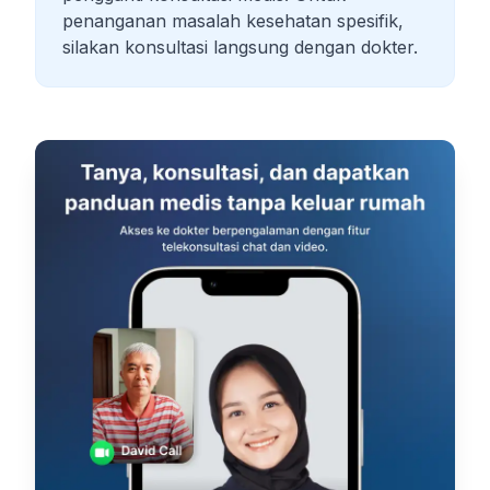
penanganan masalah kesehatan spesifik,
silakan konsultasi langsung dengan dokter.