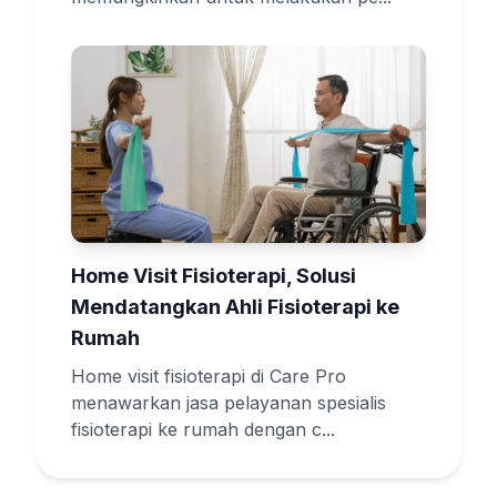
Home Visit Fisioterapi, Solusi
Mendatangkan Ahli Fisioterapi ke
Rumah
Home visit fisioterapi di Care Pro
menawarkan jasa pelayanan spesialis
fisioterapi ke rumah dengan c...