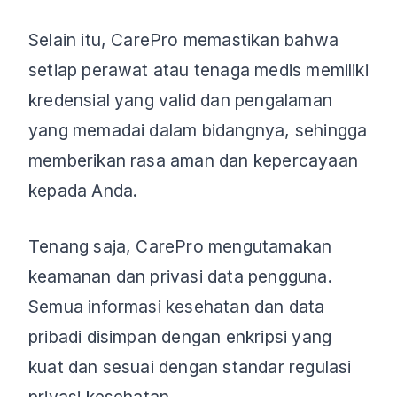
Selain itu, CarePro memastikan bahwa
setiap perawat atau tenaga medis memiliki
kredensial yang valid dan pengalaman
yang memadai dalam bidangnya, sehingga
memberikan rasa aman dan kepercayaan
kepada Anda.
Tenang saja, CarePro mengutamakan
keamanan dan privasi data pengguna.
Semua informasi kesehatan dan data
pribadi disimpan dengan enkripsi yang
kuat dan sesuai dengan standar regulasi
privasi kesehatan.