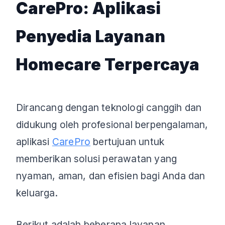
CarePro: Aplikasi
Penyedia Layanan
Homecare Terpercaya
Dirancang dengan teknologi canggih dan
didukung oleh profesional berpengalaman,
aplikasi
CarePro
bertujuan untuk
memberikan solusi perawatan yang
nyaman, aman, dan efisien bagi Anda dan
keluarga.
Berikut adalah beberapa layanan