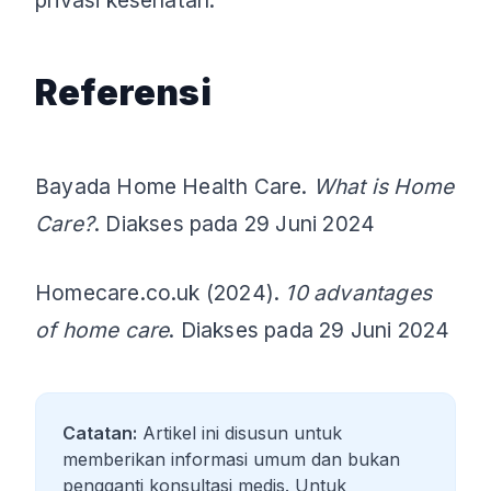
Referensi
Bayada Home Health Care.
What is Home
Care?
. Diakses pada 29 Juni 2024
Homecare.co.uk (2024).
10 advantages
of home care
. Diakses pada 29 Juni 2024
Catatan:
Artikel ini disusun untuk
memberikan informasi umum dan bukan
pengganti konsultasi medis. Untuk