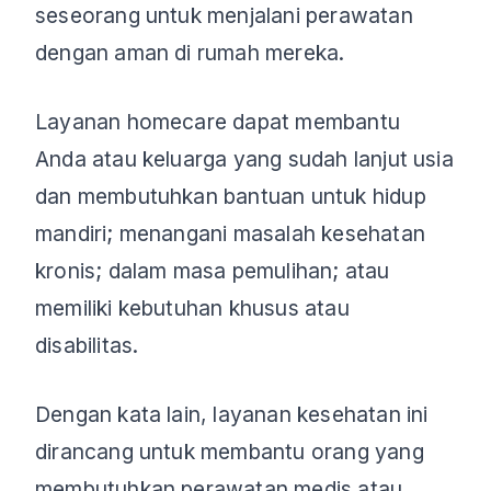
seseorang untuk menjalani perawatan
dengan aman di rumah mereka.
Layanan homecare dapat membantu
Anda atau keluarga yang sudah lanjut usia
dan membutuhkan bantuan untuk hidup
mandiri; menangani masalah kesehatan
kronis; dalam masa pemulihan; atau
memiliki kebutuhan khusus atau
disabilitas.
Dengan kata lain, layanan kesehatan ini
dirancang untuk membantu orang yang
membutuhkan perawatan medis atau