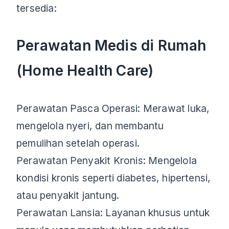
tersedia:
Perawatan Medis di Rumah
(Home Health Care)
Perawatan Pasca Operasi: Merawat luka,
mengelola nyeri, dan membantu
pemulihan setelah operasi.
Perawatan Penyakit Kronis: Mengelola
kondisi kronis seperti diabetes, hipertensi,
atau penyakit jantung.
Perawatan Lansia: Layanan khusus untuk