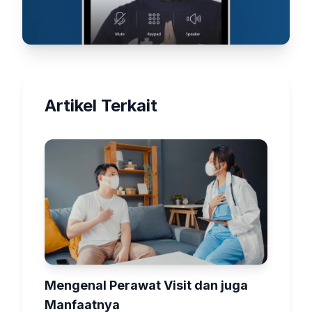
Artikel Terkait
Mengenal Perawat Visit dan juga
Manfaatnya