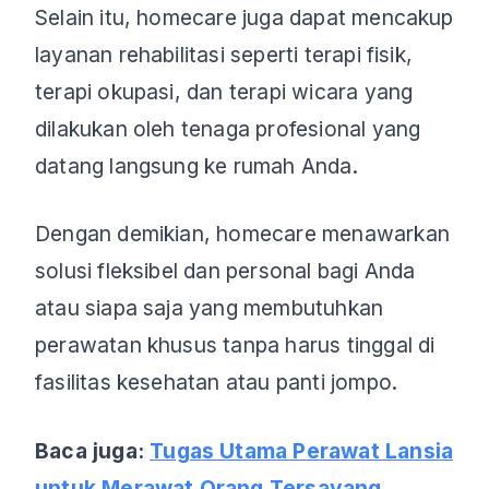
Selain itu, homecare juga dapat mencakup
layanan rehabilitasi seperti terapi fisik,
terapi okupasi, dan terapi wicara yang
dilakukan oleh tenaga profesional yang
datang langsung ke rumah Anda.
Dengan demikian, homecare menawarkan
solusi fleksibel dan personal bagi Anda
atau siapa saja yang membutuhkan
perawatan khusus tanpa harus tinggal di
fasilitas kesehatan atau panti jompo.
Baca juga:
Tugas Utama Perawat Lansia
untuk Merawat Orang Tersayang