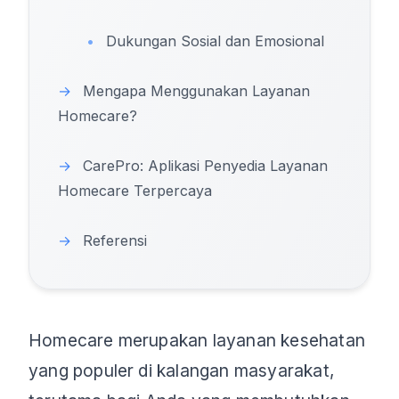
•
Dukungan Sosial dan Emosional
→
Mengapa Menggunakan Layanan
Homecare?
→
CarePro: Aplikasi Penyedia Layanan
Homecare Terpercaya
→
Referensi
Homecare merupakan layanan kesehatan
yang populer di kalangan masyarakat,