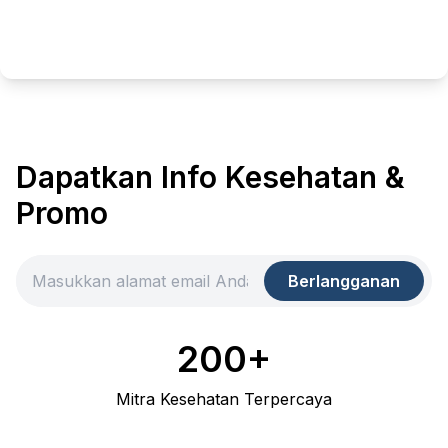
Dapatkan Info Kesehatan &
Promo
Berlangganan
200+
Mitra Kesehatan Terpercaya