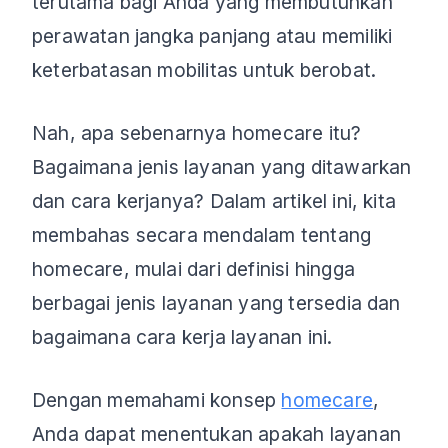
terutama bagi Anda yang membutuhkan
perawatan jangka panjang atau memiliki
keterbatasan mobilitas untuk berobat.
Nah, apa sebenarnya homecare itu?
Bagaimana jenis layanan yang ditawarkan
dan cara kerjanya? Dalam artikel ini, kita
membahas secara mendalam tentang
homecare, mulai dari definisi hingga
berbagai jenis layanan yang tersedia dan
bagaimana cara kerja layanan ini.
Dengan memahami konsep
homecare
,
Anda dapat menentukan apakah layanan