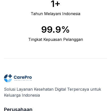
1+
Tahun Melayani Indonesia
99.9%
Tingkat Kepuasan Pelanggan
Solusi Layanan Kesehatan Digital Terpercaya untuk
Keluarga Indonesia
Perusahaan