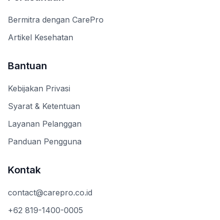
Bermitra dengan CarePro
Artikel Kesehatan
Bantuan
Kebijakan Privasi
Syarat & Ketentuan
Layanan Pelanggan
Panduan Pengguna
Kontak
contact@carepro.co.id
+62 819-1400-0005