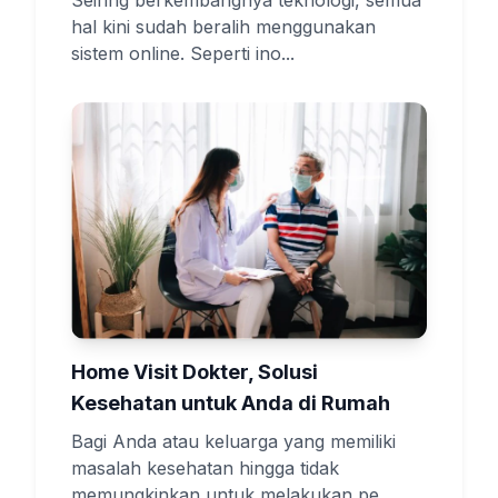
Seiring berkembangnya teknologi, semua
hal kini sudah beralih menggunakan
sistem online. Seperti ino...
Home Visit Dokter, Solusi
Kesehatan untuk Anda di Rumah
Bagi Anda atau keluarga yang memiliki
masalah kesehatan hingga tidak
memungkinkan untuk melakukan pe...