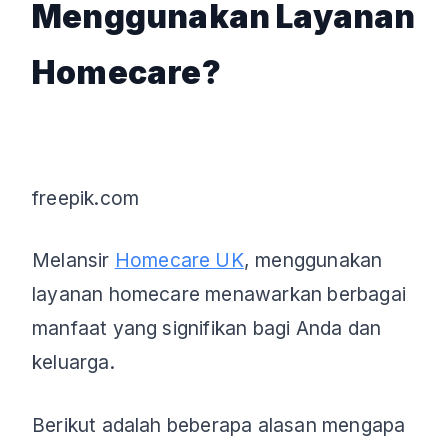
Menggunakan Layanan
Homecare?
freepik.com
Melansir
Homecare UK
, menggunakan
layanan homecare menawarkan berbagai
manfaat yang signifikan bagi Anda dan
keluarga.
Berikut adalah beberapa alasan mengapa