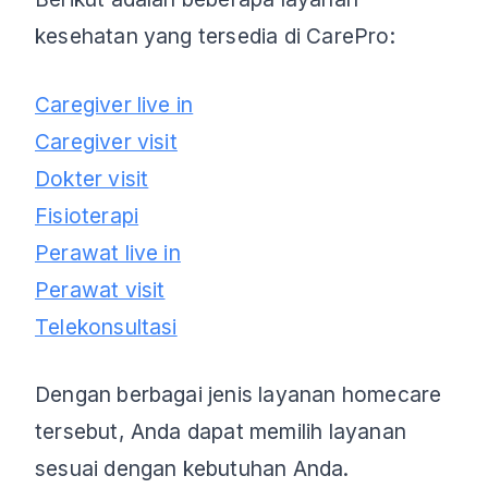
kesehatan yang tersedia di CarePro:
Caregiver live in
Caregiver visit
Dokter visit
Fisioterapi
Perawat live in
Perawat visit
Telekonsultasi
Dengan berbagai jenis layanan homecare
tersebut, Anda dapat memilih layanan
sesuai dengan kebutuhan Anda.