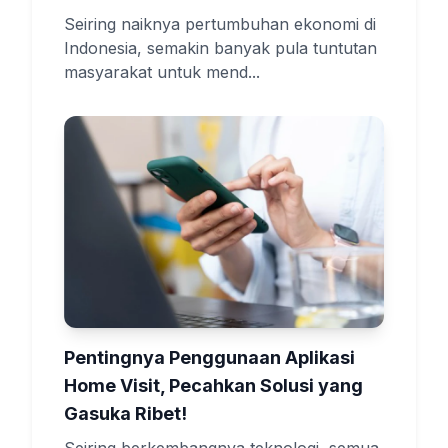
Seiring naiknya pertumbuhan ekonomi di
Indonesia, semakin banyak pula tuntutan
masyarakat untuk mend...
Pentingnya Penggunaan Aplikasi
Home Visit, Pecahkan Solusi yang
Gasuka Ribet!