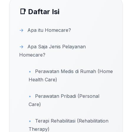
📑 Daftar Isi
→
Apa itu Homecare?
→
Apa Saja Jenis Pelayanan
Homecare?
•
Perawatan Medis di Rumah (Home
Health Care)
•
Perawatan Pribadi (Personal
Care)
•
Terapi Rehabilitasi (Rehabilitation
Therapy)