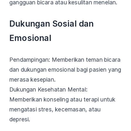
gangguan bicara atau kesulitan menelan.
Dukungan Sosial dan
Emosional
Pendampingan: Memberikan teman bicara
dan dukungan emosional bagi pasien yang
merasa kesepian.
Dukungan Kesehatan Mental:
Memberikan konseling atau terapi untuk
mengatasi stres, kecemasan, atau
depresi.