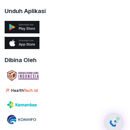
Unduh Aplikasi
Dibina Oleh