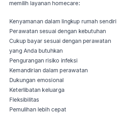
memilih layanan homecare:
Kenyamanan dalam lingkup rumah sendiri
Perawatan sesuai dengan kebutuhan
Cukup bayar sesuai dengan perawatan
yang Anda butuhkan
Pengurangan risiko infeksi
Kemandirian dalam perawatan
Dukungan emosional
Keterlibatan keluarga
Fleksibilitas
Pemulihan lebih cepat