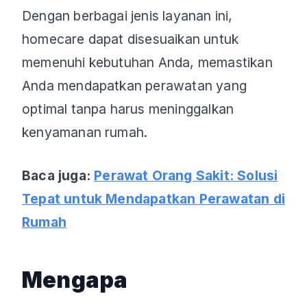
Dengan berbagai jenis layanan ini,
homecare dapat disesuaikan untuk
memenuhi kebutuhan Anda, memastikan
Anda mendapatkan perawatan yang
optimal tanpa harus meninggalkan
kenyamanan rumah.
Baca juga:
Perawat Orang Sakit: Solusi
Tepat untuk Mendapatkan Perawatan di
Rumah
Mengapa