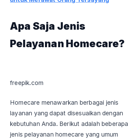
Apa Saja Jenis
Pelayanan Homecare?
freepik.com
Homecare menawarkan berbagai jenis
layanan yang dapat disesuaikan dengan
kebutuhan Anda. Berikut adalah beberapa
jenis pelayanan homecare yang umum