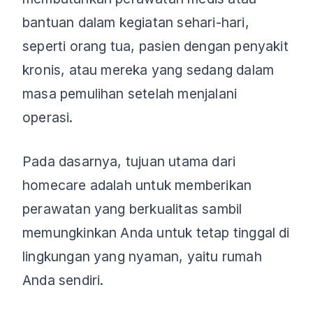
bantuan dalam kegiatan sehari-hari,
seperti orang tua, pasien dengan penyakit
kronis, atau mereka yang sedang dalam
masa pemulihan setelah menjalani
operasi.
Pada dasarnya, tujuan utama dari
homecare adalah untuk memberikan
perawatan yang berkualitas sambil
memungkinkan Anda untuk tetap tinggal di
lingkungan yang nyaman, yaitu rumah
Anda sendiri.