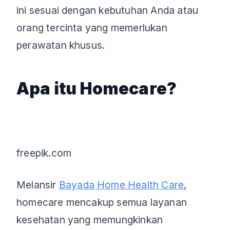
ini sesuai dengan kebutuhan Anda atau
orang tercinta yang memerlukan
perawatan khusus.
Apa itu Homecare?
freepik.com
Melansir
Bayada Home Health Care
,
homecare mencakup semua layanan
kesehatan yang memungkinkan