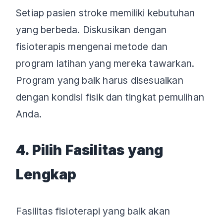
Setiap pasien stroke memiliki kebutuhan
yang berbeda. Diskusikan dengan
fisioterapis mengenai metode dan
program latihan yang mereka tawarkan.
Program yang baik harus disesuaikan
dengan kondisi fisik dan tingkat pemulihan
Anda.
4. Pilih Fasilitas yang
Lengkap
Fasilitas fisioterapi yang baik akan