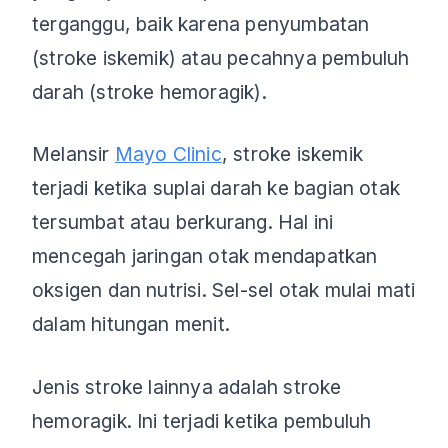
terganggu, baik karena penyumbatan
(stroke iskemik) atau pecahnya pembuluh
darah (stroke hemoragik).
Melansir
Mayo Clinic
, stroke iskemik
terjadi ketika suplai darah ke bagian otak
tersumbat atau berkurang. Hal ini
mencegah jaringan otak mendapatkan
oksigen dan nutrisi. Sel-sel otak mulai mati
dalam hitungan menit.
Jenis stroke lainnya adalah stroke
hemoragik. Ini terjadi ketika pembuluh