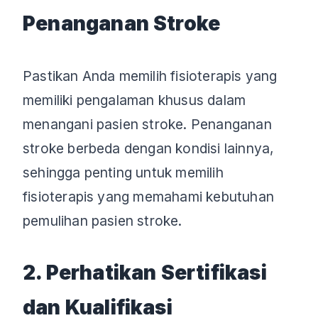
Penanganan Stroke
Pastikan Anda memilih fisioterapis yang
memiliki pengalaman khusus dalam
menangani pasien stroke. Penanganan
stroke berbeda dengan kondisi lainnya,
sehingga penting untuk memilih
fisioterapis yang memahami kebutuhan
pemulihan pasien stroke.
2. Perhatikan Sertifikasi
dan Kualifikasi