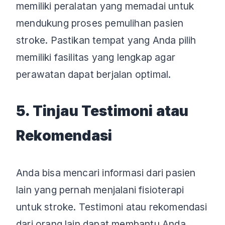
memiliki peralatan yang memadai untuk
mendukung proses pemulihan pasien
stroke. Pastikan tempat yang Anda pilih
memiliki fasilitas yang lengkap agar
perawatan dapat berjalan optimal.
5. Tinjau Testimoni atau
Rekomendasi
Anda bisa mencari informasi dari pasien
lain yang pernah menjalani fisioterapi
untuk stroke. Testimoni atau rekomendasi
dari orang lain dapat membantu Anda