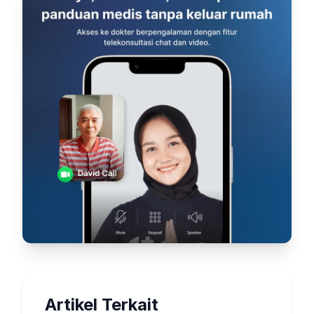
Artikel Terkait