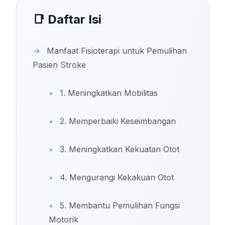
📑 Daftar Isi
→
Manfaat Fisioterapi untuk Pemulihan
Pasien Stroke
•
1. Meningkatkan Mobilitas
•
2. Memperbaiki Keseimbangan
•
3. Meningkatkan Kekuatan Otot
•
4. Mengurangi Kekakuan Otot
•
5. Membantu Pemulihan Fungsi
Motorik