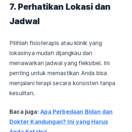
7. Perhatikan Lokasi dan
Jadwal
Pilihlah fisioterapis atau klinik yang
lokasinya mudah dijangkau dan
menawarkan jadwal yang fleksibel. Ini
penting untuk memastikan Anda bisa
menjalani terapi secara konsisten tanpa
kesulitan.
Baca juga:
Apa Perbedaan Bidan dan
Dokter Kandungan? Ini yang Harus
Anda Ketahui