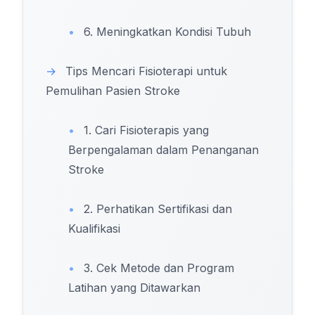
•
6. Meningkatkan Kondisi Tubuh
→
Tips Mencari Fisioterapi untuk
Pemulihan Pasien Stroke
•
1. Cari Fisioterapis yang
Berpengalaman dalam Penanganan
Stroke
•
2. Perhatikan Sertifikasi dan
Kualifikasi
•
3. Cek Metode dan Program
Latihan yang Ditawarkan