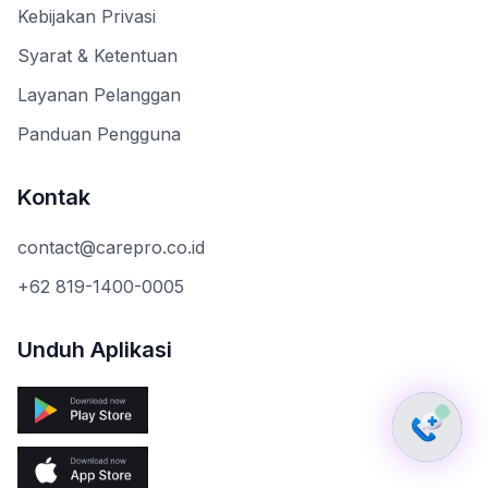
Kebijakan Privasi
Syarat & Ketentuan
Layanan Pelanggan
Panduan Pengguna
Kontak
contact@carepro.co.id
+62 819-1400-0005
Unduh Aplikasi