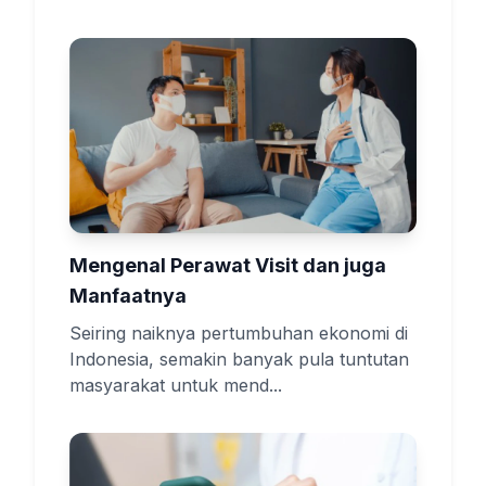
Mengenal Perawat Visit dan juga
Manfaatnya
Seiring naiknya pertumbuhan ekonomi di
Indonesia, semakin banyak pula tuntutan
masyarakat untuk mend...