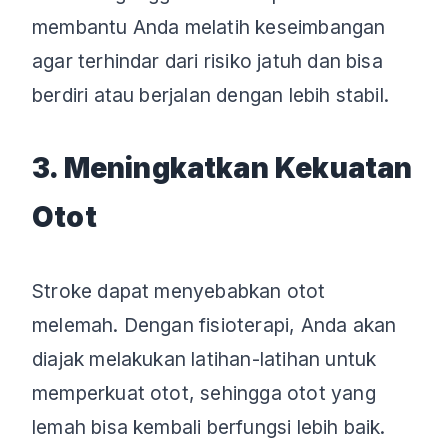
membantu Anda melatih keseimbangan
agar terhindar dari risiko jatuh dan bisa
berdiri atau berjalan dengan lebih stabil.
3. Meningkatkan Kekuatan
Otot
Stroke dapat menyebabkan otot
melemah. Dengan fisioterapi, Anda akan
diajak melakukan latihan-latihan untuk
memperkuat otot, sehingga otot yang
lemah bisa kembali berfungsi lebih baik.