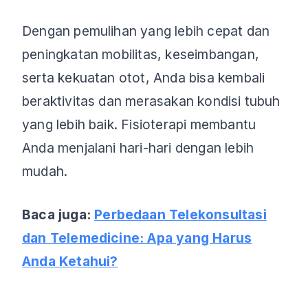
Dengan pemulihan yang lebih cepat dan
peningkatan mobilitas, keseimbangan,
serta kekuatan otot, Anda bisa kembali
beraktivitas dan merasakan kondisi tubuh
yang lebih baik. Fisioterapi membantu
Anda menjalani hari-hari dengan lebih
mudah.
Baca juga:
Perbedaan Telekonsultasi
dan Telemedicine: Apa yang Harus
Anda Ketahui?