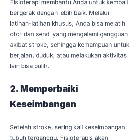
Fisioterapi membantu Anda untuk kembali
bergerak dengan lebih baik. Melalui
latihan-latihan khusus, Anda bisa melatih
otot dan sendi yang mengalami gangguan
akibat stroke, sehingga kemampuan untuk
berjalan, duduk, atau melakukan aktivitas
lain bisa pulih.
2. Memperbaiki
Keseimbangan
Setelah stroke, sering kali keseimbangan
tubuh terganggu. Fisioterapis akan