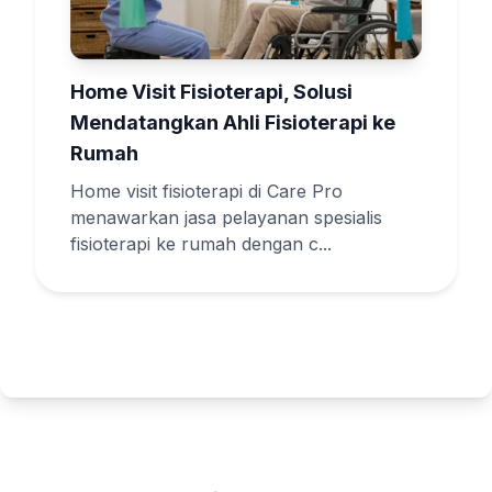
Home Visit Fisioterapi, Solusi
Mendatangkan Ahli Fisioterapi ke
Rumah
Home visit fisioterapi di Care Pro
menawarkan jasa pelayanan spesialis
fisioterapi ke rumah dengan c...