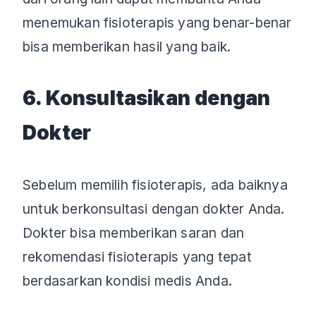
menemukan fisioterapis yang benar-benar
bisa memberikan hasil yang baik.
6. Konsultasikan dengan
Dokter
Sebelum memilih fisioterapis, ada baiknya
untuk berkonsultasi dengan dokter Anda.
Dokter bisa memberikan saran dan
rekomendasi fisioterapis yang tepat
berdasarkan kondisi medis Anda.