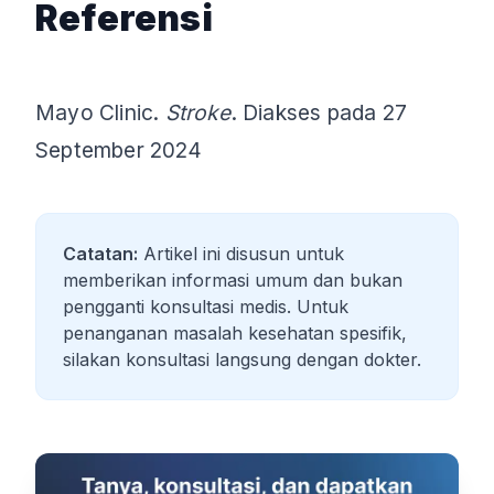
Referensi
Mayo Clinic.
Stroke
. Diakses pada 27
September 2024
Catatan:
Artikel ini disusun untuk
memberikan informasi umum dan bukan
pengganti konsultasi medis. Untuk
penanganan masalah kesehatan spesifik,
silakan konsultasi langsung dengan dokter.