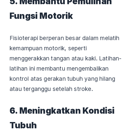
5. Membantu Pemulihan
Fungsi Motorik
Fisioterapi berperan besar dalam melatih
kemampuan motorik, seperti
menggerakkan tangan atau kaki. Latihan-
latihan ini membantu mengembalikan
kontrol atas gerakan tubuh yang hilang
atau terganggu setelah stroke.
6. Meningkatkan Kondisi
Tubuh