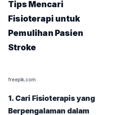
Tips Mencari
Fisioterapi untuk
Pemulihan Pasien
Stroke
freepik.com
1. Cari Fisioterapis yang
Berpengalaman dalam