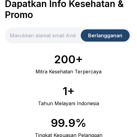
Dapatkan Info Kesehatan &
Promo
Berlangganan
200+
Mitra Kesehatan Terpercaya
1+
Tahun Melayani Indonesia
99.9%
Tingkat Kepuasan Pelanggan