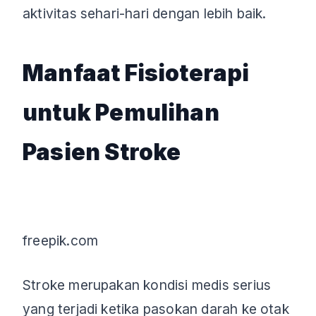
aktivitas sehari-hari dengan lebih baik.
Manfaat Fisioterapi
untuk Pemulihan
Pasien Stroke
freepik.com
Stroke merupakan kondisi medis serius
yang terjadi ketika pasokan darah ke otak