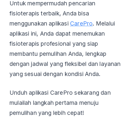
Untuk mempermudah pencarian
fisioterapis terbaik, Anda bisa
menggunakan aplikasi
CarePro
. Melalui
aplikasi ini, Anda dapat menemukan
fisioterapis profesional yang siap
membantu pemulihan Anda, lengkap
dengan jadwal yang fleksibel dan layanan
yang sesuai dengan kondisi Anda.
Unduh aplikasi CarePro sekarang dan
mulailah langkah pertama menuju
pemulihan yang lebih cepat!