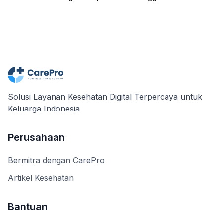
Solusi Layanan Kesehatan Digital Terpercaya untuk
Keluarga Indonesia
Perusahaan
Bermitra dengan CarePro
Artikel Kesehatan
Bantuan