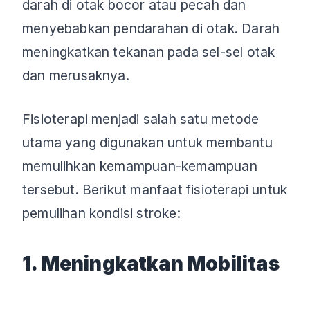
darah di otak bocor atau pecah dan
menyebabkan pendarahan di otak. Darah
meningkatkan tekanan pada sel-sel otak
dan merusaknya.
Fisioterapi menjadi salah satu metode
utama yang digunakan untuk membantu
memulihkan kemampuan-kemampuan
tersebut. Berikut manfaat fisioterapi untuk
pemulihan kondisi stroke:
1. Meningkatkan Mobilitas