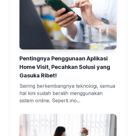
Pentingnya Penggunaan Aplikasi
Home Visit, Pecahkan Solusi yang
Gasuka Ribet!
Seiring berkembangnya teknologi, semua
hal kini sudah beralih menggunakan
sistem online. Seperti ino...