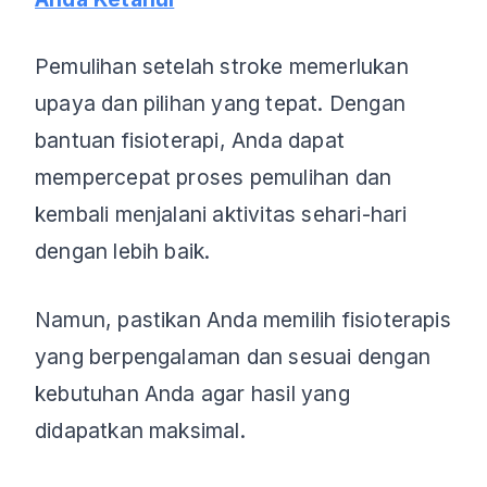
Pemulihan setelah stroke memerlukan
upaya dan pilihan yang tepat. Dengan
bantuan fisioterapi, Anda dapat
mempercepat proses pemulihan dan
kembali menjalani aktivitas sehari-hari
dengan lebih baik.
Namun, pastikan Anda memilih fisioterapis
yang berpengalaman dan sesuai dengan
kebutuhan Anda agar hasil yang
didapatkan maksimal.