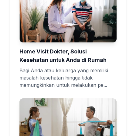
Home Visit Dokter, Solusi
Kesehatan untuk Anda di Rumah
Bagi Anda atau keluarga yang memiliki
masalah kesehatan hingga tidak
memungkinkan untuk melakukan pe...