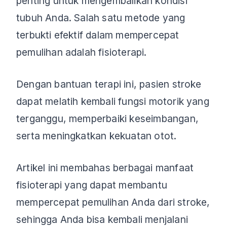
penting untuk mengembalikan kondisi
tubuh Anda. Salah satu metode yang
terbukti efektif dalam mempercepat
pemulihan adalah fisioterapi.
Dengan bantuan terapi ini, pasien stroke
dapat melatih kembali fungsi motorik yang
terganggu, memperbaiki keseimbangan,
serta meningkatkan kekuatan otot.
Artikel ini membahas berbagai manfaat
fisioterapi yang dapat membantu
mempercepat pemulihan Anda dari stroke,
sehingga Anda bisa kembali menjalani