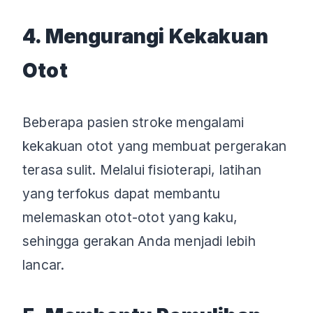
4. Mengurangi Kekakuan
Otot
Beberapa pasien stroke mengalami
kekakuan otot yang membuat pergerakan
terasa sulit. Melalui fisioterapi, latihan
yang terfokus dapat membantu
melemaskan otot-otot yang kaku,
sehingga gerakan Anda menjadi lebih
lancar.