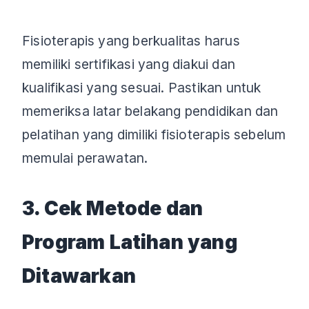
Fisioterapis yang berkualitas harus
memiliki sertifikasi yang diakui dan
kualifikasi yang sesuai. Pastikan untuk
memeriksa latar belakang pendidikan dan
pelatihan yang dimiliki fisioterapis sebelum
memulai perawatan.
3. Cek Metode dan
Program Latihan yang
Ditawarkan