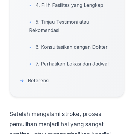
•
4. Pilih Fasilitas yang Lengkap
•
5. Tinjau Testimoni atau
Rekomendasi
•
6. Konsultasikan dengan Dokter
•
7. Perhatikan Lokasi dan Jadwal
→
Referensi
Setelah mengalami stroke, proses
pemulihan menjadi hal yang sangat