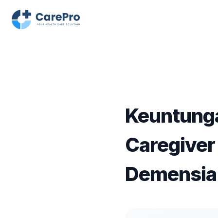
Keuntung
Caregiver
Demensia