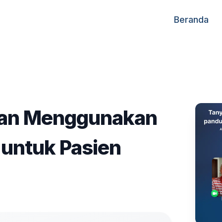
Beranda
an Menggunakan
 untuk Pasien