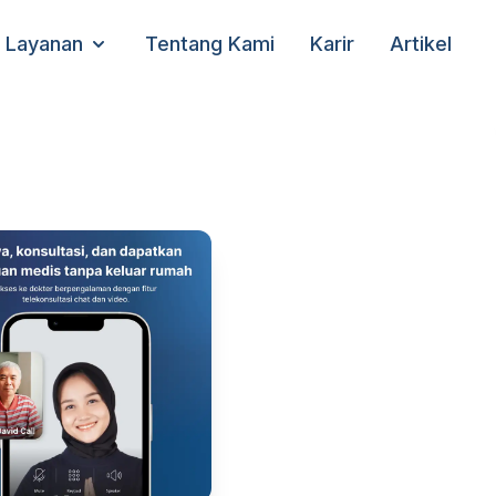
Layanan
Tentang Kami
Karir
Artikel