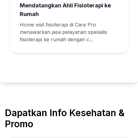
Mendatangkan Ahli Fisioterapi ke
Rumah
Home visit fisioterapi di Care Pro
menawarkan jasa pelayanan spesialis
fisioterapi ke rumah dengan c...
Dapatkan Info Kesehatan &
Promo