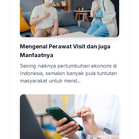
Mengenal Perawat Visit dan juga
Manfaatnya
Seiring naiknya pertumbuhan ekonomi di
Indonesia, semakin banyak pula tuntutan
masyarakat untuk mend...