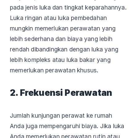
pada jenis luka dan tingkat keparahannya.
Luka ringan atau luka pembedahan
mungkin memerlukan perawatan yang
lebih sederhana dan biaya yang lebih
rendah dibandingkan dengan luka yang
lebih kompleks atau luka bakar yang
memerlukan perawatan khusus.
2. Frekuensi Perawatan
Jumlah kunjungan perawat ke rumah
Anda juga mempengaruhi biaya. Jika luka
Anda memerlukan perawatan rutin atau