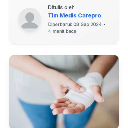
Ditulis oleh
Tim Medis Carepro
Diperbarui: 08 Sep 2024
•
4 menit baca