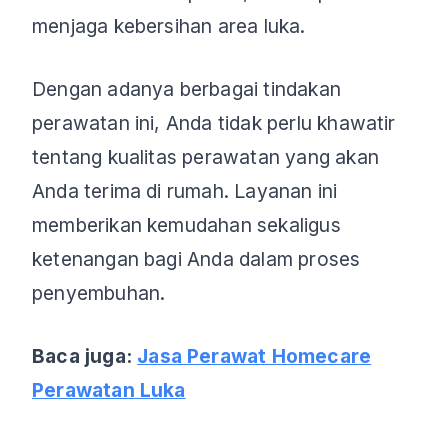
menjaga kebersihan area luka.
Dengan adanya berbagai tindakan
perawatan ini, Anda tidak perlu khawatir
tentang kualitas perawatan yang akan
Anda terima di rumah. Layanan ini
memberikan kemudahan sekaligus
ketenangan bagi Anda dalam proses
penyembuhan.
Baca juga:
Jasa Perawat Homecare
Perawatan Luka