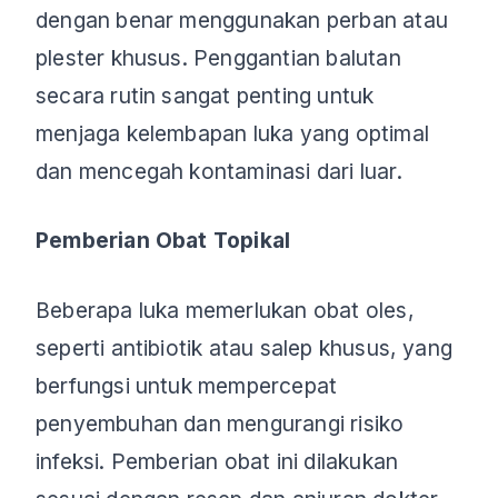
dengan benar menggunakan perban atau
plester khusus. Penggantian balutan
secara rutin sangat penting untuk
menjaga kelembapan luka yang optimal
dan mencegah kontaminasi dari luar.
Pemberian Obat Topikal
Beberapa luka memerlukan obat oles,
seperti antibiotik atau salep khusus, yang
berfungsi untuk mempercepat
penyembuhan dan mengurangi risiko
infeksi. Pemberian obat ini dilakukan