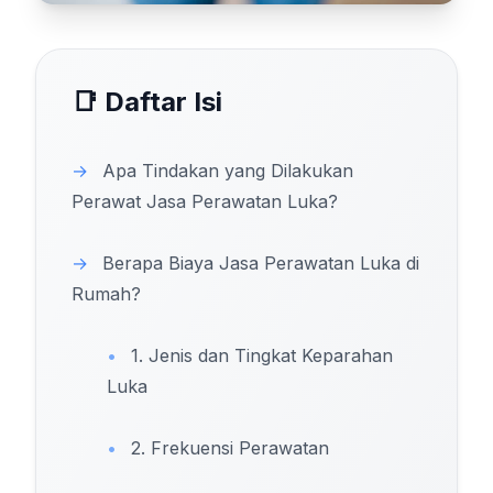
📑 Daftar Isi
→
Apa Tindakan yang Dilakukan
Perawat Jasa Perawatan Luka?
→
Berapa Biaya Jasa Perawatan Luka di
Rumah?
•
1. Jenis dan Tingkat Keparahan
Luka
•
2. Frekuensi Perawatan