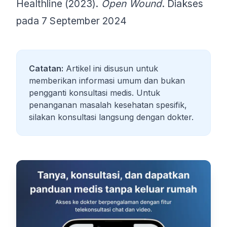
Healthline (2023).
Open Wound
. Diakses
pada 7 September 2024
Catatan:
Artikel ini disusun untuk
memberikan informasi umum dan bukan
pengganti konsultasi medis. Untuk
penanganan masalah kesehatan spesifik,
silakan konsultasi langsung dengan dokter.