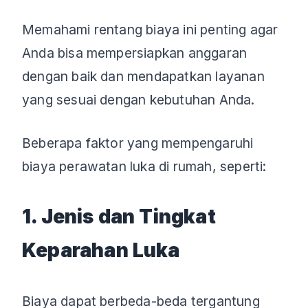
Memahami rentang biaya ini penting agar
Anda bisa mempersiapkan anggaran
dengan baik dan mendapatkan layanan
yang sesuai dengan kebutuhan Anda.
Beberapa faktor yang mempengaruhi
biaya perawatan luka di rumah, seperti:
1. Jenis dan Tingkat
Keparahan Luka
Biaya dapat berbeda-beda tergantung