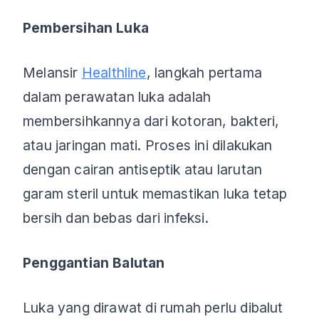
Pembersihan Luka
Melansir
Healthline
, langkah pertama
dalam perawatan luka adalah
membersihkannya dari kotoran, bakteri,
atau jaringan mati. Proses ini dilakukan
dengan cairan antiseptik atau larutan
garam steril untuk memastikan luka tetap
bersih dan bebas dari infeksi.
Penggantian Balutan
Luka yang dirawat di rumah perlu dibalut