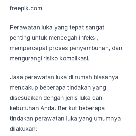
freepik.com
Perawatan luka yang tepat sangat
penting untuk mencegah infeksi,
mempercepat proses penyembuhan, dan
mengurangi risiko komplikasi.
Jasa perawatan luka di rumah biasanya
mencakup beberapa tindakan yang
disesuaikan dengan jenis luka dan
kebutuhan Anda. Berikut beberapa
tindakan perawatan luka yang umumnya
dilakukan: