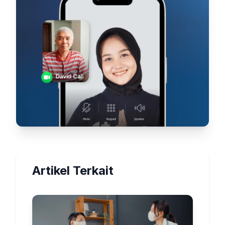
Artikel Terkait