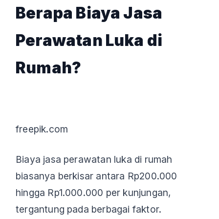
Berapa Biaya Jasa
Perawatan Luka di
Rumah?
freepik.com
Biaya jasa perawatan luka di rumah
biasanya berkisar antara Rp200.000
hingga Rp1.000.000 per kunjungan,
tergantung pada berbagai faktor.