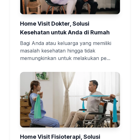
Home Visit Dokter, Solusi
Kesehatan untuk Anda di Rumah
Bagi Anda atau keluarga yang memiliki
masalah kesehatan hingga tidak
memungkinkan untuk melakukan pe...
Home Visit Fisioterapi, Solusi