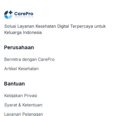
Solusi Layanan Kesehatan Digital Terpercaya untuk
Keluarga Indonesia
Perusahaan
Bermitra dengan CarePro
Artikel Kesehatan
Bantuan
Kebijakan Privasi
Syarat & Ketentuan
Layanan Pelanggan