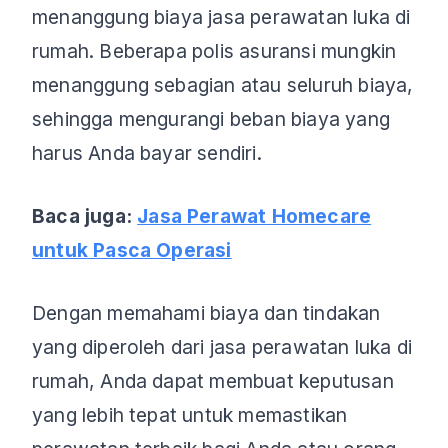
menanggung biaya jasa perawatan luka di
rumah. Beberapa polis asuransi mungkin
menanggung sebagian atau seluruh biaya,
sehingga mengurangi beban biaya yang
harus Anda bayar sendiri.
Baca juga:
Jasa Perawat Homecare
untuk Pasca Operasi
Dengan memahami biaya dan tindakan
yang diperoleh dari jasa perawatan luka di
rumah, Anda dapat membuat keputusan
yang lebih tepat untuk memastikan