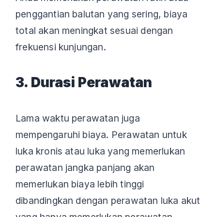
penggantian balutan yang sering, biaya
total akan meningkat sesuai dengan
frekuensi kunjungan.
3. Durasi Perawatan
Lama waktu perawatan juga
mempengaruhi biaya. Perawatan untuk
luka kronis atau luka yang memerlukan
perawatan jangka panjang akan
memerlukan biaya lebih tinggi
dibandingkan dengan perawatan luka akut
yang hanya memerlukan perawatan