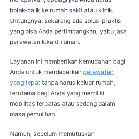
bolak-balik ke rumah sakit atau klinik.
Untungnya, sekarang ada solusi praktis
yang bisa Anda pertimbangkan, yaitu jasa
perawatan luka di rumah.
Layanan ini memberikan kemudahan bagi
Anda untuk mendapatkan
perawatan
yang tepat
tanpa harus keluar rumah,
terutama bagi Anda yang memiliki
mobilitas terbatas atau sedang dalam
masa pemulihan.
Namun, sebelum memutuskan