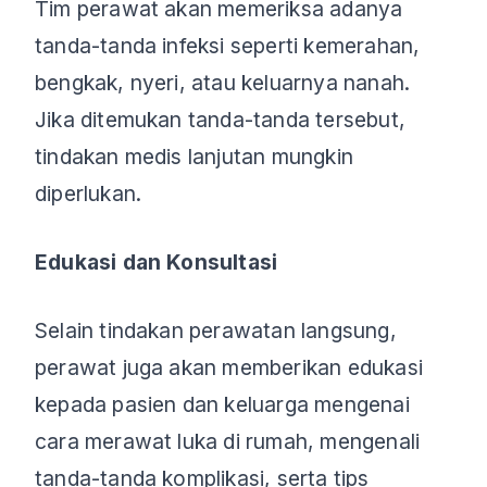
Tim perawat akan memeriksa adanya
tanda-tanda infeksi seperti kemerahan,
bengkak, nyeri, atau keluarnya nanah.
Jika ditemukan tanda-tanda tersebut,
tindakan medis lanjutan mungkin
diperlukan.
Edukasi dan Konsultasi
Selain tindakan perawatan langsung,
perawat juga akan memberikan edukasi
kepada pasien dan keluarga mengenai
cara merawat luka di rumah, mengenali
tanda-tanda komplikasi, serta tips