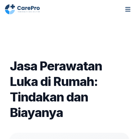
Open m
Jasa Perawatan
Luka di Rumah:
Tindakan dan
Biayanya