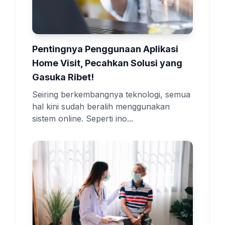
Pentingnya Penggunaan Aplikasi
Home Visit, Pecahkan Solusi yang
Gasuka Ribet!
Seiring berkembangnya teknologi, semua
hal kini sudah beralih menggunakan
sistem online. Seperti ino...