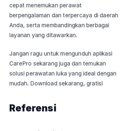
cepat menemukan perawat
berpengalaman dan terpercaya di daerah
Anda, serta membandingkan berbagai
layanan yang ditawarkan.
Jangan ragu untuk mengunduh aplikasi
CarePro sekarang juga dan temukan
solusi perawatan luka yang ideal dengan
mudah. Download sekarang, gratis!
Referensi