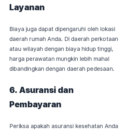
Layanan
Biaya juga dapat dipengaruhi oleh lokasi
daerah rumah Anda. Di daerah perkotaan
atau wilayah dengan biaya hidup tinggi,
harga perawatan mungkin lebih mahal
dibandingkan dengan daerah pedesaan.
6. Asuransi dan
Pembayaran
Periksa apakah asuransi kesehatan Anda