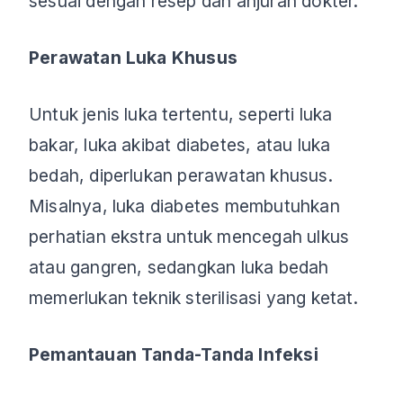
sesuai dengan resep dan anjuran dokter.
Perawatan Luka Khusus
Untuk jenis luka tertentu, seperti luka
bakar, luka akibat diabetes, atau luka
bedah, diperlukan perawatan khusus.
Misalnya, luka diabetes membutuhkan
perhatian ekstra untuk mencegah ulkus
atau gangren, sedangkan luka bedah
memerlukan teknik sterilisasi yang ketat.
Pemantauan Tanda-Tanda Infeksi