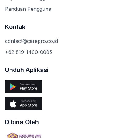
Panduan Pengguna
Kontak
contact@carepro.co.id
+62 819-1400-0005
Unduh Aplikasi
Dibina Oleh