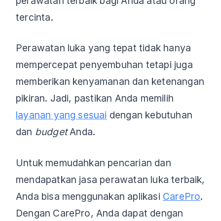
perawatan terbaik bagi Anda atau orang
tercinta.
Perawatan luka yang tepat tidak hanya
mempercepat penyembuhan tetapi juga
memberikan kenyamanan dan ketenangan
pikiran. Jadi, pastikan Anda memilih
layanan yang sesuai
dengan kebutuhan
dan
budget
Anda.
Untuk memudahkan pencarian dan
mendapatkan jasa perawatan luka terbaik,
Anda bisa menggunakan aplikasi
CarePro
.
Dengan CarePro, Anda dapat dengan