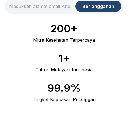
Berlangganan
200+
Mitra Kesehatan Terpercaya
1+
Tahun Melayani Indonesia
99.9%
Tingkat Kepuasan Pelanggan