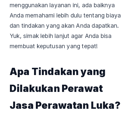
menggunakan layanan ini, ada baiknya
Anda memahami lebih dulu tentang biaya
dan tindakan yang akan Anda dapatkan.
Yuk, simak lebih lanjut agar Anda bisa
membuat keputusan yang tepat!
Apa Tindakan yang
Dilakukan Perawat
Jasa Perawatan Luka?