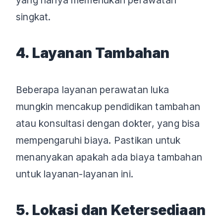
singkat.
4. Layanan Tambahan
Beberapa layanan perawatan luka
mungkin mencakup pendidikan tambahan
atau konsultasi dengan dokter, yang bisa
mempengaruhi biaya. Pastikan untuk
menanyakan apakah ada biaya tambahan
untuk layanan-layanan ini.
5. Lokasi dan Ketersediaan