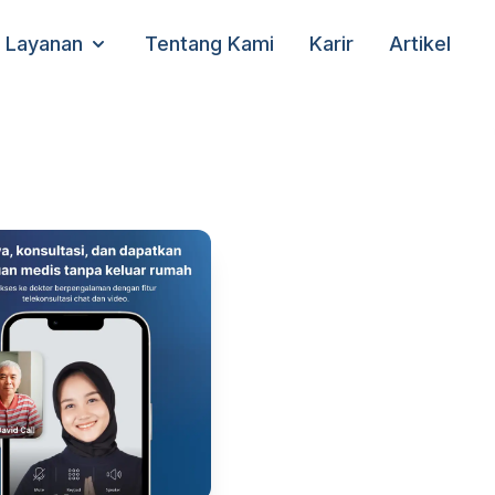
Layanan
Tentang Kami
Karir
Artikel