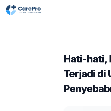
Hati-hati,
Terjadi di
Penyebab