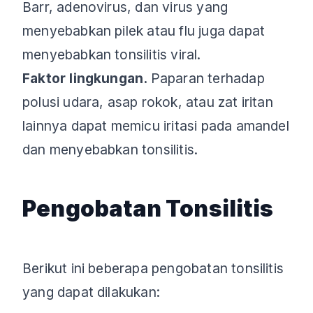
Barr, adenovirus, dan virus yang
menyebabkan pilek atau flu juga dapat
menyebabkan tonsilitis viral.
Faktor lingkungan.
Paparan terhadap
polusi udara, asap rokok, atau zat iritan
lainnya dapat memicu iritasi pada amandel
dan menyebabkan tonsilitis.
Pengobatan Tonsilitis
Berikut ini beberapa pengobatan tonsilitis
yang dapat dilakukan: