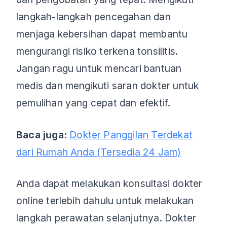
langkah-langkah pencegahan dan
menjaga kebersihan dapat membantu
mengurangi risiko terkena tonsilitis.
Jangan ragu untuk mencari bantuan
medis dan mengikuti saran dokter untuk
pemulihan yang cepat dan efektif.
Baca juga:
Dokter Panggilan Terdekat
dari Rumah Anda (Tersedia 24 Jam)
Anda dapat melakukan konsultasi dokter
online terlebih dahulu untuk melakukan
langkah perawatan selanjutnya. Dokter