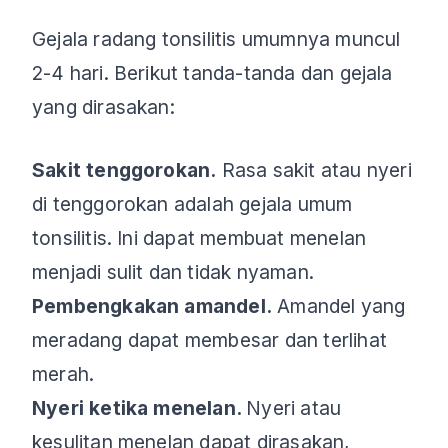
Gejala radang tonsilitis umumnya muncul
2-4 hari. Berikut tanda-tanda dan gejala
yang dirasakan:
Sakit tenggorokan.
Rasa sakit atau nyeri
di tenggorokan adalah gejala umum
tonsilitis. Ini dapat membuat menelan
menjadi sulit dan tidak nyaman.
Pembengkakan amandel.
Amandel yang
meradang dapat membesar dan terlihat
merah.
Nyeri ketika menelan.
Nyeri atau
kesulitan menelan dapat dirasakan,