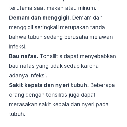
terutama saat makan atau minum.
Demam dan menggigil.
Demam dan
menggigil seringkali merupakan tanda
bahwa tubuh sedang berusaha melawan
infeksi.
Bau nafas.
Tonsilitis dapat menyebabkan
bau nafas yang tidak sedap karena
adanya infeksi.
Sakit kepala dan nyeri tubuh.
Beberapa
orang dengan tonsilitis juga dapat
merasakan sakit kepala dan nyeri pada
tubuh.