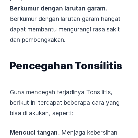
Berkumur dengan larutan garam.
Berkumur dengan larutan garam hangat
dapat membantu mengurangi rasa sakit
dan pembengkakan.
Pencegahan Tonsilitis
Guna mencegah terjadinya Tonsilitis,
berikut ini terdapat beberapa cara yang
bisa dilakukan, seperti:
Mencuci tangan.
Menjaga kebersihan