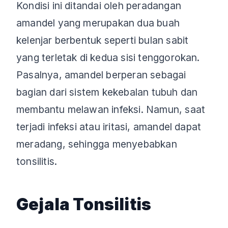
Kondisi ini ditandai oleh peradangan
amandel yang merupakan dua buah
kelenjar berbentuk seperti bulan sabit
yang terletak di kedua sisi tenggorokan.
Pasalnya, amandel berperan sebagai
bagian dari sistem kekebalan tubuh dan
membantu melawan infeksi. Namun, saat
terjadi infeksi atau iritasi, amandel dapat
meradang, sehingga menyebabkan
tonsilitis.
Gejala Tonsilitis