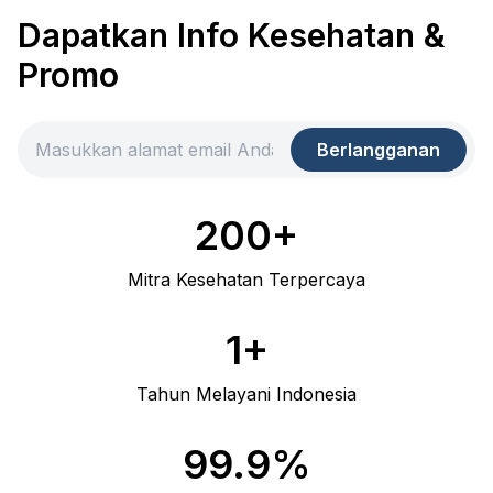
Dapatkan Info Kesehatan &
Promo
Berlangganan
200+
Mitra Kesehatan Terpercaya
1+
Tahun Melayani Indonesia
99.9%