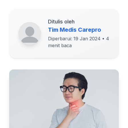
Ditulis oleh
Tim Medis Carepro
Diperbarui: 19 Jan 2024
• 4
menit baca