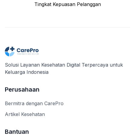
Tingkat Kepuasan Pelanggan
Solusi Layanan Kesehatan Digital Terpercaya untuk
Keluarga Indonesia
Perusahaan
Bermitra dengan CarePro
Artikel Kesehatan
Bantuan