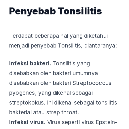
Penyebab Tonsilitis
Terdapat beberapa hal yang diketahui
menjadi penyebab Tonsilitis, diantaranya:
Infeksi bakteri.
Tonsilitis yang
disebabkan oleh bakteri umumnya
disebabkan oleh bakteri Streptococcus
pyogenes, yang dikenal sebagai
streptokokus. Ini dikenal sebagai tonsilitis
bakterial atau strep throat.
Infeksi virus.
Virus seperti virus Epstein-