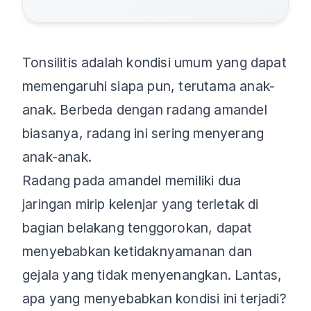
Tonsilitis adalah kondisi umum yang dapat
memengaruhi siapa pun, terutama anak-
anak. Berbeda dengan radang amandel
biasanya, radang ini sering menyerang
anak-anak.
Radang pada amandel memiliki dua
jaringan mirip kelenjar yang terletak di
bagian belakang tenggorokan, dapat
menyebabkan ketidaknyamanan dan
gejala yang tidak menyenangkan. Lantas,
apa yang menyebabkan kondisi ini terjadi?