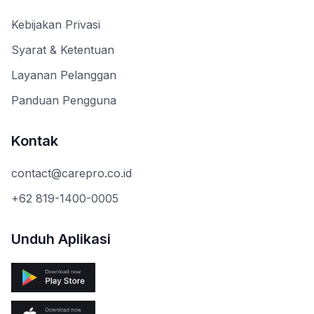
Kebijakan Privasi
Syarat & Ketentuan
Layanan Pelanggan
Panduan Pengguna
Kontak
contact@carepro.co.id
+62 819-1400-0005
Unduh Aplikasi