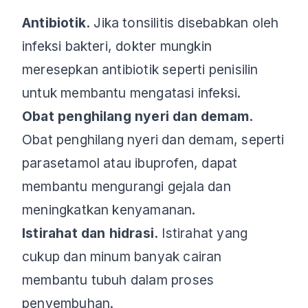
Antibiotik.
Jika tonsilitis disebabkan oleh
infeksi bakteri, dokter mungkin
meresepkan antibiotik seperti penisilin
untuk membantu mengatasi infeksi.
Obat penghilang nyeri dan demam.
Obat penghilang nyeri dan demam, seperti
parasetamol atau ibuprofen, dapat
membantu mengurangi gejala dan
meningkatkan kenyamanan.
Istirahat dan hidrasi.
Istirahat yang
cukup dan minum banyak cairan
membantu tubuh dalam proses
penyembuhan.