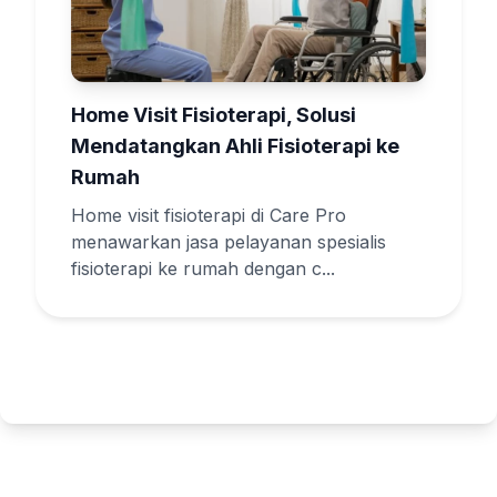
Home Visit Fisioterapi, Solusi
Mendatangkan Ahli Fisioterapi ke
Rumah
Home visit fisioterapi di Care Pro
menawarkan jasa pelayanan spesialis
fisioterapi ke rumah dengan c...