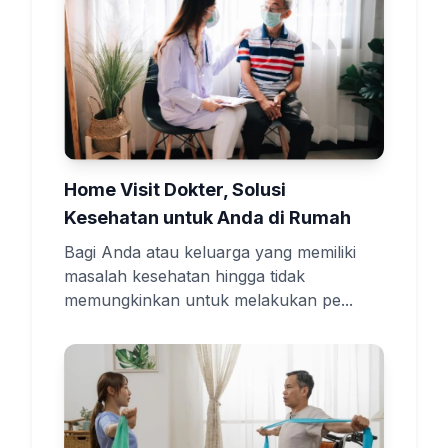
Home Visit Dokter, Solusi
Kesehatan untuk Anda di Rumah
Bagi Anda atau keluarga yang memiliki
masalah kesehatan hingga tidak
memungkinkan untuk melakukan pe...