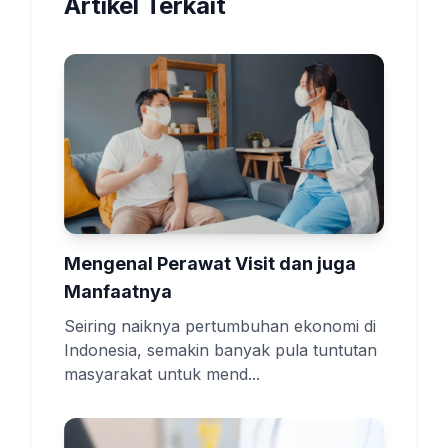
Artikel Terkait
Mengenal Perawat Visit dan juga
Manfaatnya
Seiring naiknya pertumbuhan ekonomi di
Indonesia, semakin banyak pula tuntutan
masyarakat untuk mend...