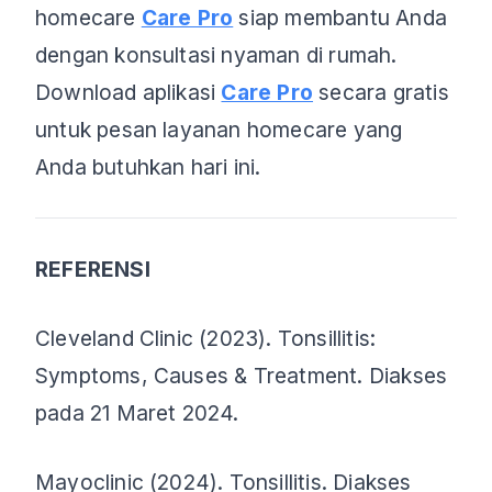
homecare
Care Pro
siap membantu Anda
dengan konsultasi nyaman di rumah.
Download aplikasi
Care Pro
secara gratis
untuk pesan layanan homecare yang
Anda butuhkan hari ini.
REFERENSI
Cleveland Clinic (2023). Tonsillitis:
Symptoms, Causes & Treatment. Diakses
pada 21 Maret 2024.
Mayoclinic (2024). Tonsillitis. Diakses