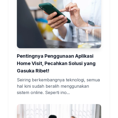
Pentingnya Penggunaan Aplikasi
Home Visit, Pecahkan Solusi yang
Gasuka Ribet!
Seiring berkembangnya teknologi, semua
hal kini sudah beralih menggunakan
sistem online. Seperti ino...