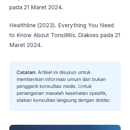
pada 21 Maret 2024.
Healthline (2023). Everything You Need
to Know About Tonsillitis. Diakses pada 21
Maret 2024.
Catatan:
Artikel ini disusun untuk
memberikan informasi umum dan bukan
pengganti konsultasi medis. Untuk
penanganan masalah kesehatan spesifik,
silakan konsultasi langsung dengan dokter.