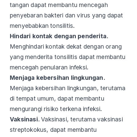
tangan dapat membantu mencegah
penyebaran bakteri dan virus yang dapat
menyebabkan tonsilitis.
Hindari kontak dengan penderita.
Menghindari kontak dekat dengan orang
yang menderita tonsilitis dapat membantu
mencegah penularan infeksi.
Menjaga kebersihan lingkungan.
Menjaga kebersihan lingkungan, terutama
di tempat umum, dapat membantu
mengurangi risiko terkena infeksi.
Vaksinasi.
Vaksinasi, terutama vaksinasi
streptokokus, dapat membantu