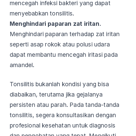
mencegah infeksi bakteri yang dapat
menyebabkan tonsilitis.
Menghindari paparan zat iritan.
Menghindari paparan terhadap zat iritan
seperti asap rokok atau polusi udara
dapat membantu mencegah iritasi pada
amandel.
Tonsilitis bukanlah kondisi yang bisa
diabaikan, terutama jika gejalanya
persisten atau parah. Pada tanda-tanda
tonsilitis, segera konsultasikan dengan
profesional kesehatan untuk diagnosis
dan pengobatan yang tepat. Mengikuti