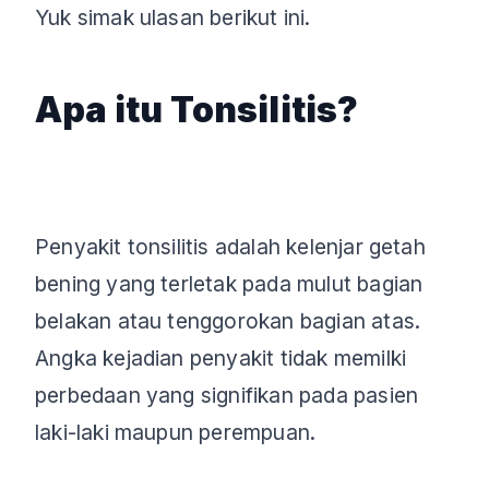
Yuk simak ulasan berikut ini.
Apa itu Tonsilitis?
Penyakit tonsilitis adalah kelenjar getah
bening yang terletak pada mulut bagian
belakan atau tenggorokan bagian atas.
Angka kejadian penyakit tidak memilki
perbedaan yang signifikan pada pasien
laki-laki maupun perempuan.