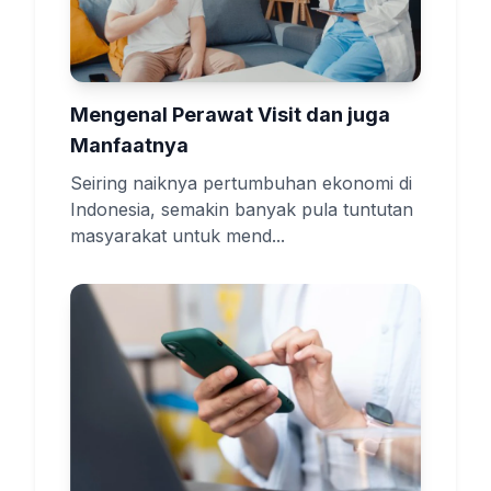
Mengenal Perawat Visit dan juga
Manfaatnya
Seiring naiknya pertumbuhan ekonomi di
Indonesia, semakin banyak pula tuntutan
masyarakat untuk mend...