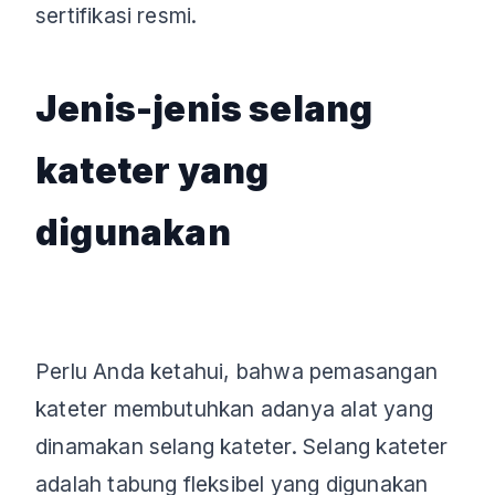
sertifikasi resmi.
Jenis-jenis selang
kateter yang
digunakan
Perlu Anda ketahui, bahwa pemasangan
kateter membutuhkan adanya alat yang
dinamakan selang kateter. Selang kateter
adalah tabung fleksibel yang digunakan