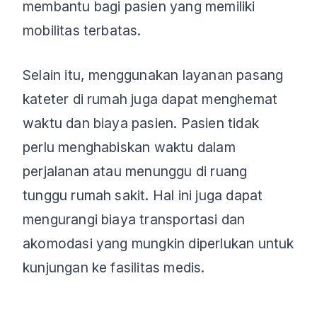
membantu bagi pasien yang memiliki
mobilitas terbatas.
Selain itu, menggunakan layanan pasang
kateter di rumah juga dapat menghemat
waktu dan biaya pasien. Pasien tidak
perlu menghabiskan waktu dalam
perjalanan atau menunggu di ruang
tunggu rumah sakit. Hal ini juga dapat
mengurangi biaya transportasi dan
akomodasi yang mungkin diperlukan untuk
kunjungan ke fasilitas medis.