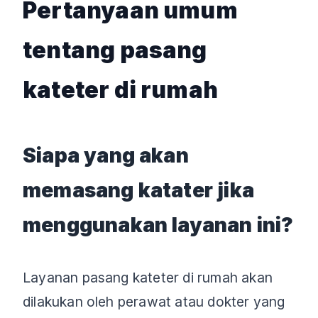
Pertanyaan umum
tentang pasang
kateter di rumah
Siapa yang akan
memasang katater jika
menggunakan layanan ini?
Layanan pasang kateter di rumah akan
dilakukan oleh perawat atau dokter yang