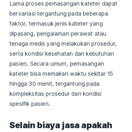
Lama proses pemasangan kateter dapat
bervariasi tergantung pada beberapa
faktor, termasuk jenis kateter yang
dipasang, pengalaman perawat atau
tenaga medis yang melakukan prosedur,
serta kondisi kesehatan dan kebutuhan
pasien. Secara umum, pemasangan
kateter bisa memakan waktu sekitar 15
hingga 30 menit, tergantung pada
kompleksitas prosedur dan kondisi
spesifik pasien.
Selain biaya jasa apakah