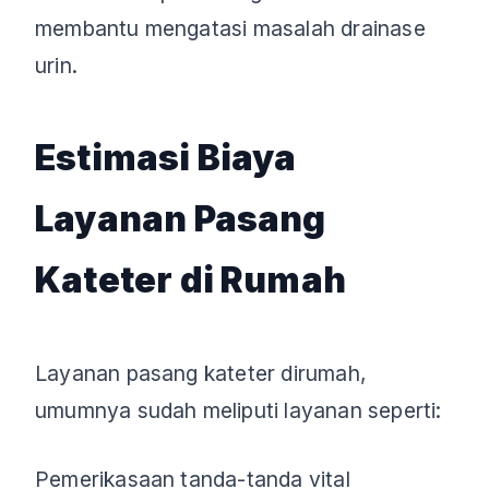
membantu mengatasi masalah drainase
urin.
Estimasi Biaya
Layanan Pasang
Kateter di Rumah
Layanan pasang kateter dirumah,
umumnya sudah meliputi layanan seperti:
Pemerikasaan tanda-tanda vital