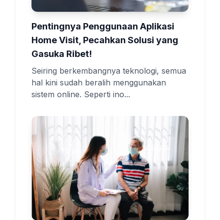
Pentingnya Penggunaan Aplikasi
Home Visit, Pecahkan Solusi yang
Gasuka Ribet!
Seiring berkembangnya teknologi, semua
hal kini sudah beralih menggunakan
sistem online. Seperti ino...