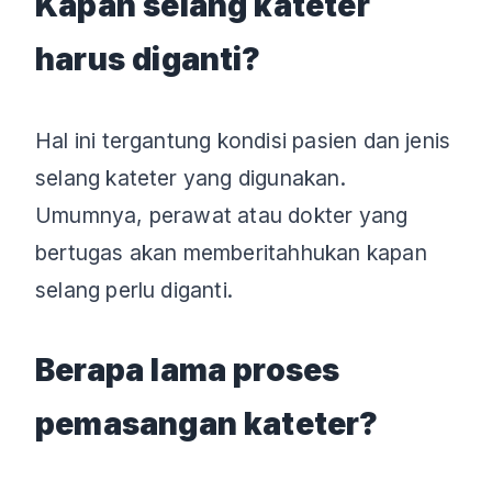
Kapan selang kateter
harus diganti?
Hal ini tergantung kondisi pasien dan jenis
selang kateter yang digunakan.
Umumnya, perawat atau dokter yang
bertugas akan memberitahhukan kapan
selang perlu diganti.
Berapa lama proses
pemasangan kateter?