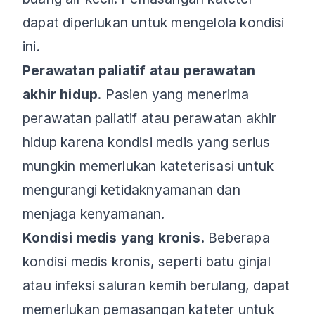
dapat diperlukan untuk mengelola kondisi
ini.
Perawatan paliatif atau perawatan
akhir hidup
. Pasien yang menerima
perawatan paliatif atau perawatan akhir
hidup karena kondisi medis yang serius
mungkin memerlukan kateterisasi untuk
mengurangi ketidaknyamanan dan
menjaga kenyamanan.
Kondisi medis yang kronis.
Beberapa
kondisi medis kronis, seperti batu ginjal
atau infeksi saluran kemih berulang, dapat
memerlukan pemasangan kateter untuk