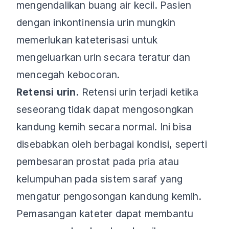
mengendalikan buang air kecil. Pasien
dengan inkontinensia urin mungkin
memerlukan kateterisasi untuk
mengeluarkan urin secara teratur dan
mencegah kebocoran.
Retensi urin.
Retensi urin terjadi ketika
seseorang tidak dapat mengosongkan
kandung kemih secara normal. Ini bisa
disebabkan oleh berbagai kondisi, seperti
pembesaran prostat pada pria atau
kelumpuhan pada sistem saraf yang
mengatur pengosongan kandung kemih.
Pemasangan kateter dapat membantu