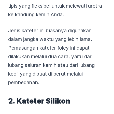
tipis yang fleksibel untuk melewati uretra
ke kandung kemih Anda.
Jenis kateter ini biasanya digunakan
dalam jangka waktu yang lebih lama.
Pemasangan kateter foley ini dapat
dilakukan melalui dua cara, yaitu dari
lubang saluran kemih atau dari lubang
kecil yang dibuat di perut melalui
pembedahan.
2. Kateter Silikon