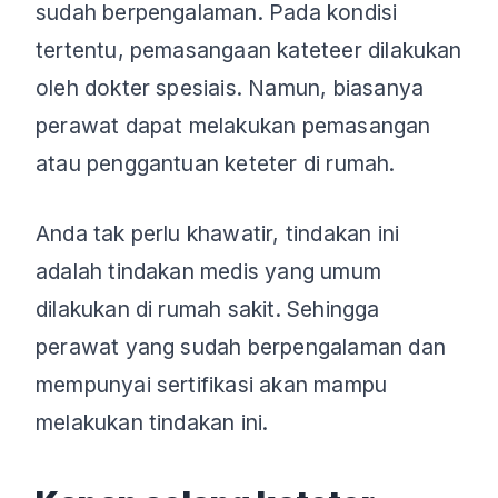
sudah berpengalaman. Pada kondisi
tertentu, pemasangaan kateteer dilakukan
oleh dokter spesiais. Namun, biasanya
perawat dapat melakukan pemasangan
atau penggantuan keteter di rumah.
Anda tak perlu khawatir, tindakan ini
adalah tindakan medis yang umum
dilakukan di rumah sakit. Sehingga
perawat yang sudah berpengalaman dan
mempunyai sertifikasi akan mampu
melakukan tindakan ini.