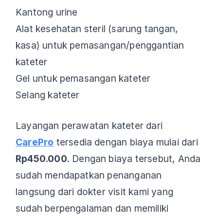
Kantong urine
Alat kesehatan steril (sarung tangan,
kasa) untuk pemasangan/penggantian
kateter
Gel untuk pemasangan kateter
Selang kateter
Layangan perawatan kateter dari
CarePro
tersedia dengan biaya mulai dari
Rp450.000
. Dengan biaya tersebut, Anda
sudah mendapatkan penanganan
langsung dari dokter visit kami yang
sudah berpengalaman dan memiliki