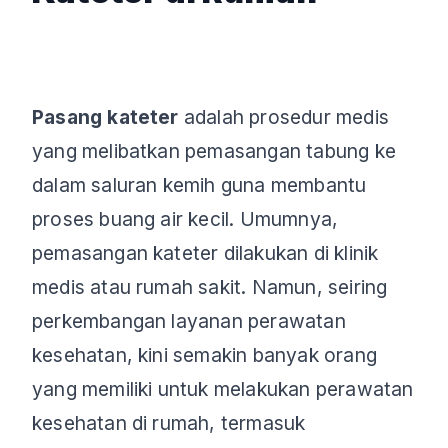
Pasang kateter
adalah prosedur medis
yang melibatkan pemasangan tabung ke
dalam saluran kemih guna membantu
proses buang air kecil. Umumnya,
pemasangan kateter dilakukan di klinik
medis atau rumah sakit. Namun, seiring
perkembangan layanan perawatan
kesehatan, kini semakin banyak orang
yang memiliki untuk melakukan perawatan
kesehatan di rumah, termasuk