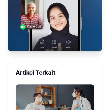
Artikel Terkait