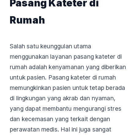
Pasang Kateter di
Rumah
Salah satu keunggulan utama
menggunakan layanan pasang kateter di
rumah adalah kenyamanan yang diberikan
untuk pasien. Pasang kateter di rumah
memungkinkan pasien untuk tetap berada
di lingkungan yang akrab dan nyaman,
yang dapat membantu mengurangi stres
dan kecemasan yang terkait dengan
perawatan medis. Hal ini juga sangat