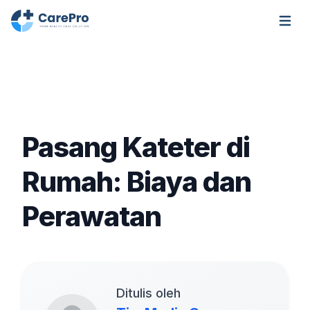
Open m
Pasang Kateter di
Rumah: Biaya dan
Perawatan
Ditulis oleh