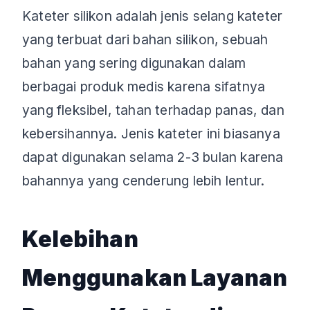
Kateter silikon adalah jenis selang kateter
yang terbuat dari bahan silikon, sebuah
bahan yang sering digunakan dalam
berbagai produk medis karena sifatnya
yang fleksibel, tahan terhadap panas, dan
kebersihannya. Jenis kateter ini biasanya
dapat digunakan selama 2-3 bulan karena
bahannya yang cenderung lebih lentur.
Kelebihan
Menggunakan Layanan