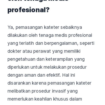
profesional?
Ya, pemasangan kateter sebaiknya
dilakukan oleh tenaga medis profesional
yang terlatih dan berpengalaman, seperti
dokter atau perawat yang memiliki
pengetahuan dan keterampilan yang
diperlukan untuk melakukan prosedur
dengan aman dan efektif. Hal ini
disarankan karena pemasangan kateter
melibatkan prosedur invasif yang
memerlukan keahlian khusus dalam