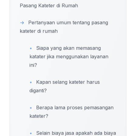
Pasang Kateter di Rumah
→
Pertanyaan umum tentang pasang
kateter di rumah
•
Siapa yang akan memasang
katater jika menggunakan layanan
ini?
•
Kapan selang kateter harus
diganti?
•
Berapa lama proses pemasangan
kateter?
•
Selain biaya jasa apakah ada biaya