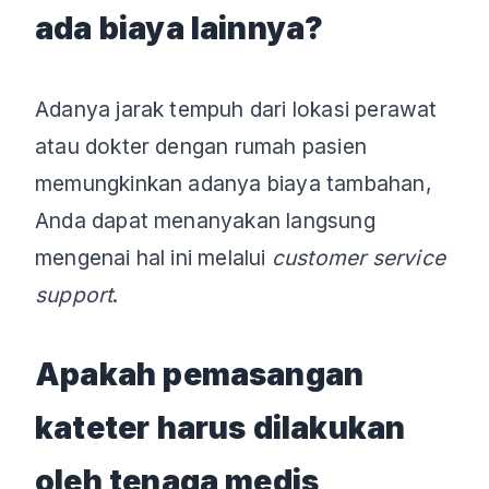
ada biaya lainnya?
Adanya jarak tempuh dari lokasi perawat
atau dokter dengan rumah pasien
memungkinkan adanya biaya tambahan,
Anda dapat menanyakan langsung
mengenai hal ini melalui
customer service
support
.
Apakah pemasangan
kateter harus dilakukan
oleh tenaga medis