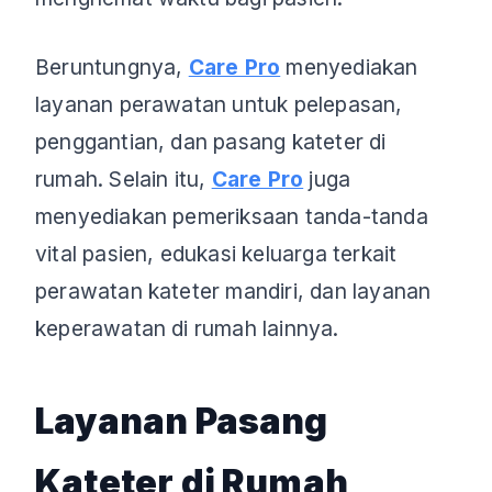
Beruntungnya,
Care Pro
menyediakan
layanan perawatan untuk pelepasan,
penggantian, dan pasang kateter di
rumah. Selain itu,
Care Pro
juga
menyediakan pemeriksaan tanda-tanda
vital pasien, edukasi keluarga terkait
perawatan kateter mandiri, dan layanan
keperawatan di rumah lainnya.
Layanan Pasang
Kateter di Rumah