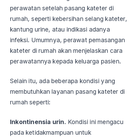
perawatan setelah pasang kateter di
rumah, seperti kebersihan selang kateter,
kantung urine, atau indikasi adanya
infeksi. Umumnya, perawat pemasangan
kateter di rumah akan menjelaskan cara
perawatannya kepada keluarga pasien.
Selain itu, ada beberapa kondisi yang
membutuhkan layanan pasang kateter di
rumah seperti:
Inkontinensia urin.
Kondisi ini mengacu
pada ketidakmampuan untuk