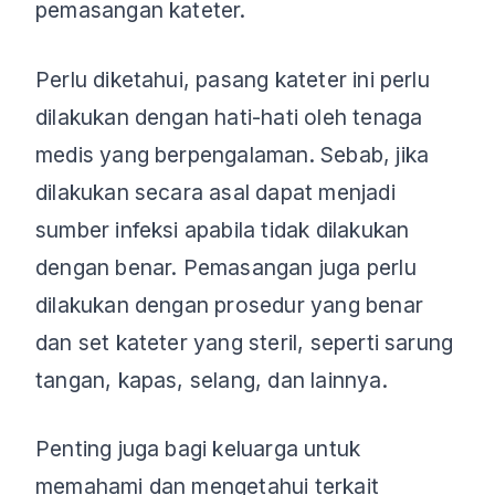
pemasangan kateter.
Perlu diketahui, pasang kateter ini perlu
dilakukan dengan hati-hati oleh tenaga
medis yang berpengalaman. Sebab, jika
dilakukan secara asal dapat menjadi
sumber infeksi apabila tidak dilakukan
dengan benar. Pemasangan juga perlu
dilakukan dengan prosedur yang benar
dan set kateter yang steril, seperti sarung
tangan, kapas, selang, dan lainnya.
Penting juga bagi keluarga untuk
memahami dan mengetahui terkait