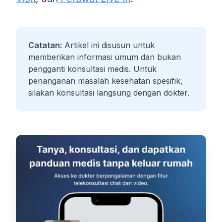
Catatan:
Artikel ini disusun untuk
memberikan informasi umum dan bukan
pengganti konsultasi medis. Untuk
penanganan masalah kesehatan spesifik,
silakan konsultasi langsung dengan dokter.