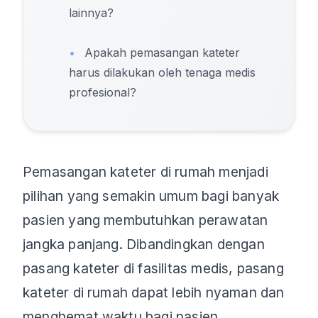
lainnya?
•
Apakah pemasangan kateter
harus dilakukan oleh tenaga medis
profesional?
Pemasangan kateter di rumah menjadi
pilihan yang semakin umum bagi banyak
pasien yang membutuhkan perawatan
jangka panjang. Dibandingkan dengan
pasang kateter di fasilitas medis, pasang
kateter di rumah dapat lebih nyaman dan
menghemat waktu bagi pasien.