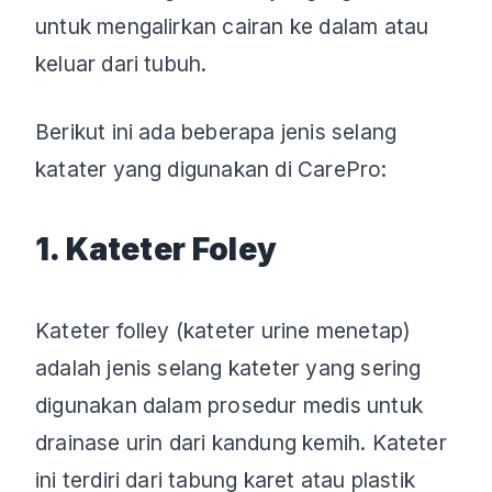
untuk mengalirkan cairan ke dalam atau
keluar dari tubuh.
Berikut ini ada beberapa jenis selang
katater yang digunakan di CarePro:
1. Kateter Foley
Kateter folley (kateter urine menetap)
adalah jenis selang kateter yang sering
digunakan dalam prosedur medis untuk
drainase urin dari kandung kemih. Kateter
ini terdiri dari tabung karet atau plastik