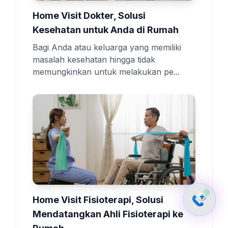
Home Visit Dokter, Solusi
Kesehatan untuk Anda di Rumah
Bagi Anda atau keluarga yang memiliki
masalah kesehatan hingga tidak
memungkinkan untuk melakukan pe...
Home Visit Fisioterapi, Solusi
Mendatangkan Ahli Fisioterapi ke