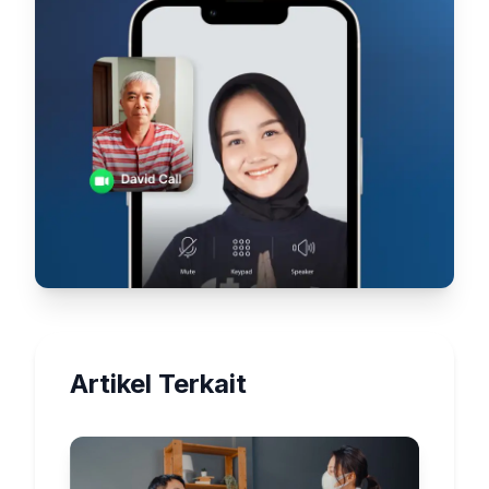
Artikel Terkait