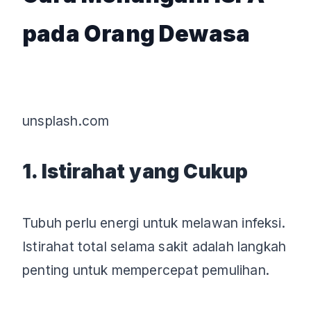
pada Orang Dewasa
unsplash.com
1. Istirahat yang Cukup
Tubuh perlu energi untuk melawan infeksi.
Istirahat total selama sakit adalah langkah
penting untuk mempercepat pemulihan.