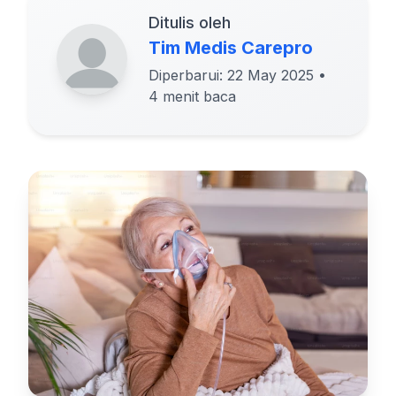
Ditulis oleh
Tim Medis Carepro
Diperbarui: 22 May 2025
•
4 menit baca