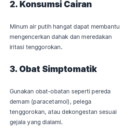
2. Konsumsi Cairan
Minum air putih hangat dapat membantu
mengencerkan dahak dan meredakan
iritasi tenggorokan.
3. Obat Simptomatik
Gunakan obat-obatan seperti pereda
demam (paracetamol), pelega
tenggorokan, atau dekongestan sesuai
gejala yang dialami.