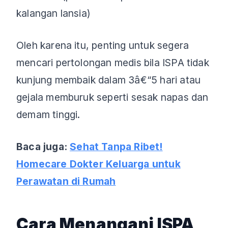
kalangan lansia)
Oleh karena itu, penting untuk segera
mencari pertolongan medis bila ISPA tidak
kunjung membaik dalam 3â€“5 hari atau
gejala memburuk seperti sesak napas dan
demam tinggi.
Baca juga:
Sehat Tanpa Ribet!
Homecare Dokter Keluarga untuk
Perawatan di Rumah
Cara Menangani ISPA