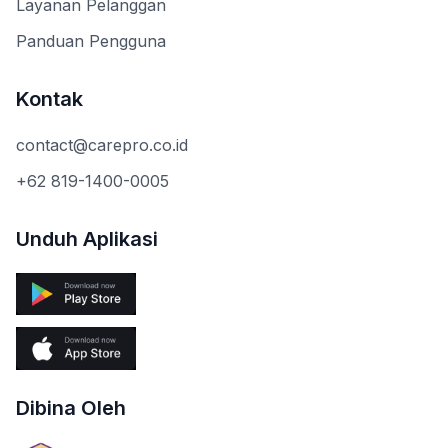
Layanan Pelanggan
Panduan Pengguna
Kontak
contact@carepro.co.id
+62 819-1400-0005
Unduh Aplikasi
Dibina Oleh