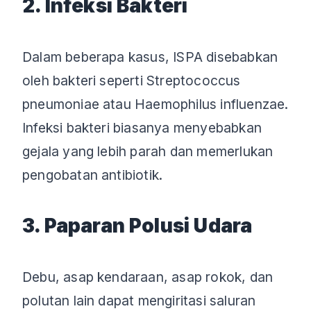
2. Infeksi Bakteri
Dalam beberapa kasus, ISPA disebabkan
oleh bakteri seperti Streptococcus
pneumoniae atau Haemophilus influenzae.
Infeksi bakteri biasanya menyebabkan
gejala yang lebih parah dan memerlukan
pengobatan antibiotik.
3. Paparan Polusi Udara
Debu, asap kendaraan, asap rokok, dan
polutan lain dapat mengiritasi saluran