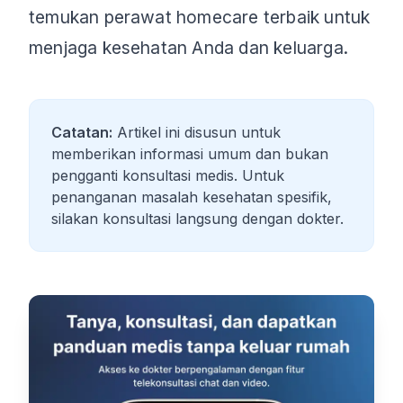
temukan perawat homecare terbaik untuk
menjaga kesehatan Anda dan keluarga.
Catatan:
Artikel ini disusun untuk
memberikan informasi umum dan bukan
pengganti konsultasi medis. Untuk
penanganan masalah kesehatan spesifik,
silakan konsultasi langsung dengan dokter.