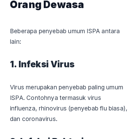
Orang Dewasa
Beberapa penyebab umum ISPA antara
lain:
1. Infeksi Virus
Virus merupakan penyebab paling umum
ISPA. Contohnya termasuk virus
influenza, rhinovirus (penyebab flu biasa),
dan coronavirus.