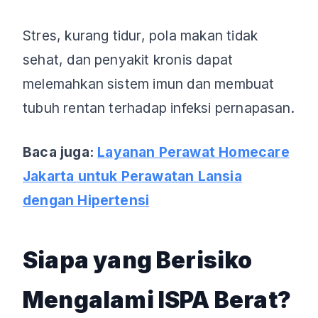
Stres, kurang tidur, pola makan tidak
sehat, dan penyakit kronis dapat
melemahkan sistem imun dan membuat
tubuh rentan terhadap infeksi pernapasan.
Baca juga:
Layanan Perawat Homecare
Jakarta untuk Perawatan Lansia
dengan Hipertensi
Siapa yang Berisiko
Mengalami ISPA Berat?