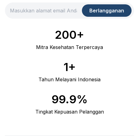
Berlangganan
200+
Mitra Kesehatan Terpercaya
1+
Tahun Melayani Indonesia
99.9%
Tingkat Kepuasan Pelanggan