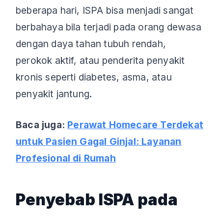
beberapa hari, ISPA bisa menjadi sangat
berbahaya bila terjadi pada orang dewasa
dengan daya tahan tubuh rendah,
perokok aktif, atau penderita penyakit
kronis seperti diabetes, asma, atau
penyakit jantung.
Baca juga:
Perawat Homecare Terdekat
untuk Pasien Gagal Ginjal: Layanan
Profesional di Rumah
Penyebab ISPA pada