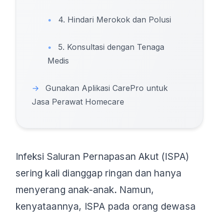
•
4. Hindari Merokok dan Polusi
•
5. Konsultasi dengan Tenaga
Medis
→
Gunakan Aplikasi CarePro untuk
Jasa Perawat Homecare
Infeksi Saluran Pernapasan Akut (ISPA)
sering kali dianggap ringan dan hanya
menyerang anak-anak. Namun,
kenyataannya, ISPA pada orang dewasa