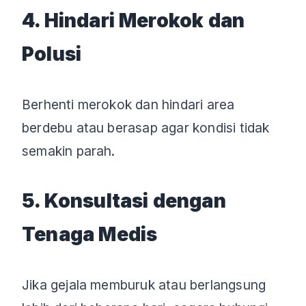
4. Hindari Merokok dan
Polusi
Berhenti merokok dan hindari area
berdebu atau berasap agar kondisi tidak
semakin parah.
5. Konsultasi dengan
Tenaga Medis
Jika gejala memburuk atau berlangsung