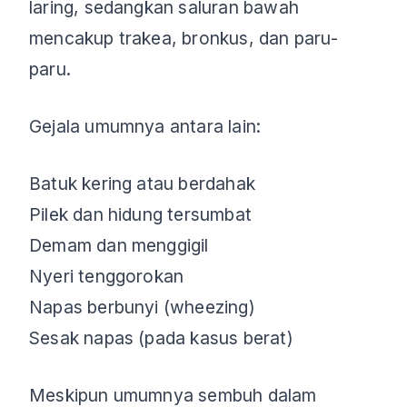
laring, sedangkan saluran bawah
mencakup trakea, bronkus, dan paru-
paru.
Gejala umumnya antara lain:
Batuk kering atau berdahak
Pilek dan hidung tersumbat
Demam dan menggigil
Nyeri tenggorokan
Napas berbunyi (wheezing)
Sesak napas (pada kasus berat)
Meskipun umumnya sembuh dalam