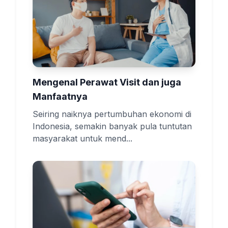
Mengenal Perawat Visit dan juga
Manfaatnya
Seiring naiknya pertumbuhan ekonomi di
Indonesia, semakin banyak pula tuntutan
masyarakat untuk mend...