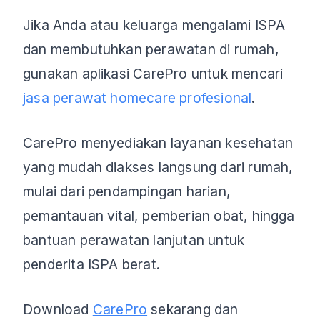
Jika Anda atau keluarga mengalami ISPA
dan membutuhkan perawatan di rumah,
gunakan aplikasi CarePro untuk mencari
jasa perawat homecare profesional
.
CarePro menyediakan layanan kesehatan
yang mudah diakses langsung dari rumah,
mulai dari pendampingan harian,
pemantauan vital, pemberian obat, hingga
bantuan perawatan lanjutan untuk
penderita ISPA berat.
Download
CarePro
sekarang dan