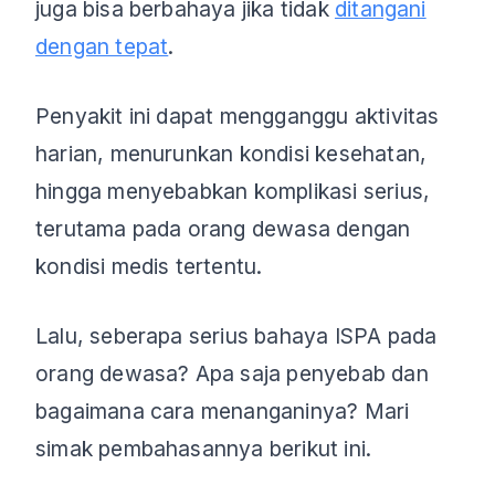
juga bisa berbahaya jika tidak
ditangani
dengan tepat
.
Penyakit ini dapat mengganggu aktivitas
harian, menurunkan kondisi kesehatan,
hingga menyebabkan komplikasi serius,
terutama pada orang dewasa dengan
kondisi medis tertentu.
Lalu, seberapa serius bahaya ISPA pada
orang dewasa? Apa saja penyebab dan
bagaimana cara menanganinya? Mari
simak pembahasannya berikut ini.