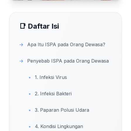
📑 Daftar Isi
→
Apa Itu ISPA pada Orang Dewasa?
→
Penyebab ISPA pada Orang Dewasa
•
1. Infeksi Virus
•
2. Infeksi Bakteri
•
3. Paparan Polusi Udara
•
4. Kondisi Lingkungan