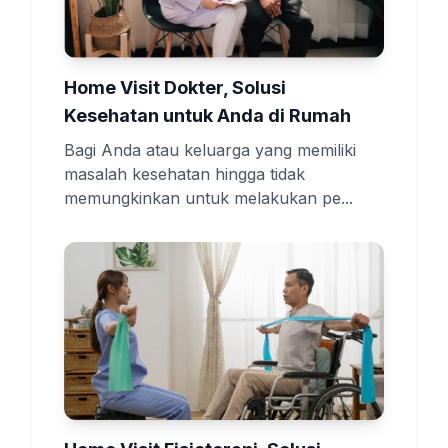
Home Visit Dokter, Solusi
Kesehatan untuk Anda di Rumah
Bagi Anda atau keluarga yang memiliki
masalah kesehatan hingga tidak
memungkinkan untuk melakukan pe...