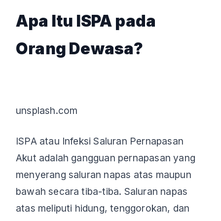
Apa Itu ISPA pada
Orang Dewasa?
unsplash.com
ISPA atau Infeksi Saluran Pernapasan
Akut adalah gangguan pernapasan yang
menyerang saluran napas atas maupun
bawah secara tiba-tiba. Saluran napas
atas meliputi hidung, tenggorokan, dan