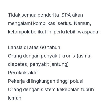
Tidak semua penderita ISPA akan
mengalami komplikasi serius. Namun,
kelompok berikut ini perlu lebih waspada:
Lansia di atas 60 tahun
Orang dengan penyakit kronis (asma,
diabetes, penyakit jantung)
Perokok aktif
Pekerja di lingkungan tinggi polusi
Orang dengan sistem kekebalan tubuh
lemah