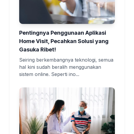
Pentingnya Penggunaan Aplikasi
Home Visit, Pecahkan Solusi yang
Gasuka Ribet!
Seiring berkembangnya teknologi, semua
hal kini sudah beralih menggunakan
sistem online. Seperti ino...