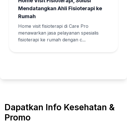
Home Visit Fisioterapi, Solusi
Mendatangkan Ahli Fisioterapi ke
Rumah
Home visit fisioterapi di Care Pro
menawarkan jasa pelayanan spesialis
fisioterapi ke rumah dengan c...
Dapatkan Info Kesehatan &
Promo