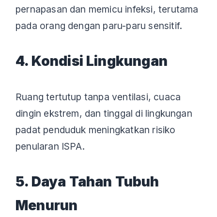
pernapasan dan memicu infeksi, terutama
pada orang dengan paru-paru sensitif.
4. Kondisi Lingkungan
Ruang tertutup tanpa ventilasi, cuaca
dingin ekstrem, dan tinggal di lingkungan
padat penduduk meningkatkan risiko
penularan ISPA.
5. Daya Tahan Tubuh
Menurun