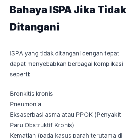
Bahaya ISPA Jika Tidak
Ditangani
ISPA yang tidak ditangani dengan tepat
dapat menyebabkan berbagai komplikasi
seperti:
Bronkitis kronis
Pneumonia
Eksaserbasi asma atau PPOK (Penyakit
Paru Obstruktif Kronis)
Kematian (pada kasus parah terutama di