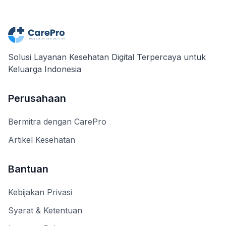
Solusi Layanan Kesehatan Digital Terpercaya untuk
Keluarga Indonesia
Perusahaan
Bermitra dengan CarePro
Artikel Kesehatan
Bantuan
Kebijakan Privasi
Syarat & Ketentuan