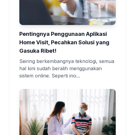
Pentingnya Penggunaan Aplikasi
Home Visit, Pecahkan Solusi yang
Gasuka Ribet!
Seiring berkembangnya teknologi, semua
hal kini sudah beralih menggunakan
sistem online. Seperti ino...