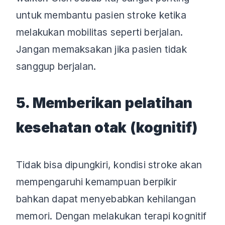
untuk membantu pasien stroke ketika
melakukan mobilitas seperti berjalan.
Jangan memaksakan jika pasien tidak
sanggup berjalan.
5. Memberikan pelatihan
kesehatan otak (kognitif)
Tidak bisa dipungkiri, kondisi stroke akan
mempengaruhi kemampuan berpikir
bahkan dapat menyebabkan kehilangan
memori. Dengan melakukan terapi kognitif