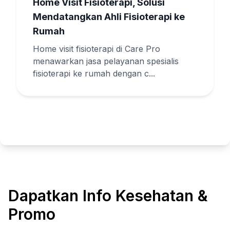
Home Visit Fisioterapi, Solusi
Mendatangkan Ahli Fisioterapi ke
Rumah
Home visit fisioterapi di Care Pro
menawarkan jasa pelayanan spesialis
fisioterapi ke rumah dengan c...
Dapatkan Info Kesehatan &
Promo