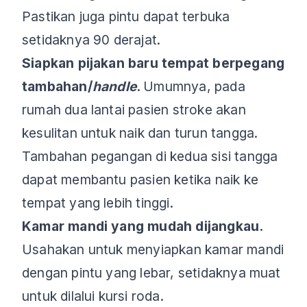
Pastikan juga pintu dapat terbuka
setidaknya 90 derajat.
Siapkan pijakan baru tempat berpegang
tambahan/
handle
.
Umumnya, pada
rumah dua lantai pasien stroke akan
kesulitan untuk naik dan turun tangga.
Tambahan pegangan di kedua sisi tangga
dapat membantu pasien ketika naik ke
tempat yang lebih tinggi.
Kamar mandi yang mudah dijangkau.
Usahakan untuk menyiapkan kamar mandi
dengan pintu yang lebar, setidaknya muat
untuk dilalui kursi roda.