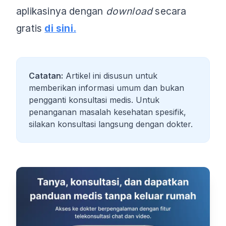
aplikasinya dengan
download
secara
gratis
di sini.
Catatan:
Artikel ini disusun untuk
memberikan informasi umum dan bukan
pengganti konsultasi medis. Untuk
penanganan masalah kesehatan spesifik,
silakan konsultasi langsung dengan dokter.