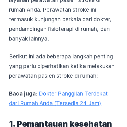
rumah Anda. Perawatan stroke ini
termasuk kunjungan berkala dari dokter,
pendampingan fisioterapi di rumah, dan
banyak lainnya.
Berikut ini ada beberapa langkah penting
yang perlu diperhatikan ketika melakukan
perawatan pasien stroke di rumah:
Baca juga:
Dokter Panggilan Terdekat
dari Rumah Anda (Tersedia 24 Jam)
1. Pemantauan kesehatan