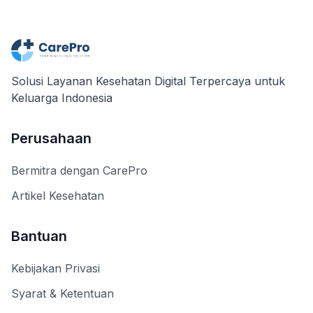
Solusi Layanan Kesehatan Digital Terpercaya untuk
Keluarga Indonesia
Perusahaan
Bermitra dengan CarePro
Artikel Kesehatan
Bantuan
Kebijakan Privasi
Syarat & Ketentuan