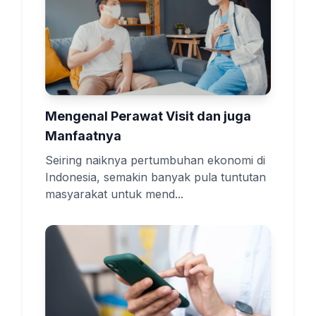
Mengenal Perawat Visit dan juga
Manfaatnya
Seiring naiknya pertumbuhan ekonomi di
Indonesia, semakin banyak pula tuntutan
masyarakat untuk mend...