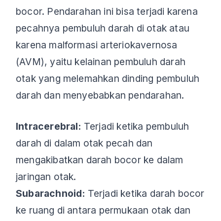
bocor. Pendarahan ini bisa terjadi karena
pecahnya pembuluh darah di otak atau
karena malformasi arteriokavernosa
(AVM), yaitu kelainan pembuluh darah
otak yang melemahkan dinding pembuluh
darah dan menyebabkan pendarahan.
Intracerebral:
Terjadi ketika pembuluh
darah di dalam otak pecah dan
mengakibatkan darah bocor ke dalam
jaringan otak.
Subarachnoid:
Terjadi ketika darah bocor
ke ruang di antara permukaan otak dan