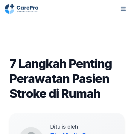
Open m
7 Langkah Penting
Perawatan Pasien
Stroke di Rumah
Ditulis oleh