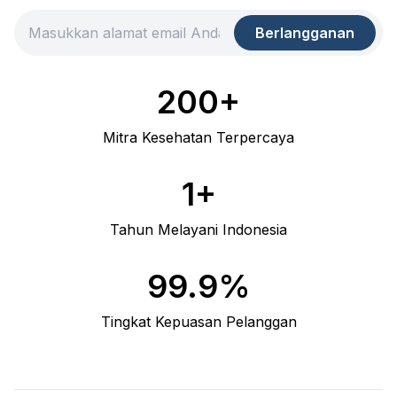
Berlangganan
200+
Mitra Kesehatan Terpercaya
1+
Tahun Melayani Indonesia
99.9%
Tingkat Kepuasan Pelanggan