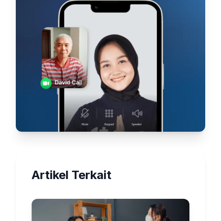
Artikel Terkait