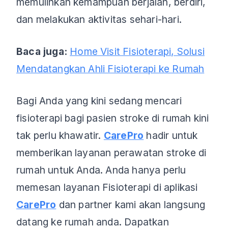
memulihkan kemampuan berjalan, berdiri,
dan melakukan aktivitas sehari-hari.
Baca juga:
Home Visit Fisioterapi, Solusi
Mendatangkan Ahli Fisioterapi ke Rumah
Bagi Anda yang kini sedang mencari
fisioterapi bagi pasien stroke di rumah kini
tak perlu khawatir.
CarePro
hadir untuk
memberikan layanan perawatan stroke di
rumah untuk Anda. Anda hanya perlu
memesan layanan Fisioterapi di aplikasi
CarePro
dan partner kami akan langsung
datang ke rumah anda. Dapatkan