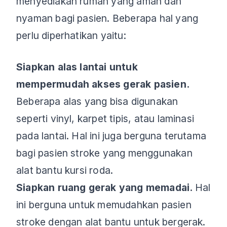
menyediakan rumah yang aman dan
nyaman bagi pasien. Beberapa hal yang
perlu diperhatikan yaitu:
Siapkan alas lantai untuk
mempermudah akses gerak pasien.
Beberapa alas yang bisa digunakan
seperti vinyl, karpet tipis, atau laminasi
pada lantai. Hal ini juga berguna terutama
bagi pasien stroke yang menggunakan
alat bantu kursi roda.
Siapkan ruang gerak yang memadai.
Hal
ini berguna untuk memudahkan pasien
stroke dengan alat bantu untuk bergerak.