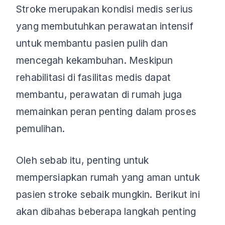
Stroke merupakan kondisi medis serius
yang membutuhkan perawatan intensif
untuk membantu pasien pulih dan
mencegah kekambuhan. Meskipun
rehabilitasi di fasilitas medis dapat
membantu, perawatan di rumah juga
memainkan peran penting dalam proses
pemulihan.
Oleh sebab itu, penting untuk
mempersiapkan rumah yang aman untuk
pasien stroke sebaik mungkin. Berikut ini
akan dibahas beberapa langkah penting