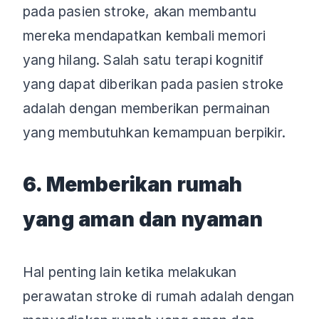
pada pasien stroke, akan membantu
mereka mendapatkan kembali memori
yang hilang. Salah satu terapi kognitif
yang dapat diberikan pada pasien stroke
adalah dengan memberikan permainan
yang membutuhkan kemampuan berpikir.
6. Memberikan rumah
yang aman dan nyaman
Hal penting lain ketika melakukan
perawatan stroke di rumah adalah dengan