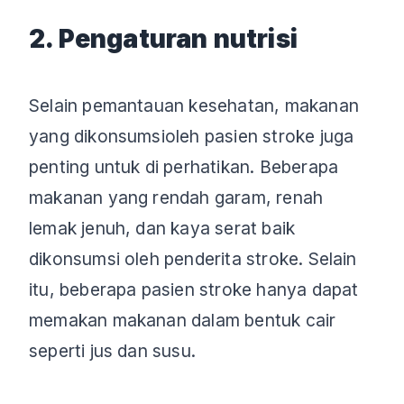
2. Pengaturan nutrisi
Selain pemantauan kesehatan, makanan
yang dikonsumsioleh pasien stroke juga
penting untuk di perhatikan. Beberapa
makanan yang rendah garam, renah
lemak jenuh, dan kaya serat baik
dikonsumsi oleh penderita stroke. Selain
itu, beberapa pasien stroke hanya dapat
memakan makanan dalam bentuk cair
seperti jus dan susu.