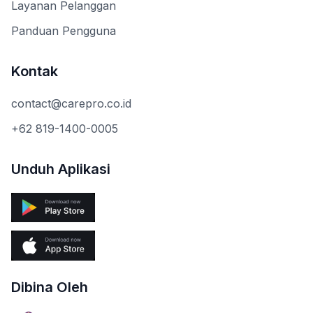
Layanan Pelanggan
Panduan Pengguna
Kontak
contact@carepro.co.id
+62 819-1400-0005
Unduh Aplikasi
Dibina Oleh