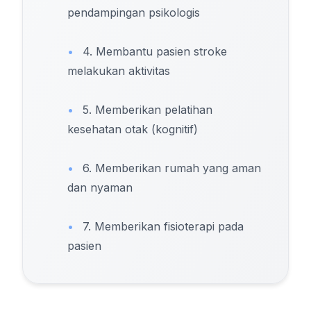
pendampingan psikologis
•
4. Membantu pasien stroke
melakukan aktivitas
•
5. Memberikan pelatihan
kesehatan otak (kognitif)
•
6. Memberikan rumah yang aman
dan nyaman
•
7. Memberikan fisioterapi pada
pasien