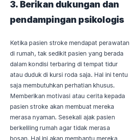
3. Berikan dukungan dan
pendampingan psikologis
Ketika pasien stroke mendapat perawatan
di rumah, tak sedikit pasien yang berada
dalam kondisi terbaring di tempat tidur
atau duduk di kursi roda saja. Hal ini tentu
saja membutuhkan perhatian khusus.
Memberikan motivasi atau cerita kepada
pasien stroke akan membuat mereka
merasa nyaman. Sesekali ajak pasien
berkeliling rumah agar tidak merasa
bosan. Hal ini akan membantu mereka