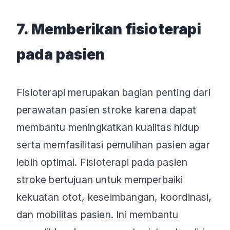
7. Memberikan fisioterapi
pada pasien
Fisioterapi merupakan bagian penting dari
perawatan pasien stroke karena dapat
membantu meningkatkan kualitas hidup
serta memfasilitasi pemulihan pasien agar
lebih optimal. Fisioterapi pada pasien
stroke bertujuan untuk memperbaiki
kekuatan otot, keseimbangan, koordinasi,
dan mobilitas pasien. Ini membantu