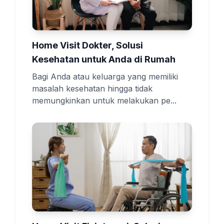
Home Visit Dokter, Solusi
Kesehatan untuk Anda di Rumah
Bagi Anda atau keluarga yang memiliki
masalah kesehatan hingga tidak
memungkinkan untuk melakukan pe...