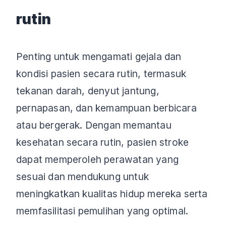
rutin
Penting untuk mengamati gejala dan
kondisi pasien secara rutin, termasuk
tekanan darah, denyut jantung,
pernapasan, dan kemampuan berbicara
atau bergerak. Dengan memantau
kesehatan secara rutin, pasien stroke
dapat memperoleh perawatan yang
sesuai dan mendukung untuk
meningkatkan kualitas hidup mereka serta
memfasilitasi pemulihan yang optimal.