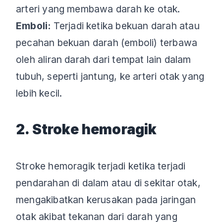
arteri yang membawa darah ke otak.
Emboli:
Terjadi ketika bekuan darah atau
pecahan bekuan darah (emboli) terbawa
oleh aliran darah dari tempat lain dalam
tubuh, seperti jantung, ke arteri otak yang
lebih kecil.
2. Stroke hemoragik
Stroke hemoragik terjadi ketika terjadi
pendarahan di dalam atau di sekitar otak,
mengakibatkan kerusakan pada jaringan
otak akibat tekanan dari darah yang