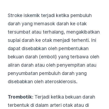
Stroke iskemik terjadi ketika pembuluh
darah yang memasok darah ke otak
tersumbat atau terhalang, mengakibatkan
suplai darah ke otak menjadi terhenti. Ini
dapat disebabkan oleh pembentukan
bekuan darah (emboli) yang terbawa oleh
aliran darah atau oleh penyempitan atau
penyumbatan pembuluh darah yang
disebabkan oleh aterosklerosis.
Trombotik:
Terjadi ketika bekuan darah
terbentuk di dalam arteri otak atau di