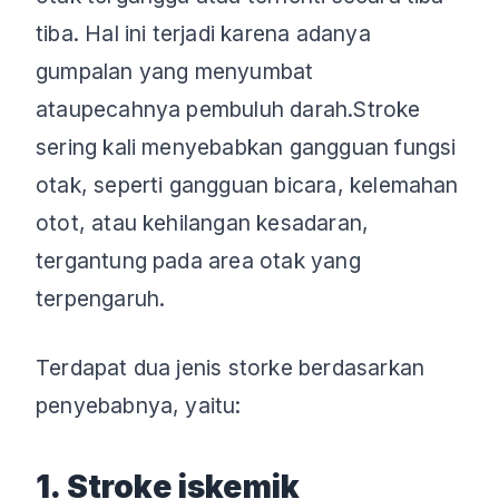
tiba. Hal ini terjadi karena adanya
gumpalan yang menyumbat
ataupecahnya pembuluh darah.Stroke
sering kali menyebabkan gangguan fungsi
otak, seperti gangguan bicara, kelemahan
otot, atau kehilangan kesadaran,
tergantung pada area otak yang
terpengaruh.
Terdapat dua jenis storke berdasarkan
penyebabnya, yaitu:
1. Stroke iskemik