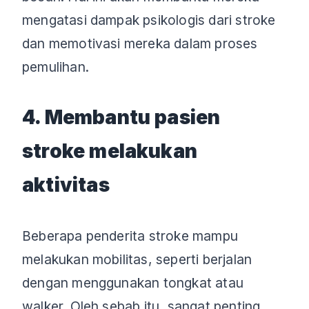
mengatasi dampak psikologis dari stroke
dan memotivasi mereka dalam proses
pemulihan.
4. Membantu pasien
stroke melakukan
aktivitas
Beberapa penderita stroke mampu
melakukan mobilitas, seperti berjalan
dengan menggunakan tongkat atau
walker. Oleh sebab itu, sangat penting