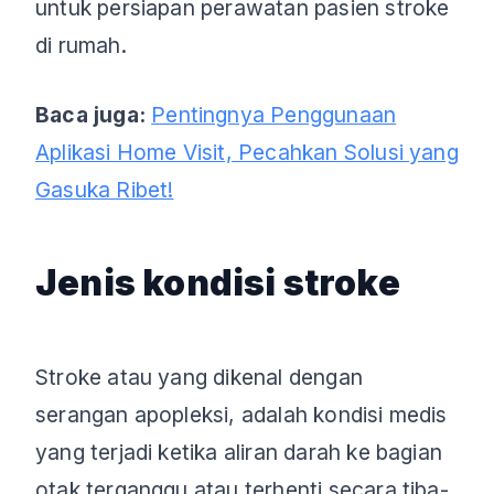
untuk persiapan perawatan pasien stroke
di rumah.
Baca juga:
Pentingnya Penggunaan
Aplikasi Home Visit, Pecahkan Solusi yang
Gasuka Ribet!
Jenis kondisi stroke
Stroke atau yang dikenal dengan
serangan apopleksi, adalah kondisi medis
yang terjadi ketika aliran darah ke bagian
otak terganggu atau terhenti secara tiba-